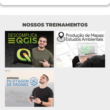
NOSSOS TREINAMENTOS