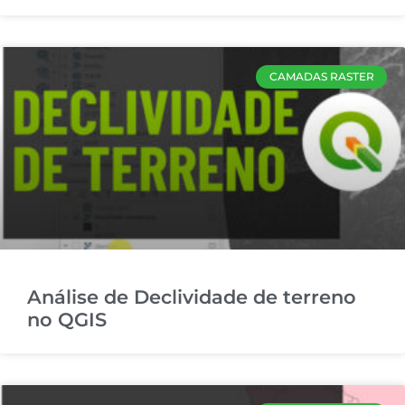
CAMADAS RASTER
Análise de Declividade de terreno
no QGIS