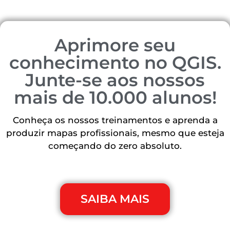
Aprimore seu
conhecimento no QGIS.
Junte-se aos nossos
mais de 10.000 alunos!
Conheça os nossos treinamentos e aprenda a
produzir mapas profissionais, mesmo que esteja
começando do zero absoluto.
SAIBA MAIS