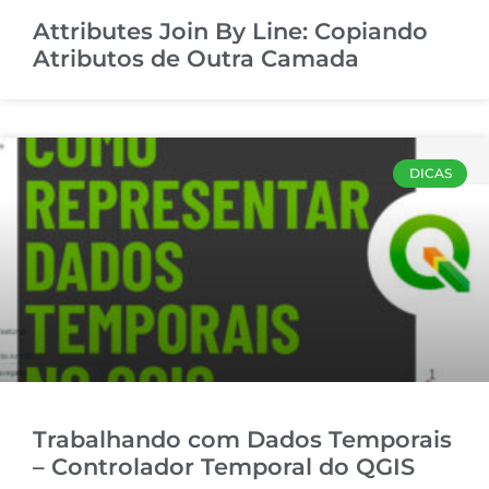
Attributes Join By Line: Copiando
Atributos de Outra Camada
DICAS
Trabalhando com Dados Temporais
– Controlador Temporal do QGIS