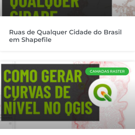
Ruas de Qualquer Cidade do Brasil
em Shapefile
CAMADAS RASTER