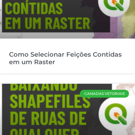
Como Selecionar Feições Contidas
em um Raster
CAMADAS VETORIAIS