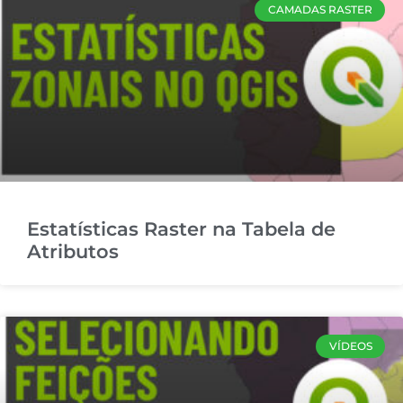
CAMADAS RASTER
Estatísticas Raster na Tabela de
Atributos
VÍDEOS