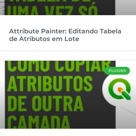
Attribute Painter: Editando Tabela
de Atributos em Lote
PLUGINS