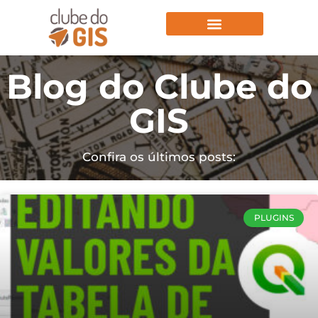
Aulas Gratuitas
Blog do Clube do
GIS
Confira os últimos posts:
PLUGINS