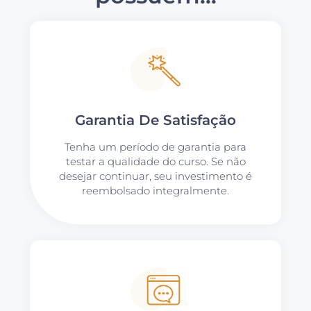
Garantia De Satisfação
Tenha um período de garantia para
testar a qualidade do curso. Se não
desejar continuar, seu investimento é
reembolsado integralmente.