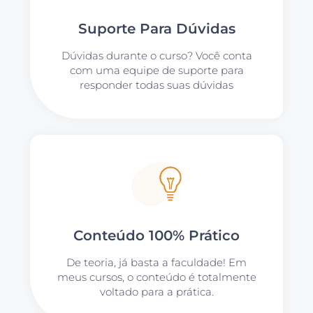
Suporte Para Dúvidas
Dúvidas durante o curso? Você conta
com uma equipe de suporte para
responder todas suas dúvidas
Conteúdo 100% Prático
De teoria, já basta a faculdade! Em
meus cursos, o conteúdo é totalmente
voltado para a prática.