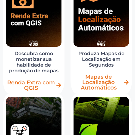
Descubra como
Produza Mapas de
monetizar sua
Localização em
habilidade de
Segundos
produção de mapas
Mapas de
Localização
Renda Extra com
Automáticos
QGIS