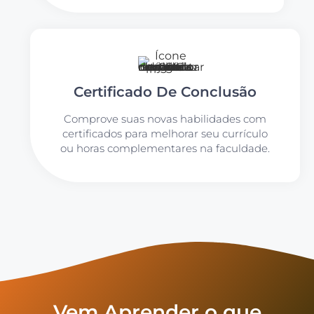
Certificado De Conclusão
Comprove suas novas habilidades com
certificados para melhorar seu currículo
ou horas complementares na faculdade.
Vem Aprender o que