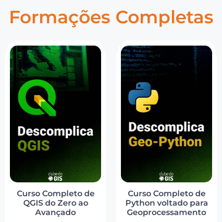
Formações Completas
Curso Completo de
Curso Completo de
QGIS do Zero ao
Python voltado para
Avançado
Geoprocessamento