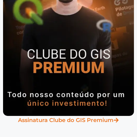
Assinatura Clube do GIS Premium