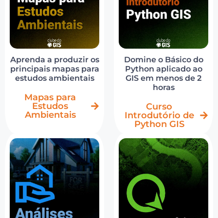
Aprenda a produzir os
Domine o Básico do
principais mapas para
Python aplicado ao
estudos ambientais
GIS em menos de 2
horas
Mapas para
Estudos
Curso
Ambientais
Introdutório de
Python GIS