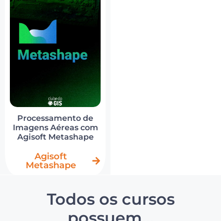
Processamento de
Imagens Aéreas com
Agisoft Metashape
Agisoft
Metashape
Todos os cursos
possuem...