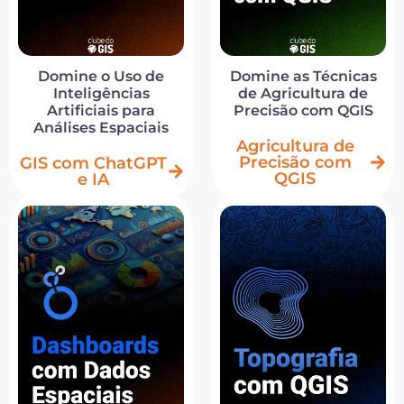
Domine o Uso de
Domine as Técnicas
Inteligências
de Agricultura de
Artificiais para
Precisão com QGIS
Análises Espaciais
Agricultura de
Precisão com
GIS com ChatGPT
QGIS
e IA