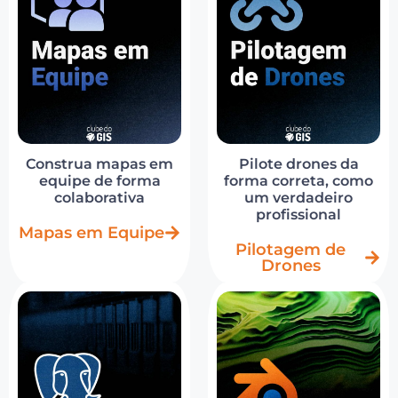
Construa mapas em
Pilote drones da
equipe de forma
forma correta, como
colaborativa
um verdadeiro
profissional
Mapas em Equipe
Pilotagem de
Drones