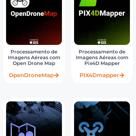
Processamento de
Processamento de
Imagens Aéreas com
Imagens Aéreas com
Open Drone Map
Pix4D Mapper
OpenDroneMap
PIX4Dmapper