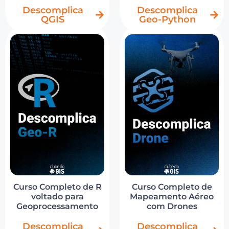
Descomplica
Descomplica
QGIS
Geo-Python
Curso Completo de R
Curso Completo de
voltado para
Mapeamento Aéreo
Geoprocessamento
com Drones
Descomplica
Descomplica