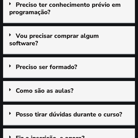
Preciso ter conhecimento prévio em
programação?
Vou precisar comprar algum
software?
Preciso ser formado?
Como são as aulas?
Posso tirar dúvidas durante o curso?