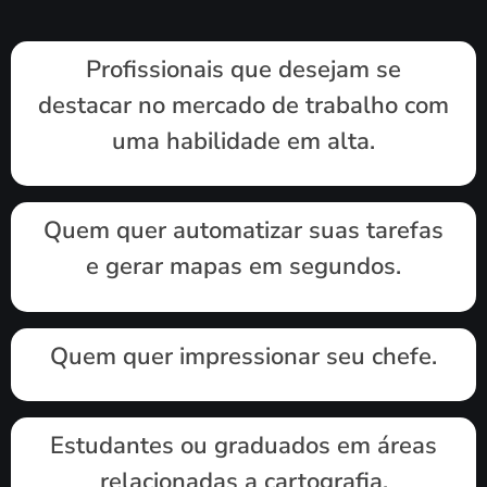
Profissionais que desejam se
destacar no mercado de trabalho com
uma habilidade em alta.
Quem quer automatizar suas tarefas
e gerar mapas em segundos.
Quem quer impressionar seu chefe.
Estudantes ou graduados em áreas
relacionadas a cartografia,