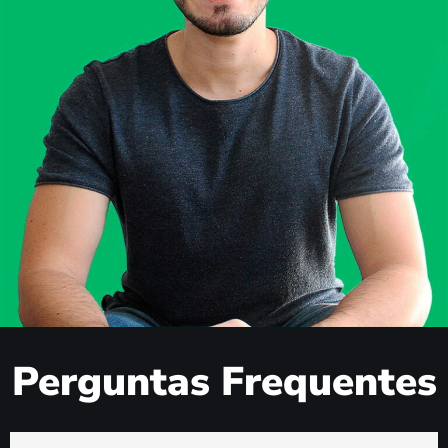
Perguntas Frequentes