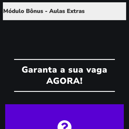
Módulo Bônus - Aulas Extras
Garanta a sua vaga
AGORA!