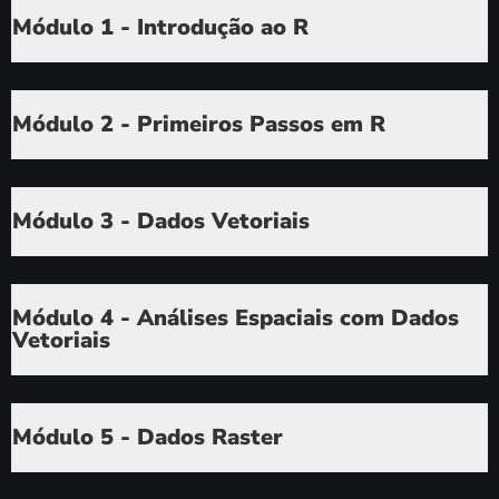
Módulo 1 - Introdução ao R
Módulo 2 - Primeiros Passos em R
Módulo 3 - Dados Vetoriais
Módulo 4 - Análises Espaciais com Dados
Vetoriais
Módulo 5 - Dados Raster