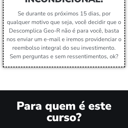
Se durante os próximos 15 dias, por
qualquer motivo que seja, você decidir que o
Descomplica Geo-R não é para você, basta
nos enviar um e-mail e iremos providenciar o
reembolso integral do seu investimento.
Sem perguntas e sem ressentimentos, ok?
Para quem é este
curso?