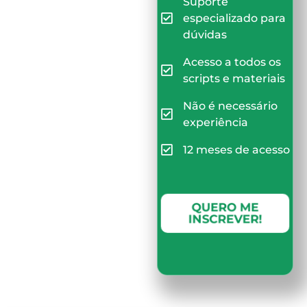
Suporte
especializado para
dúvidas
Acesso a todos os
scripts e materiais
Não é necessário
experiência
12 meses de acesso
QUERO ME
INSCREVER!