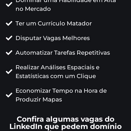
no Mercado
Ter um Currículo Matador
Disputar Vagas Melhores
Automatizar Tarefas Repetitivas
Realizar Análises Espaciais e
Estatísticas com um Clique
Economizar Tempo na Hora de
Produzir Mapas
Confira algumas vagas do
LinkedIn que pedem domínio