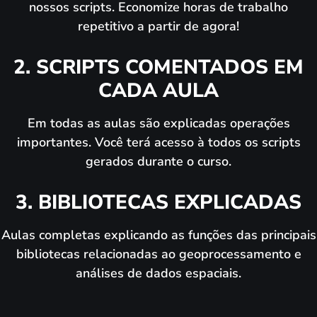
nossos scripts. Economize horas de trabalho
repetitivo a partir de agora!
2. SCRIPTS COMENTADOS EM
CADA AULA
Em todas as aulas são explicadas operações
importantes. Você terá acesso à todos os scripts
gerados durante o curso.
3. BIBLIOTECAS EXPLICADAS
Aulas completas explicando as funções das principais
bibliotecas relacionadas ao geoprocessamento e
análises de dados espaciais.