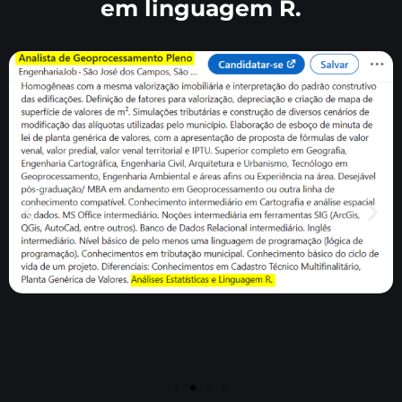
em linguagem R.