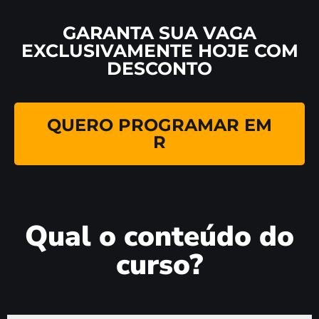
GARANTA SUA VAGA
EXCLUSIVAMENTE HOJE COM
DESCONTO
QUERO PROGRAMAR EM
R
Qual o conteúdo do
curso?