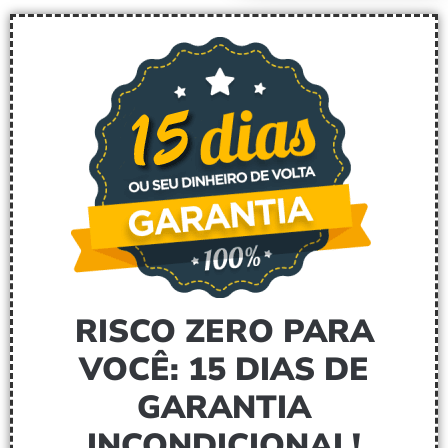
RISCO ZERO PARA
VOCÊ: 15 DIAS DE
GARANTIA
INCONDICIONAL!