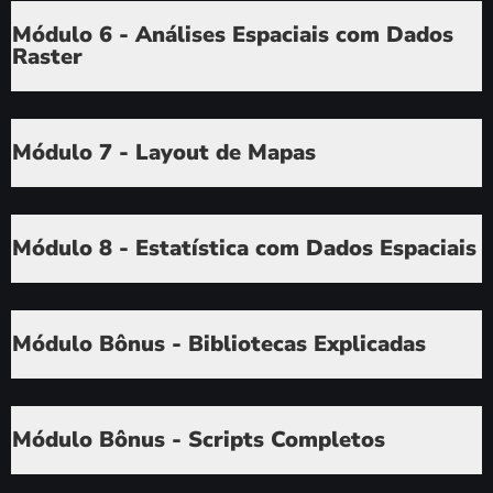
Módulo 6 - Análises Espaciais com Dados
Raster
Módulo 7 - Layout de Mapas
Módulo 8 - Estatística com Dados Espaciais
Módulo Bônus - Bibliotecas Explicadas
Módulo Bônus - Scripts Completos