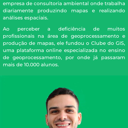
empresa de consultoria ambiental onde trabalha
diariamente produzindo mapas e realizando
análises espaciais.
Ao perceber a deficiência de muitos
profissionais na área de geoprocessamento e
produção de mapas, ele fundou o Clube do GIS,
uma plataforma online especializada no ensino
de geoprocessamento, por onde já passaram
mais de 10.000 alunos.