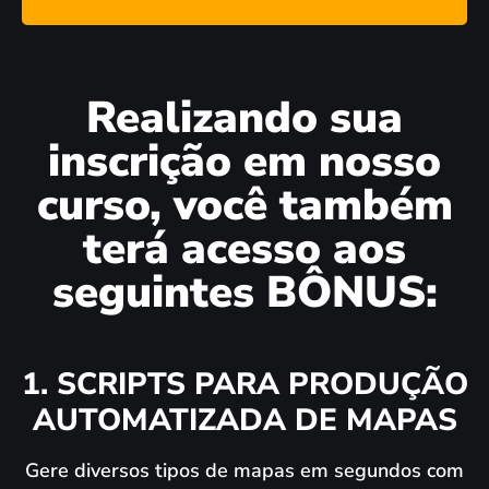
Realizando sua
inscrição em nosso
curso, você também
terá acesso aos
seguintes BÔNUS:
1. SCRIPTS PARA PRODUÇÃO
AUTOMATIZADA DE MAPAS
Gere diversos tipos de mapas em segundos com