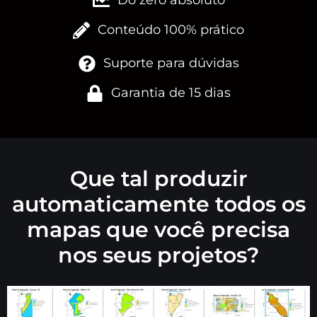
Do zero absoluto
Conteúdo 100% prático
Suporte para dúvidas
Garantia de 15 dias
Que tal produzir
automaticamente todos os
mapas que você precisa
nos seus projetos?