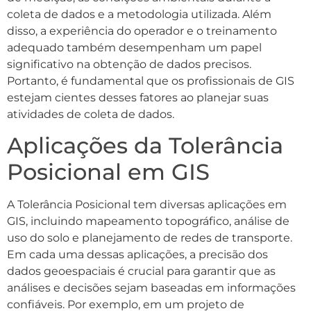
coleta de dados e a metodologia utilizada. Além
disso, a experiência do operador e o treinamento
adequado também desempenham um papel
significativo na obtenção de dados precisos.
Portanto, é fundamental que os profissionais de GIS
estejam cientes desses fatores ao planejar suas
atividades de coleta de dados.
Aplicações da Tolerância
Posicional em GIS
A Tolerância Posicional tem diversas aplicações em
GIS, incluindo mapeamento topográfico, análise de
uso do solo e planejamento de redes de transporte.
Em cada uma dessas aplicações, a precisão dos
dados geoespaciais é crucial para garantir que as
análises e decisões sejam baseadas em informações
confiáveis. Por exemplo, em um projeto de