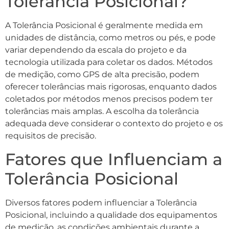
Tolerância Posicional?
A Tolerância Posicional é geralmente medida em
unidades de distância, como metros ou pés, e pode
variar dependendo da escala do projeto e da
tecnologia utilizada para coletar os dados. Métodos
de medição, como GPS de alta precisão, podem
oferecer tolerâncias mais rigorosas, enquanto dados
coletados por métodos menos precisos podem ter
tolerâncias mais amplas. A escolha da tolerância
adequada deve considerar o contexto do projeto e os
requisitos de precisão.
Fatores que Influenciam a
Tolerância Posicional
Diversos fatores podem influenciar a Tolerância
Posicional, incluindo a qualidade dos equipamentos
de medição, as condições ambientais durante a