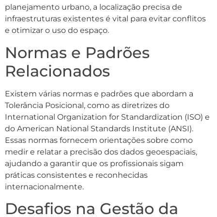
planejamento urbano, a localização precisa de
infraestruturas existentes é vital para evitar conflitos
e otimizar o uso do espaço.
Normas e Padrões
Relacionados
Existem várias normas e padrões que abordam a
Tolerância Posicional, como as diretrizes do
International Organization for Standardization (ISO) e
do American National Standards Institute (ANSI).
Essas normas fornecem orientações sobre como
medir e relatar a precisão dos dados geoespaciais,
ajudando a garantir que os profissionais sigam
práticas consistentes e reconhecidas
internacionalmente.
Desafios na Gestão da