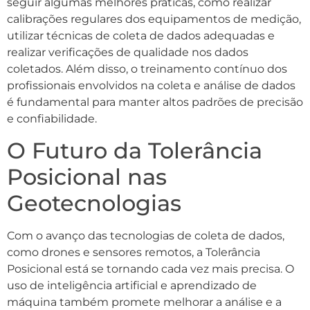
seguir algumas melhores práticas, como realizar
calibrações regulares dos equipamentos de medição,
utilizar técnicas de coleta de dados adequadas e
realizar verificações de qualidade nos dados
coletados. Além disso, o treinamento contínuo dos
profissionais envolvidos na coleta e análise de dados
é fundamental para manter altos padrões de precisão
e confiabilidade.
O Futuro da Tolerância
Posicional nas
Geotecnologias
Com o avanço das tecnologias de coleta de dados,
como drones e sensores remotos, a Tolerância
Posicional está se tornando cada vez mais precisa. O
uso de inteligência artificial e aprendizado de
máquina também promete melhorar a análise e a