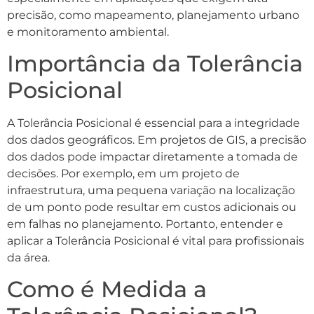
precisão, como mapeamento, planejamento urbano
e monitoramento ambiental.
Importância da Tolerância
Posicional
A Tolerância Posicional é essencial para a integridade
dos dados geográficos. Em projetos de GIS, a precisão
dos dados pode impactar diretamente a tomada de
decisões. Por exemplo, em um projeto de
infraestrutura, uma pequena variação na localização
de um ponto pode resultar em custos adicionais ou
em falhas no planejamento. Portanto, entender e
aplicar a Tolerância Posicional é vital para profissionais
da área.
Como é Medida a