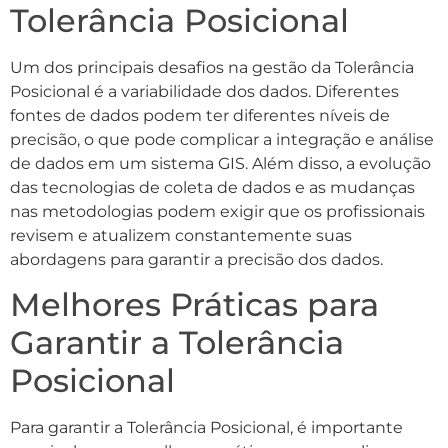
Tolerância Posicional
Um dos principais desafios na gestão da Tolerância
Posicional é a variabilidade dos dados. Diferentes
fontes de dados podem ter diferentes níveis de
precisão, o que pode complicar a integração e análise
de dados em um sistema GIS. Além disso, a evolução
das tecnologias de coleta de dados e as mudanças
nas metodologias podem exigir que os profissionais
revisem e atualizem constantemente suas
abordagens para garantir a precisão dos dados.
Melhores Práticas para
Garantir a Tolerância
Posicional
Para garantir a Tolerância Posicional, é importante