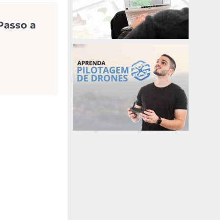
Passo a