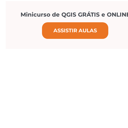
Minicurso de QGIS GRÁTIS e ONLIN
ASSISTIR AULAS