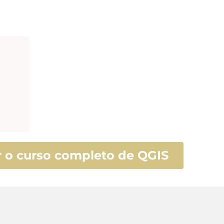
 o curso completo de QGIS