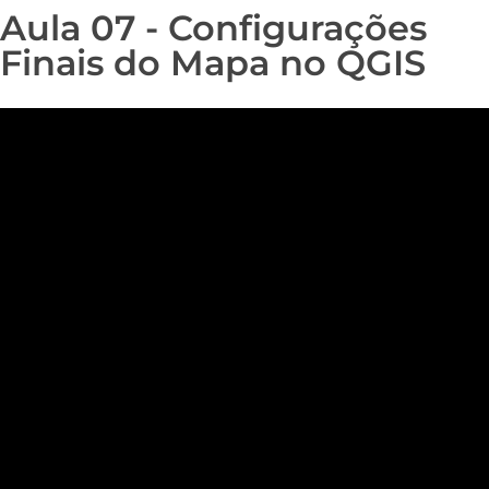
Aula 07 - Configurações
Finais do Mapa no QGIS