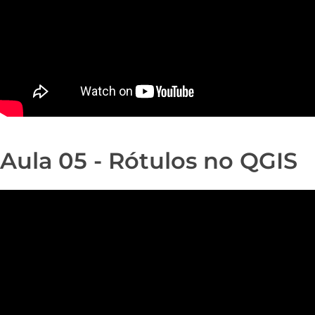
Aula 05 - Rótulos no QGIS