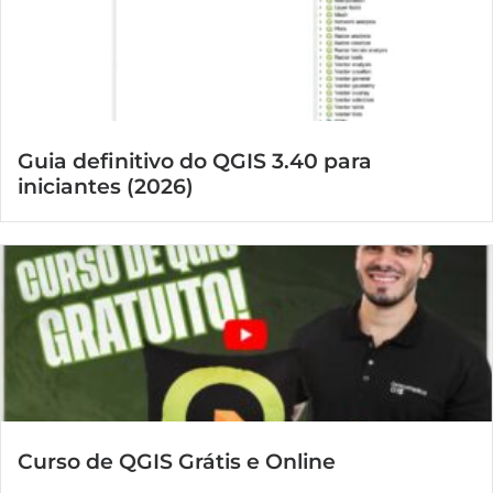
Guia definitivo do QGIS 3.40 para
iniciantes (2026)
Curso de QGIS Grátis e Online