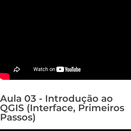
Aula 03 - Introdução ao
QGIS (Interface, Primeiros
Passos)