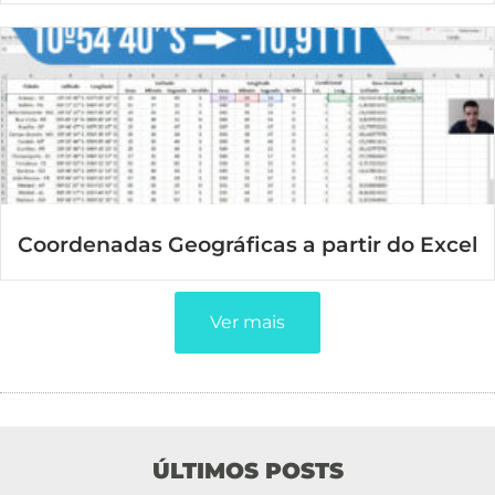
Coordenadas Geográficas a partir do Excel
Ver mais
ÚLTIMOS POSTS