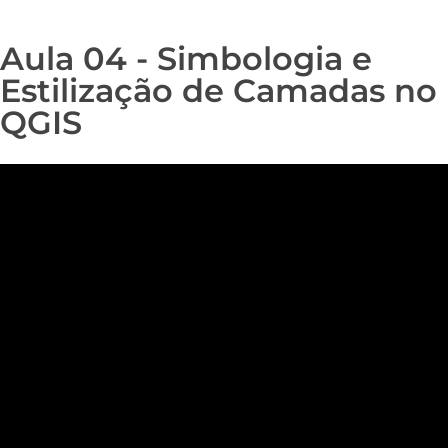
Aula 04 - Simbologia e
Estilização de Camadas no
QGIS