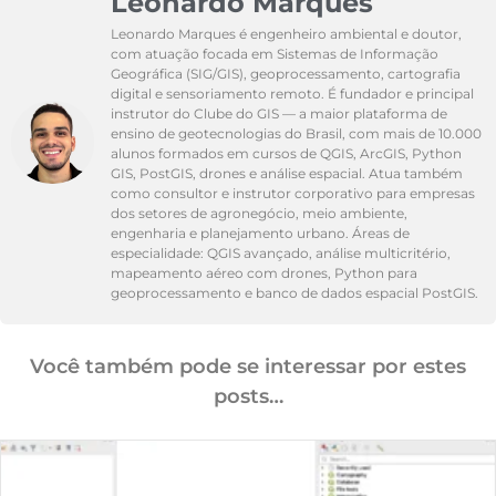
Leonardo Marques
Leonardo Marques é engenheiro ambiental e doutor,
com atuação focada em Sistemas de Informação
Geográfica (SIG/GIS), geoprocessamento, cartografia
digital e sensoriamento remoto. É fundador e principal
instrutor do Clube do GIS — a maior plataforma de
ensino de geotecnologias do Brasil, com mais de 10.000
alunos formados em cursos de QGIS, ArcGIS, Python
GIS, PostGIS, drones e análise espacial. Atua também
como consultor e instrutor corporativo para empresas
dos setores de agronegócio, meio ambiente,
engenharia e planejamento urbano. Áreas de
especialidade: QGIS avançado, análise multicritério,
mapeamento aéreo com drones, Python para
geoprocessamento e banco de dados espacial PostGIS.
Você também pode se interessar por estes
posts…