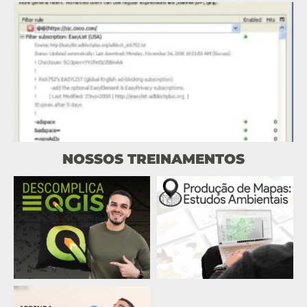
NOSSOS TREINAMENTOS