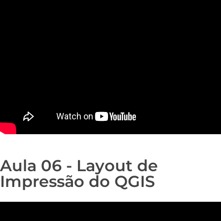
Aula 06 - Layout de
Impressão do QGIS