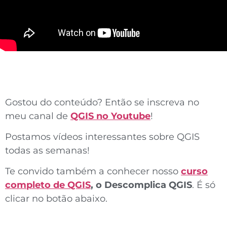
Gostou do conteúdo? Então se inscreva no
meu canal de
QGIS no Youtube
!
Postamos vídeos interessantes sobre QGIS
todas as semanas!
Te convido também a conhecer nosso
curso
completo de QGIS
,
o Descomplica QGIS
. É só
clicar no botão abaixo.