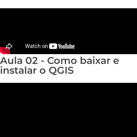
Aula 02 - Como baixar e
instalar o QGIS