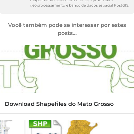
geoprocessamento e banco de dados espacial PostGIS.
Você também pode se interessar por estes
posts…
Download Shapefiles do Mato Grosso