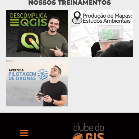
NOSSOS TREINAMENTOS