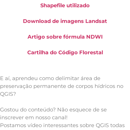
Shapefile utilizado
Download de imagens Landsat
Artigo sobre fórmula NDWI
Cartilha do Código Florestal
E aí, aprendeu como delimitar área de
preservação permanente de corpos hídricos no
QGIS?
Gostou do conteúdo? Não esquece de se
inscrever em nosso canal!
Postamos vídeo interessantes sobre QGIS todas