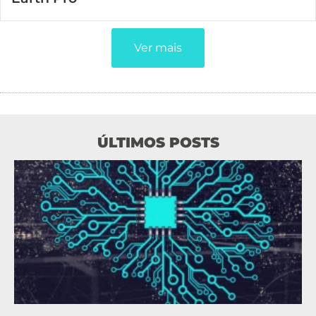
Ver mais
ÚLTIMOS POSTS