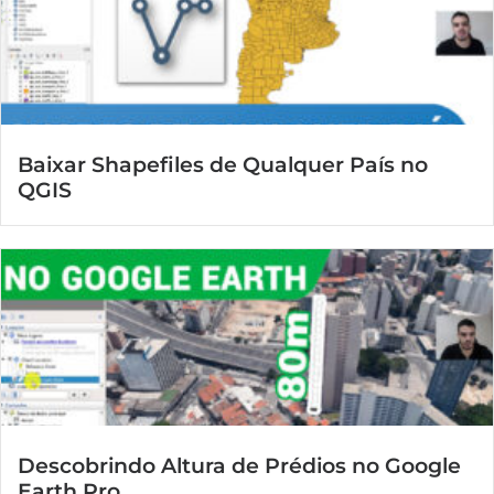
Baixar Shapefiles de Qualquer País no
QGIS
Descobrindo Altura de Prédios no Google
Earth Pro