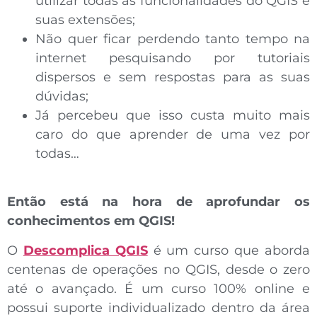
utilizar todas as funcionalidades do QGIS e
suas extensões;
Não quer ficar perdendo tanto tempo na
internet pesquisando por tutoriais
dispersos e sem respostas para as suas
dúvidas;
Já percebeu que isso custa muito mais
caro do que aprender de uma vez por
todas…
Então
está na hora de aprofundar os
conhecimentos em QGIS!
O
Descomplica QGIS
é um curso que aborda
centenas de operações no QGIS, desde o zero
até o avançado. É um curso 100% online e
possui suporte individualizado dentro da área