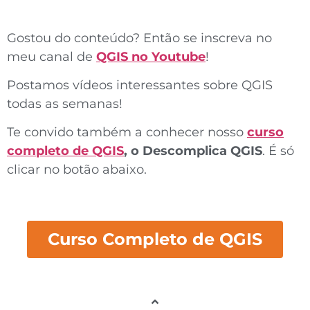
Gostou do conteúdo? Então se inscreva no
meu canal de
QGIS no Youtube
!
Postamos vídeos interessantes sobre QGIS
todas as semanas!
Te convido também a conhecer nosso
curso
completo de QGIS
,
o Descomplica QGIS
. É só
clicar no botão abaixo.
Curso Completo de QGIS