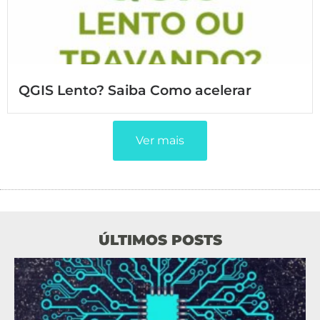
QGIS Lento? Saiba Como acelerar
Ver mais
ÚLTIMOS POSTS