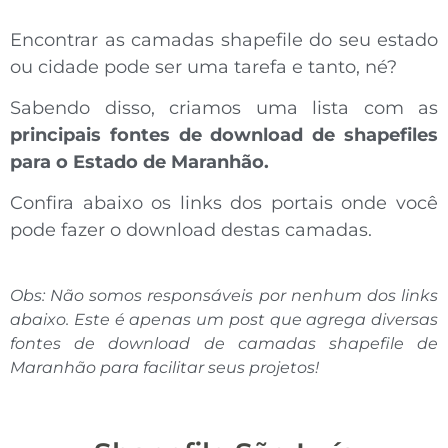
Encontrar as camadas shapefile do seu estado
ou cidade pode ser uma tarefa e tanto, né?
Sabendo disso, criamos uma lista com as
principais fontes de download de shapefiles
para o Estado de Maranhão.
Confira abaixo os links dos portais onde você
pode fazer o download destas camadas.
Obs: Não somos responsáveis por nenhum dos links
abaixo. Este é apenas um post que agrega diversas
fontes de download de camadas shapefile de
Maranhão para facilitar seus projetos!