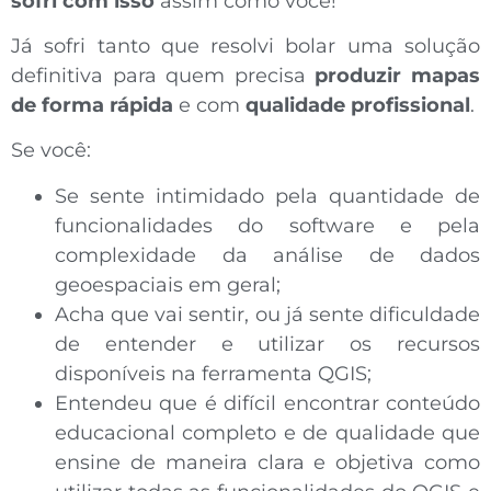
sofri com isso
assim como você!
Já sofri tanto que resolvi bolar uma solução
definitiva para quem precisa
produzir mapas
de forma rápida
e com
qualidade profissional
.
Se você:
Se sente intimidado pela quantidade de
funcionalidades do software e pela
complexidade da análise de dados
geoespaciais em geral;
Acha que vai sentir, ou já sente dificuldade
de entender e utilizar os recursos
disponíveis na ferramenta QGIS;
Entendeu que é difícil encontrar conteúdo
educacional completo e de qualidade que
ensine de maneira clara e objetiva como