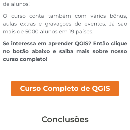
de alunos!
O curso conta também com vários bônus,
aulas extras e gravações de eventos. Já são
mais de 5000 alunos em 19 países.
Se interessa em aprender QGIS? Então clique
no botão abaixo e saiba mais sobre nosso
curso completo!
Curso Completo de QGIS
Conclusões