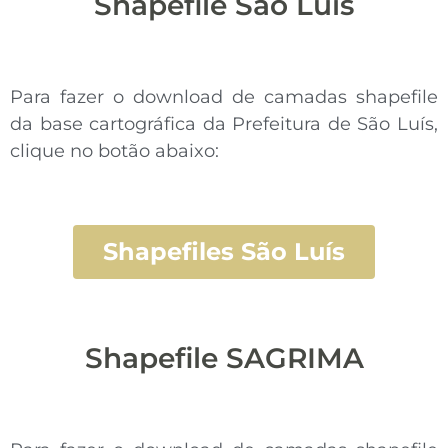
Shapefile São Luís
Para fazer o download de camadas shapefile
da base cartográfica da Prefeitura de São Luís,
clique no botão abaixo:
Shapefiles São Luís
Shapefile SAGRIMA