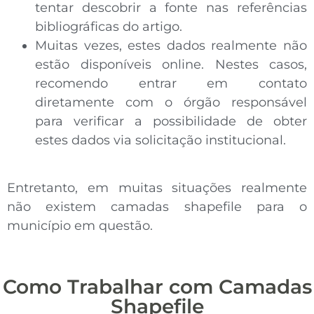
tentar descobrir a fonte nas referências
bibliográficas do artigo.
Muitas vezes, estes dados realmente não
estão disponíveis online. Nestes casos,
recomendo entrar em contato
diretamente com o órgão responsável
para verificar a possibilidade de obter
estes dados via solicitação institucional.
Entretanto, em muitas situações realmente
não existem camadas shapefile para o
município em questão.
Como Trabalhar com Camadas
Shapefile