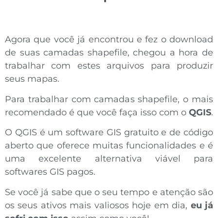
Agora que você já encontrou e fez o download
de suas camadas shapefile, chegou a hora de
trabalhar com estes arquivos para produzir
seus mapas.
Para trabalhar com camadas shapefile, o mais
recomendado é que você faça isso com o
QGIS
.
O QGIS é um software GIS gratuito e de código
aberto que oferece muitas funcionalidades e é
uma excelente alternativa viável para
softwares GIS pagos.
Se você já sabe que o seu tempo e atenção são
os seus ativos mais valiosos hoje em dia,
eu já