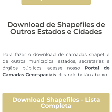
Download de Shapefiles de
Outros Estados e Cidades
Para fazer o download de camadas shapefile
de outros municípios, estados, secretarias e
órgãos públicos, acesse nosso
Portal de
Camadas Geoespaciais
clicando botão abaixo:
Download Shapefiles - Lista
Completa