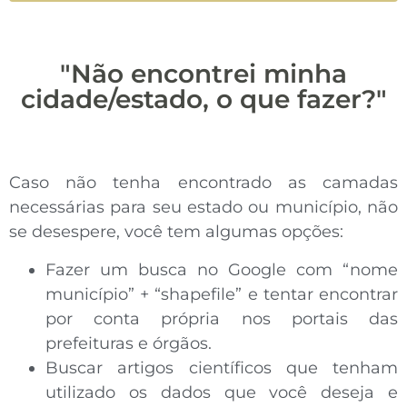
"Não encontrei minha
cidade/estado, o que fazer?"
Caso não tenha encontrado as camadas
necessárias para seu estado ou município, não
se desespere, você tem algumas opções:
Fazer um busca no Google com “nome
município” + “shapefile” e tentar encontrar
por conta própria nos portais das
prefeituras e órgãos.
Buscar artigos científicos que tenham
utilizado os dados que você deseja e