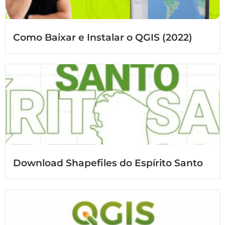
Como Baixar e Instalar o QGIS (2022)
Download Shapefiles do Espírito Santo