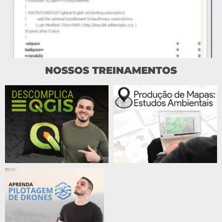
NOSSOS TREINAMENTOS