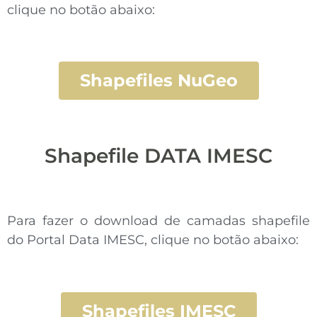
clique no botão abaixo:
Shapefiles NuGeo
Shapefile DATA IMESC
Para fazer o download de camadas shapefile
do Portal Data IMESC, clique no botão abaixo:
Shapefiles IMESC