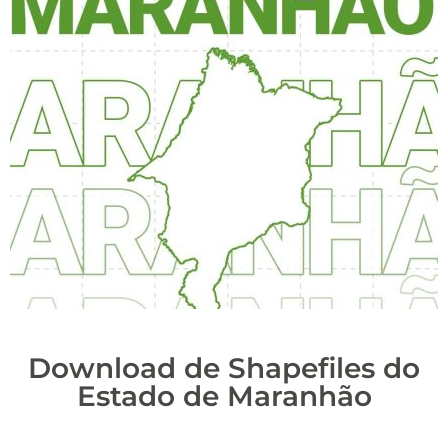
Download de Shapefiles do
Estado de Maranhão