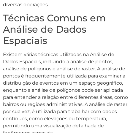
diversas operações.
Técnicas Comuns em
Análise de Dados
Espaciais
Existem várias técnicas utilizadas na Análise de
Dados Espaciais, incluindo a análise de pontos,
análise de polígonos e análise de raster. A análise de
pontos é frequentemente utilizada para examinar a
distribuição de eventos em um espaço geográfico,
enquanto a análise de polígonos pode ser aplicada
para entender a relação entre diferentes áreas, como
bairros ou regiões administrativas. A análise de raster,
por sua vez, é utilizada para trabalhar com dados
contínuos, como elevações ou temperatura,
permitindo uma visualização detalhada de
fenômenos espaciais.