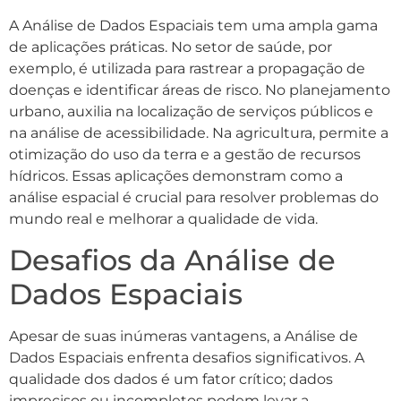
A Análise de Dados Espaciais tem uma ampla gama
de aplicações práticas. No setor de saúde, por
exemplo, é utilizada para rastrear a propagação de
doenças e identificar áreas de risco. No planejamento
urbano, auxilia na localização de serviços públicos e
na análise de acessibilidade. Na agricultura, permite a
otimização do uso da terra e a gestão de recursos
hídricos. Essas aplicações demonstram como a
análise espacial é crucial para resolver problemas do
mundo real e melhorar a qualidade de vida.
Desafios da Análise de
Dados Espaciais
Apesar de suas inúmeras vantagens, a Análise de
Dados Espaciais enfrenta desafios significativos. A
qualidade dos dados é um fator crítico; dados
imprecisos ou incompletos podem levar a