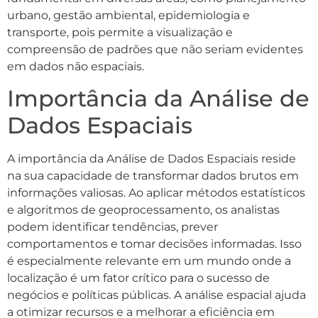
urbano, gestão ambiental, epidemiologia e
transporte, pois permite a visualização e
compreensão de padrões que não seriam evidentes
em dados não espaciais.
Importância da Análise de
Dados Espaciais
A importância da Análise de Dados Espaciais reside
na sua capacidade de transformar dados brutos em
informações valiosas. Ao aplicar métodos estatísticos
e algoritmos de geoprocessamento, os analistas
podem identificar tendências, prever
comportamentos e tomar decisões informadas. Isso
é especialmente relevante em um mundo onde a
localização é um fator crítico para o sucesso de
negócios e políticas públicas. A análise espacial ajuda
a otimizar recursos e a melhorar a eficiência em