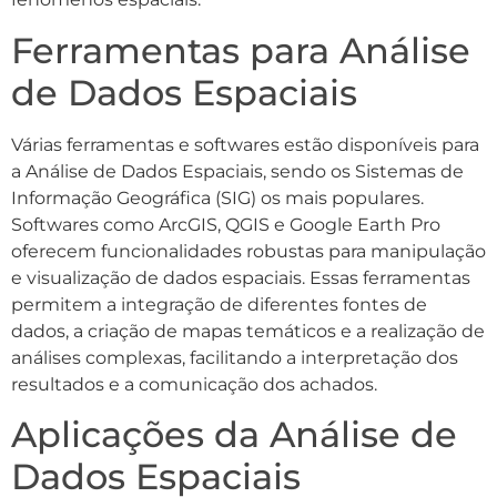
Ferramentas para Análise
de Dados Espaciais
Várias ferramentas e softwares estão disponíveis para
a Análise de Dados Espaciais, sendo os Sistemas de
Informação Geográfica (SIG) os mais populares.
Softwares como ArcGIS, QGIS e Google Earth Pro
oferecem funcionalidades robustas para manipulação
e visualização de dados espaciais. Essas ferramentas
permitem a integração de diferentes fontes de
dados, a criação de mapas temáticos e a realização de
análises complexas, facilitando a interpretação dos
resultados e a comunicação dos achados.
Aplicações da Análise de
Dados Espaciais