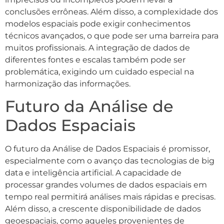
conclusões errôneas. Além disso, a complexidade dos
modelos espaciais pode exigir conhecimentos
técnicos avançados, o que pode ser uma barreira para
muitos profissionais. A integração de dados de
diferentes fontes e escalas também pode ser
problemática, exigindo um cuidado especial na
harmonização das informações.
Futuro da Análise de
Dados Espaciais
O futuro da Análise de Dados Espaciais é promissor,
especialmente com o avanço das tecnologias de big
data e inteligência artificial. A capacidade de
processar grandes volumes de dados espaciais em
tempo real permitirá análises mais rápidas e precisas.
Além disso, a crescente disponibilidade de dados
geoespaciais, como aqueles provenientes de