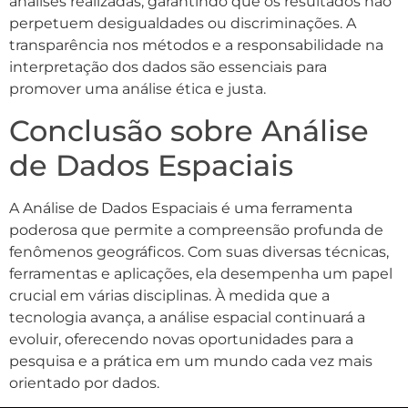
análises realizadas, garantindo que os resultados não
perpetuem desigualdades ou discriminações. A
transparência nos métodos e a responsabilidade na
interpretação dos dados são essenciais para
promover uma análise ética e justa.
Conclusão sobre Análise
de Dados Espaciais
A Análise de Dados Espaciais é uma ferramenta
poderosa que permite a compreensão profunda de
fenômenos geográficos. Com suas diversas técnicas,
ferramentas e aplicações, ela desempenha um papel
crucial em várias disciplinas. À medida que a
tecnologia avança, a análise espacial continuará a
evoluir, oferecendo novas oportunidades para a
pesquisa e a prática em um mundo cada vez mais
orientado por dados.