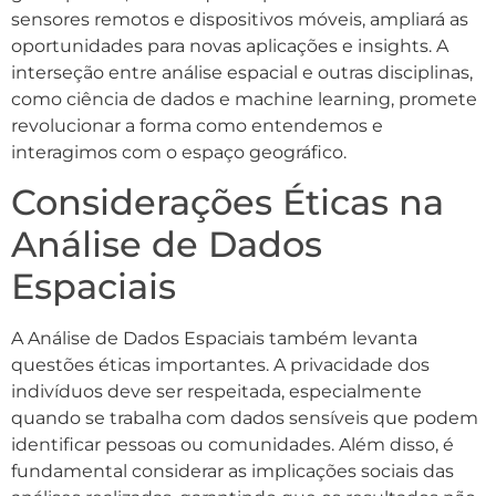
sensores remotos e dispositivos móveis, ampliará as
oportunidades para novas aplicações e insights. A
interseção entre análise espacial e outras disciplinas,
como ciência de dados e machine learning, promete
revolucionar a forma como entendemos e
interagimos com o espaço geográfico.
Considerações Éticas na
Análise de Dados
Espaciais
A Análise de Dados Espaciais também levanta
questões éticas importantes. A privacidade dos
indivíduos deve ser respeitada, especialmente
quando se trabalha com dados sensíveis que podem
identificar pessoas ou comunidades. Além disso, é
fundamental considerar as implicações sociais das