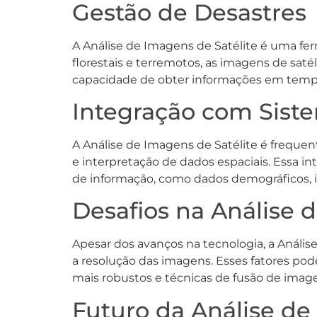
Gestão de Desastres
A Análise de Imagens de Satélite é uma fer
florestais e terremotos, as imagens de satél
capacidade de obter informações em tempo r
Integração com Siste
A Análise de Imagens de Satélite é frequen
e interpretação de dados espaciais. Essa in
de informação, como dados demográficos, in
Desafios na Análise 
Apesar dos avanços na tecnologia, a Anális
a resolução das imagens. Esses fatores pod
mais robustos e técnicas de fusão de imagen
Futuro da Análise de