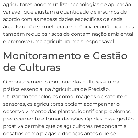
agricultores podem utilizar tecnologias de aplicação
variável, que ajustam a quantidade de insumos de
acordo com as necessidades específicas de cada
área. Isso não só melhora a eficiência econômica, mas
também reduz os riscos de contaminação ambiental
e promove uma agricultura mais responsável.
Monitoramento e Gestão
de Culturas
O monitoramento contínuo das culturas é uma
prática essencial na Agricultura de Precisão.
Utilizando tecnologias como imagens de satélite e
sensores, os agricultores podem acompanhar o
desenvolvimento das plantas, identificar problemas
precocemente e tomar decisões rápidas. Essa gestão
proativa permite que os agricultores respondam a
desafios como pragas e doenças antes que se