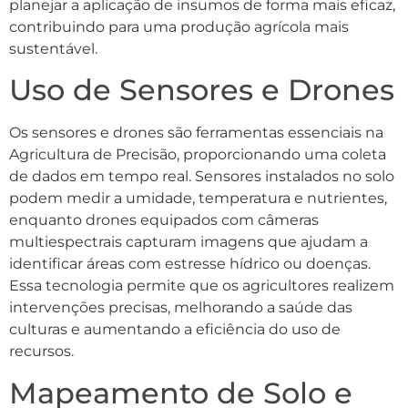
planejar a aplicação de insumos de forma mais eficaz,
contribuindo para uma produção agrícola mais
sustentável.
Uso de Sensores e Drones
Os sensores e drones são ferramentas essenciais na
Agricultura de Precisão, proporcionando uma coleta
de dados em tempo real. Sensores instalados no solo
podem medir a umidade, temperatura e nutrientes,
enquanto drones equipados com câmeras
multiespectrais capturam imagens que ajudam a
identificar áreas com estresse hídrico ou doenças.
Essa tecnologia permite que os agricultores realizem
intervenções precisas, melhorando a saúde das
culturas e aumentando a eficiência do uso de
recursos.
Mapeamento de Solo e