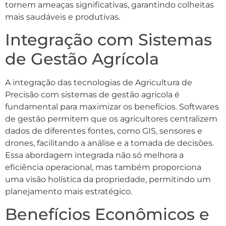
tornem ameaças significativas, garantindo colheitas
mais saudáveis e produtivas.
Integração com Sistemas
de Gestão Agrícola
A integração das tecnologias de Agricultura de
Precisão com sistemas de gestão agrícola é
fundamental para maximizar os benefícios. Softwares
de gestão permitem que os agricultores centralizem
dados de diferentes fontes, como GIS, sensores e
drones, facilitando a análise e a tomada de decisões.
Essa abordagem integrada não só melhora a
eficiência operacional, mas também proporciona
uma visão holística da propriedade, permitindo um
planejamento mais estratégico.
Benefícios Econômicos e