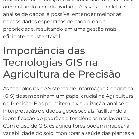
aumentando a produtividade. Através da coleta e
análise de dados, é possível entender melhor as
necessidades específicas de cada área da
propriedade, resultando em uma gestão mais
eficiente e sustentável.
Importância das
Tecnologias GIS na
Agricultura de Precisão
As tecnologias de Sistema de Informação Geográfica
(GIS) desempenham um papel crucial na Agricultura
de Precisão. Elas permitem a visualização, análise e
interpretação de dados geoespaciais, facilitando a
identificação de padrões e tendências nas lavouras.
Com o uso de GIS, os agricultores podem mapear a
variabilidade do solo, monitorar a saúde das plantas e