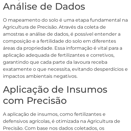
Análise de Dados
O mapeamento do solo é uma etapa fundamental na
Agricultura de Precisão. Através da coleta de
amostras e análise de dados, é possível entender a
composição e a fertilidade do solo em diferentes
áreas da propriedade. Essa informação é vital para a
aplicação adequada de fertilizantes e corretivos,
garantindo que cada parte da lavoura receba
exatamente o que necessita, evitando desperdícios e
impactos ambientais negativos.
Aplicação de Insumos
com Precisão
A aplicação de insumos, como fertilizantes e
defensivos agrícolas, é otimizada na Agricultura de
Precisão. Com base nos dados coletados, os