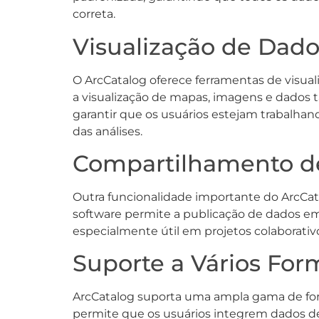
correta.
Visualização de Dado
O ArcCatalog oferece ferramentas de visual
a visualização de mapas, imagens e dados ta
garantir que os usuários estejam trabalha
das análises.
Compartilhamento d
Outra funcionalidade importante do ArcCat
software permite a publicação de dados em 
especialmente útil em projetos colaborati
Suporte a Vários Fo
ArcCatalog suporta uma ampla gama de forma
permite que os usuários integrem dados de 