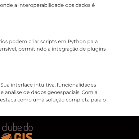
 onde a interoperabilidade dos dados é
rios podem criar scripts em Python para
ensível, permitindo a integração de plugins
ua interface intuitiva, funcionalidades
 e análise de dados geoespaciais. Com a
 destaca como uma solução completa para o