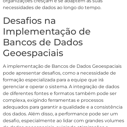
organizações cresçam e se adaptem às suas
necessidades de dados ao longo do tempo.
Desafios na
Implementação de
Bancos de Dados
Geoespaciais
A implementação de Bancos de Dados Geoespaciais
pode apresentar desafios, como a necessidade de
formação especializada para a equipe que irá
gerenciar e operar o sistema. A integração de dados
de diferentes fontes e formatos também pode ser
complexa, exigindo ferramentas e processos
adequados para garantir a qualidade e a consistência
dos dados. Além disso, a performance pode ser um
desafio, especialmente ao lidar com grandes volumes