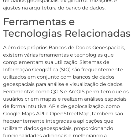
de dados geoespaciais, exigindo otimizações e
ajustes na arquitetura do banco de dados.
Ferramentas e
Tecnologias Relacionadas
Além dos próprios Bancos de Dados Geoespaciais,
existem várias ferramentas e tecnologias que
complementam sua utilização. Sistemas de
Informação Geográfica (SIG) são frequentemente
utilizados em conjunto com bancos de dados
geoespaciais para análise e visualização de dados.
Ferramentas como QGIS e ArcGIS permitem que os
usuários criem mapas e realizem análises espaciais
de forma intuitiva. APIs de geolocalização, como
Google Maps API e OpenStreetMap, também são
frequentemente integradas a aplicações que
utilizam dados geoespaciais, proporcionando
funcionalidades adicionais e melhorando a