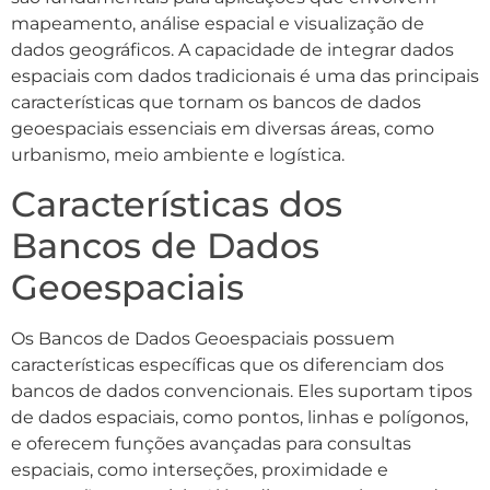
mapeamento, análise espacial e visualização de
dados geográficos. A capacidade de integrar dados
espaciais com dados tradicionais é uma das principais
características que tornam os bancos de dados
geoespaciais essenciais em diversas áreas, como
urbanismo, meio ambiente e logística.
Características dos
Bancos de Dados
Geoespaciais
Os Bancos de Dados Geoespaciais possuem
características específicas que os diferenciam dos
bancos de dados convencionais. Eles suportam tipos
de dados espaciais, como pontos, linhas e polígonos,
e oferecem funções avançadas para consultas
espaciais, como interseções, proximidade e