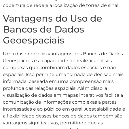
cobertura de rede e a localização de torres de sinal.
Vantagens do Uso de
Bancos de Dados
Geoespaciais
Uma das principais vantagens dos Bancos de Dados
Geoespaciais é a capacidade de realizar análises
complexas que combinam dados espaciais e não
espaciais. Isso permite uma tomada de decisão mais
informada, baseada em uma compreensão mais
profunda das relações espaciais. Além disso, a
visualização de dados em mapas interativos facilita a
comunicação de informações complexas a partes
interessadas e ao público em geral. A escalabilidade e
a flexibilidade desses bancos de dados também são
vantagens significativas, permitindo que as