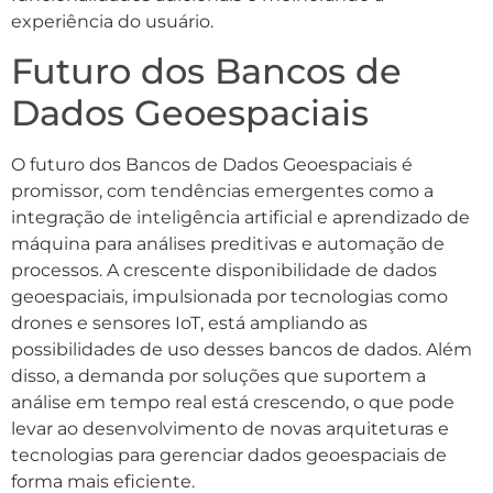
experiência do usuário.
Futuro dos Bancos de
Dados Geoespaciais
O futuro dos Bancos de Dados Geoespaciais é
promissor, com tendências emergentes como a
integração de inteligência artificial e aprendizado de
máquina para análises preditivas e automação de
processos. A crescente disponibilidade de dados
geoespaciais, impulsionada por tecnologias como
drones e sensores IoT, está ampliando as
possibilidades de uso desses bancos de dados. Além
disso, a demanda por soluções que suportem a
análise em tempo real está crescendo, o que pode
levar ao desenvolvimento de novas arquiteturas e
tecnologias para gerenciar dados geoespaciais de
forma mais eficiente.