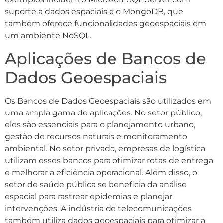
suporte a dados espaciais e o MongoDB, que
também oferece funcionalidades geoespaciais em
um ambiente NoSQL.
Aplicações de Bancos de
Dados Geoespaciais
Os Bancos de Dados Geoespaciais são utilizados em
uma ampla gama de aplicações. No setor público,
eles são essenciais para o planejamento urbano,
gestão de recursos naturais e monitoramento
ambiental. No setor privado, empresas de logística
utilizam esses bancos para otimizar rotas de entrega
e melhorar a eficiência operacional. Além disso, o
setor de saúde pública se beneficia da análise
espacial para rastrear epidemias e planejar
intervenções. A indústria de telecomunicações
também utiliza dados geoespaciais para otimizar a