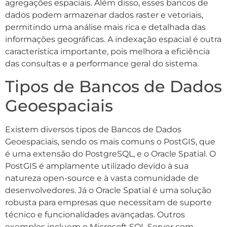
agregações espaciais. Além disso, esses bancos de
dados podem armazenar dados raster e vetoriais,
permitindo uma análise mais rica e detalhada das
informações geográficas. A indexação espacial é outra
característica importante, pois melhora a eficiência
das consultas e a performance geral do sistema.
Tipos de Bancos de Dados
Geoespaciais
Existem diversos tipos de Bancos de Dados
Geoespaciais, sendo os mais comuns o PostGIS, que
é uma extensão do PostgreSQL, e o Oracle Spatial. O
PostGIS é amplamente utilizado devido à sua
natureza open-source e à vasta comunidade de
desenvolvedores. Já o Oracle Spatial é uma solução
robusta para empresas que necessitam de suporte
técnico e funcionalidades avançadas. Outros
exemplos incluem o Microsoft SQL Server com