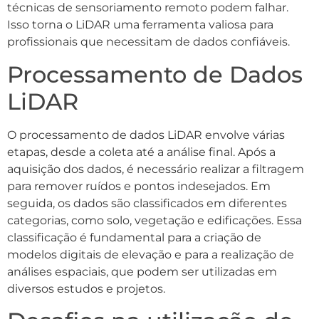
técnicas de sensoriamento remoto podem falhar.
Isso torna o LiDAR uma ferramenta valiosa para
profissionais que necessitam de dados confiáveis.
Processamento de Dados
LiDAR
O processamento de dados LiDAR envolve várias
etapas, desde a coleta até a análise final. Após a
aquisição dos dados, é necessário realizar a filtragem
para remover ruídos e pontos indesejados. Em
seguida, os dados são classificados em diferentes
categorias, como solo, vegetação e edificações. Essa
classificação é fundamental para a criação de
modelos digitais de elevação e para a realização de
análises espaciais, que podem ser utilizadas em
diversos estudos e projetos.