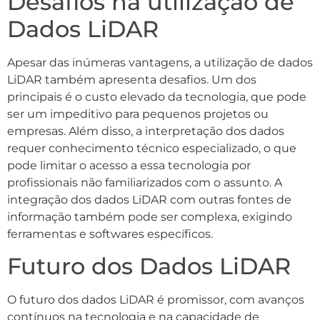
Desafios na utilização de
Dados LiDAR
Apesar das inúmeras vantagens, a utilização de dados
LiDAR também apresenta desafios. Um dos
principais é o custo elevado da tecnologia, que pode
ser um impeditivo para pequenos projetos ou
empresas. Além disso, a interpretação dos dados
requer conhecimento técnico especializado, o que
pode limitar o acesso a essa tecnologia por
profissionais não familiarizados com o assunto. A
integração dos dados LiDAR com outras fontes de
informação também pode ser complexa, exigindo
ferramentas e softwares específicos.
Futuro dos Dados LiDAR
O futuro dos dados LiDAR é promissor, com avanços
contínuos na tecnologia e na capacidade de