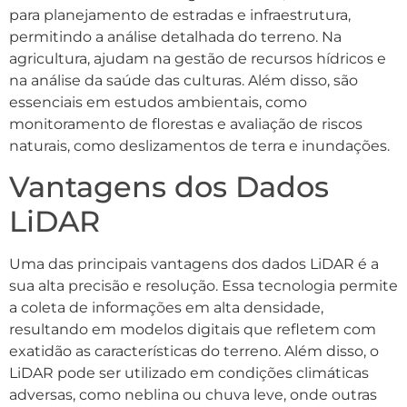
para planejamento de estradas e infraestrutura,
permitindo a análise detalhada do terreno. Na
agricultura, ajudam na gestão de recursos hídricos e
na análise da saúde das culturas. Além disso, são
essenciais em estudos ambientais, como
monitoramento de florestas e avaliação de riscos
naturais, como deslizamentos de terra e inundações.
Vantagens dos Dados
LiDAR
Uma das principais vantagens dos dados LiDAR é a
sua alta precisão e resolução. Essa tecnologia permite
a coleta de informações em alta densidade,
resultando em modelos digitais que refletem com
exatidão as características do terreno. Além disso, o
LiDAR pode ser utilizado em condições climáticas
adversas, como neblina ou chuva leve, onde outras