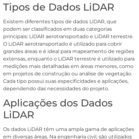
Tipos de Dados LiDAR
Existem diferentes tipos de dados LiDAR, que
podem ser classificados em duas categorias
principais: LiDAR aerotransportado e LiDAR terrestre.
O LiDAR aerotransportado é utilizado para cobrir
grandes áreas e é ideal para mapeamento de regiões
extensas, enquanto o LiDAR terrestre é utilizado para
medições mais detalhadas em áreas menores, como
em projetos de construção ou análise de vegetação.
Cada tipo possui suas especificidades e aplicações,
dependendo das necessidades do projeto.
Aplicações dos Dados
LiDAR
Os dados LiDAR têm uma ampla gama de aplicações
em diversas áreas. Na engenharia civil, são utilizados