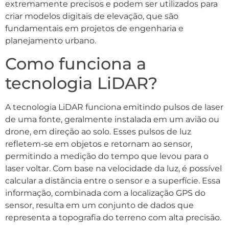
extremamente precisos e podem ser utilizados para
criar modelos digitais de elevação, que são
fundamentais em projetos de engenharia e
planejamento urbano.
Como funciona a
tecnologia LiDAR?
A tecnologia LiDAR funciona emitindo pulsos de laser
de uma fonte, geralmente instalada em um avião ou
drone, em direção ao solo. Esses pulsos de luz
refletem-se em objetos e retornam ao sensor,
permitindo a medição do tempo que levou para o
laser voltar. Com base na velocidade da luz, é possível
calcular a distância entre o sensor e a superfície. Essa
informação, combinada com a localização GPS do
sensor, resulta em um conjunto de dados que
representa a topografia do terreno com alta precisão.