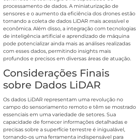
processamento de dados. A miniaturização de
sensores e o aumento da eficiência dos drones estão
tornando a coleta de dados LiDAR mais acessível e
econômica. Além disso, a integração com tecnologias
de inteligência artificial e aprendizado de máquina
pode potencializar ainda mais as análises realizadas
com esses dados, permitindo insights mais
profundos e precisos em diversas áreas de atuação.
Considerações Finais
sobre Dados LiDAR
Os dados LiDAR representam uma revolução no
campo do sensoriamento remoto e têm se mostrado
essenciais em uma variedade de setores. Sua
capacidade de fornecer informações detalhadas e
precisas sobre a superfície terrestre é inigualável,
tornando-os uma ferramenta indispensável para