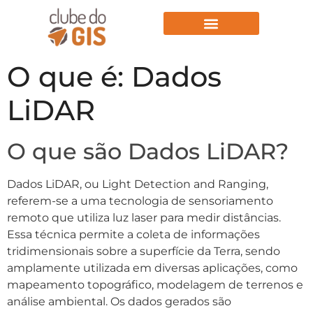
Aulas Gratuitas
O que é: Dados
LiDAR
O que são Dados LiDAR?
Dados LiDAR, ou Light Detection and Ranging,
referem-se a uma tecnologia de sensoriamento
remoto que utiliza luz laser para medir distâncias.
Essa técnica permite a coleta de informações
tridimensionais sobre a superfície da Terra, sendo
amplamente utilizada em diversas aplicações, como
mapeamento topográfico, modelagem de terrenos e
análise ambiental. Os dados gerados são