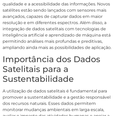
qualidade e a acessibilidade das informações. Novos
satélites estão sendo lançados com sensores mais
avançados, capazes de capturar dados em maior
resolução e em diferentes espectros. Além disso, a
integração de dados satelitais com tecnologias de
inteligência artificial e aprendizado de máquina está
permitindo análises mais profundas e preditivas,
ampliando ainda mais as possibilidades de aplicação.
Importância dos Dados
Satelitais para a
Sustentabilidade
A utilização de dados satelitais é fundamental para
promover a sustentabilidade e a gestão responsável
dos recursos naturais. Esses dados permitem
monitorar mudanças ambientais em larga escala,
avaliar o impacto das atividades humanas e apoiar a