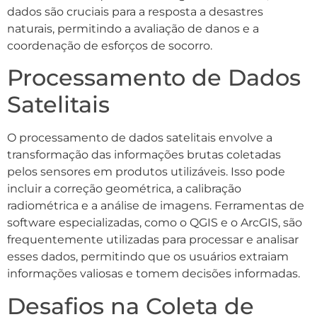
dados são cruciais para a resposta a desastres
naturais, permitindo a avaliação de danos e a
coordenação de esforços de socorro.
Processamento de Dados
Satelitais
O processamento de dados satelitais envolve a
transformação das informações brutas coletadas
pelos sensores em produtos utilizáveis. Isso pode
incluir a correção geométrica, a calibração
radiométrica e a análise de imagens. Ferramentas de
software especializadas, como o QGIS e o ArcGIS, são
frequentemente utilizadas para processar e analisar
esses dados, permitindo que os usuários extraiam
informações valiosas e tomem decisões informadas.
Desafios na Coleta de