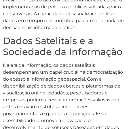
implementação de políticas públicas voltadas para a
conservação. A capacidade de visualizar e analisar
dados em tempo real contribui para uma tomada de
decisão mais informada e eficaz.
Dados Satelitais e a
Sociedade da Informação
Na era da informação, os dados satelitais
desempenham um papel crucial na democratização
do acesso à informação geoespacial. Com a
disponibilização de dados abertos e plataformas de
visualização online, cidadãos, pesquisadores e
empresas podem acessar informações valiosas que
antes estavam restritas a instituições
governamentais e grandes corporações. Essa
acessibilidade promove a inovação e o
desenvolvimento de soluções baseadas em dados