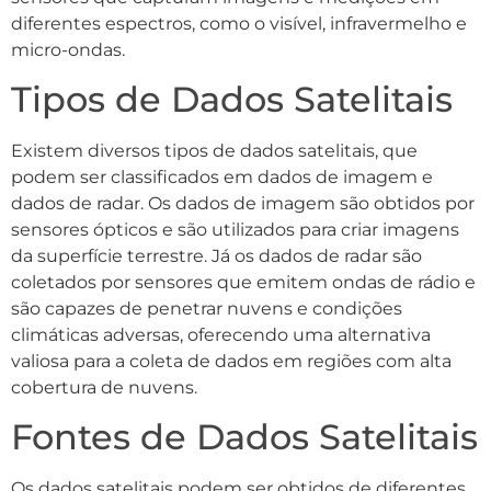
diferentes espectros, como o visível, infravermelho e
micro-ondas.
Tipos de Dados Satelitais
Existem diversos tipos de dados satelitais, que
podem ser classificados em dados de imagem e
dados de radar. Os dados de imagem são obtidos por
sensores ópticos e são utilizados para criar imagens
da superfície terrestre. Já os dados de radar são
coletados por sensores que emitem ondas de rádio e
são capazes de penetrar nuvens e condições
climáticas adversas, oferecendo uma alternativa
valiosa para a coleta de dados em regiões com alta
cobertura de nuvens.
Fontes de Dados Satelitais
Os dados satelitais podem ser obtidos de diferentes