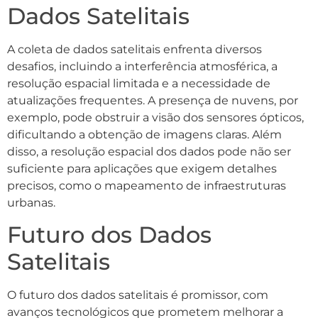
Dados Satelitais
A coleta de dados satelitais enfrenta diversos
desafios, incluindo a interferência atmosférica, a
resolução espacial limitada e a necessidade de
atualizações frequentes. A presença de nuvens, por
exemplo, pode obstruir a visão dos sensores ópticos,
dificultando a obtenção de imagens claras. Além
disso, a resolução espacial dos dados pode não ser
suficiente para aplicações que exigem detalhes
precisos, como o mapeamento de infraestruturas
urbanas.
Futuro dos Dados
Satelitais
O futuro dos dados satelitais é promissor, com
avanços tecnológicos que prometem melhorar a