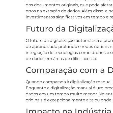
dos documentos originais, que pode afetar
erros na extração de dados. Além disso, a
investimentos significativos em tempo e re
Futuro da Digitaliza
O futuro da digitalização automática é prom
de aprendizado profundo e redes neurais mel
integração de tecnologias como drones e s
de dados em áreas de difícil acesso.
Comparação com a Di
Quando comparada à digitalização manual, a
Enquanto a digitalização manual é um proc
dados em um tempo muito menor. No entant
originais é excepcionalmente alta ou onde 
Impacto na Indústria