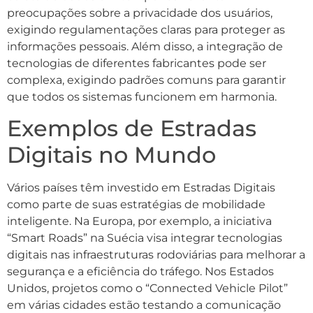
preocupações sobre a privacidade dos usuários,
exigindo regulamentações claras para proteger as
informações pessoais. Além disso, a integração de
tecnologias de diferentes fabricantes pode ser
complexa, exigindo padrões comuns para garantir
que todos os sistemas funcionem em harmonia.
Exemplos de Estradas
Digitais no Mundo
Vários países têm investido em Estradas Digitais
como parte de suas estratégias de mobilidade
inteligente. Na Europa, por exemplo, a iniciativa
“Smart Roads” na Suécia visa integrar tecnologias
digitais nas infraestruturas rodoviárias para melhorar a
segurança e a eficiência do tráfego. Nos Estados
Unidos, projetos como o “Connected Vehicle Pilot”
em várias cidades estão testando a comunicação