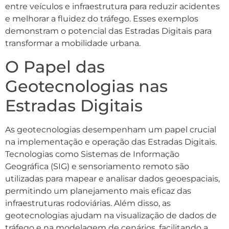
entre veículos e infraestrutura para reduzir acidentes
e melhorar a fluidez do tráfego. Esses exemplos
demonstram o potencial das Estradas Digitais para
transformar a mobilidade urbana.
O Papel das
Geotecnologias nas
Estradas Digitais
As geotecnologias desempenham um papel crucial
na implementação e operação das Estradas Digitais.
Tecnologias como Sistemas de Informação
Geográfica (SIG) e sensoriamento remoto são
utilizadas para mapear e analisar dados geoespaciais,
permitindo um planejamento mais eficaz das
infraestruturas rodoviárias. Além disso, as
geotecnologias ajudam na visualização de dados de
tráfego e na modelagem de cenários, facilitando a