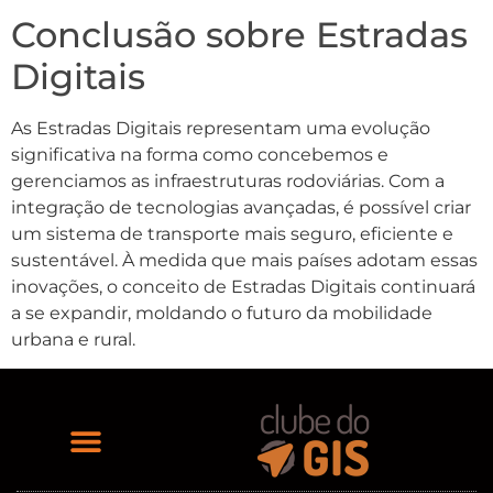
Conclusão sobre Estradas
Digitais
As Estradas Digitais representam uma evolução
significativa na forma como concebemos e
gerenciamos as infraestruturas rodoviárias. Com a
integração de tecnologias avançadas, é possível criar
um sistema de transporte mais seguro, eficiente e
sustentável. À medida que mais países adotam essas
inovações, o conceito de Estradas Digitais continuará
a se expandir, moldando o futuro da mobilidade
urbana e rural.