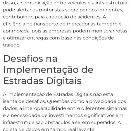
disso, a comunicação entre veículos e a infraestrutura
pode alertar os motoristas sobre perigos iminentes,
contribuindo para a redução de acidentes. A
eficiência no transporte de mercadorias também é
aprimorada, pois as empresas podem monitorar rotas
e otimizar entregas com base nas condições de
tráfego.
Desafios na
Implementação de
Estradas Digitais
A implementação de Estradas Digitais não está
isenta de desafios. Questões como a privacidade dos
dados, a interoperabilidade entre diferentes sistemas
e a necessidade de investimentos significativos em
infraestrutura são obstáculos a serem superados. A
coleta de dados em tempo real levanta