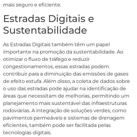
mais seguro e eficiente.
Estradas Digitais e
Sustentabilidade
As Estradas Digitais também têm um papel
importante na promoção da sustentabilidade. Ao
otimizar o fluxo de tráfego e reduzir
congestionamentos, essas estradas podem
contribuir para a diminuição das emissões de gases
de efeito estufa. Além disso, a coleta de dados sobre
o uso das estradas pode ajudar na identificação de
áreas que necessitam de melhorias, permitindo um
planejamento mais sustentável das infraestruturas
rodoviárias. A integração de soluções verdes, como
pavimentos permeáveis e sistemas de drenagem
eficientes, também pode ser facilitada pelas
tecnologias digitais.