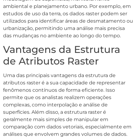
ambiental e planejamento urbano. Por exemplo, em
estudos de uso da terra, os dados raster podem ser
utilizados para identificar áreas de desmatamento ou
urbanização, permitindo uma análise mais precisa
das mudanças no ambiente ao longo do tempo.
Vantagens da Estrutura
de Atributos Raster
Uma das principais vantagens da estrutura de
atributos raster é a sua capacidade de representar
fenômenos contínuos de forma eficiente. Isso
permite que os analistas realizem operações
complexas, como interpolação e análise de
superfícies. Além disso, a estrutura raster é
geralmente mais simples de manipular em
comparação com dados vetoriais, especialmente em
análises que envolvem grandes volumes de dados.