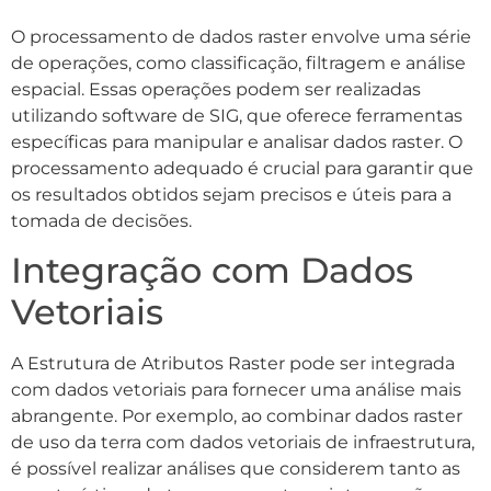
O processamento de dados raster envolve uma série
de operações, como classificação, filtragem e análise
espacial. Essas operações podem ser realizadas
utilizando software de SIG, que oferece ferramentas
específicas para manipular e analisar dados raster. O
processamento adequado é crucial para garantir que
os resultados obtidos sejam precisos e úteis para a
tomada de decisões.
Integração com Dados
Vetoriais
A Estrutura de Atributos Raster pode ser integrada
com dados vetoriais para fornecer uma análise mais
abrangente. Por exemplo, ao combinar dados raster
de uso da terra com dados vetoriais de infraestrutura,
é possível realizar análises que considerem tanto as