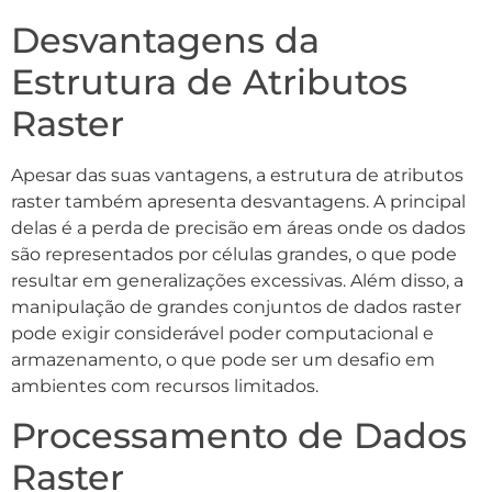
Desvantagens da
Estrutura de Atributos
Raster
Apesar das suas vantagens, a estrutura de atributos
raster também apresenta desvantagens. A principal
delas é a perda de precisão em áreas onde os dados
são representados por células grandes, o que pode
resultar em generalizações excessivas. Além disso, a
manipulação de grandes conjuntos de dados raster
pode exigir considerável poder computacional e
armazenamento, o que pode ser um desafio em
ambientes com recursos limitados.
Processamento de Dados
Raster