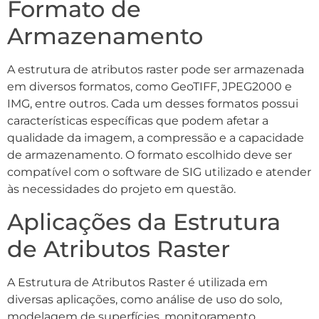
Formato de
Armazenamento
A estrutura de atributos raster pode ser armazenada
em diversos formatos, como GeoTIFF, JPEG2000 e
IMG, entre outros. Cada um desses formatos possui
características específicas que podem afetar a
qualidade da imagem, a compressão e a capacidade
de armazenamento. O formato escolhido deve ser
compatível com o software de SIG utilizado e atender
às necessidades do projeto em questão.
Aplicações da Estrutura
de Atributos Raster
A Estrutura de Atributos Raster é utilizada em
diversas aplicações, como análise de uso do solo,
modelagem de superfícies, monitoramento