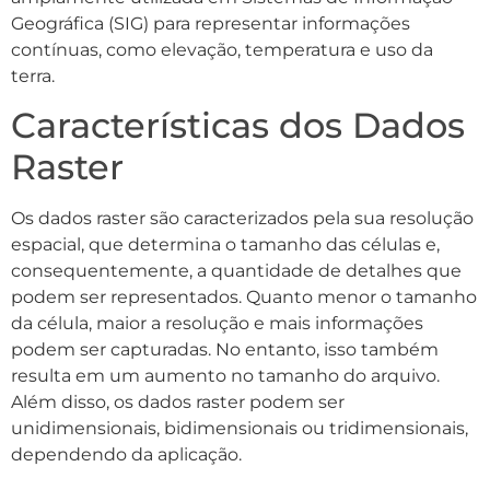
Geográfica (SIG) para representar informações
contínuas, como elevação, temperatura e uso da
terra.
Características dos Dados
Raster
Os dados raster são caracterizados pela sua resolução
espacial, que determina o tamanho das células e,
consequentemente, a quantidade de detalhes que
podem ser representados. Quanto menor o tamanho
da célula, maior a resolução e mais informações
podem ser capturadas. No entanto, isso também
resulta em um aumento no tamanho do arquivo.
Além disso, os dados raster podem ser
unidimensionais, bidimensionais ou tridimensionais,
dependendo da aplicação.