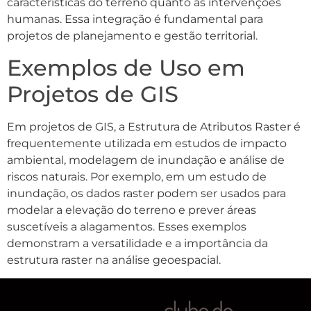
características do terreno quanto as intervenções
humanas. Essa integração é fundamental para
projetos de planejamento e gestão territorial.
Exemplos de Uso em
Projetos de GIS
Em projetos de GIS, a Estrutura de Atributos Raster é
frequentemente utilizada em estudos de impacto
ambiental, modelagem de inundação e análise de
riscos naturais. Por exemplo, em um estudo de
inundação, os dados raster podem ser usados para
modelar a elevação do terreno e prever áreas
suscetíveis a alagamentos. Esses exemplos
demonstram a versatilidade e a importância da
estrutura raster na análise geoespacial.