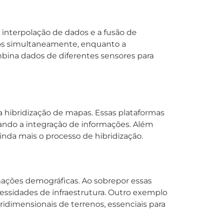
a interpolação de dados e a fusão de
dos simultaneamente, enquanto a
mbina dados de diferentes sensores para
 hibridização de mapas. Essas plataformas
ando a integração de informações. Além
inda mais o processo de hibridização.
ações demográficas. Ao sobrepor essas
essidades de infraestrutura. Outro exemplo
ridimensionais de terrenos, essenciais para