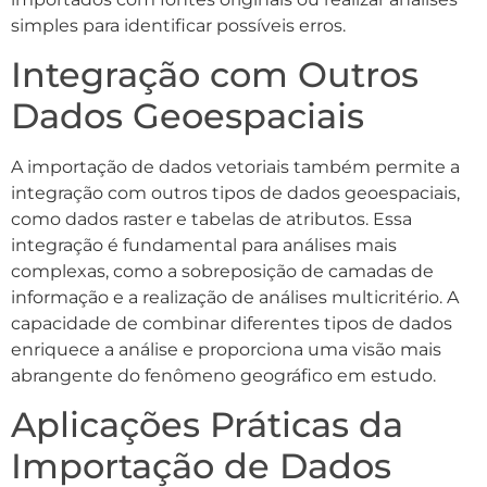
simples para identificar possíveis erros.
Integração com Outros
Dados Geoespaciais
A importação de dados vetoriais também permite a
integração com outros tipos de dados geoespaciais,
como dados raster e tabelas de atributos. Essa
integração é fundamental para análises mais
complexas, como a sobreposição de camadas de
informação e a realização de análises multicritério. A
capacidade de combinar diferentes tipos de dados
enriquece a análise e proporciona uma visão mais
abrangente do fenômeno geográfico em estudo.
Aplicações Práticas da
Importação de Dados