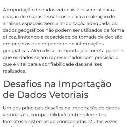
A importação de dados vetoriais é essencial para a
criação de mapas temáticos e para a realização de
análises espaciais. Sem a importação adequada, os
dados geográficos não podem ser utilizados de forma
eficaz, limitando a capacidade de tomada de decisão
em projetos que dependem de informações
geográficas. Além disso, a importação correta garante
que os dados sejam representados com precisão, o
que é vital para a confiabilidade das análises
realizadas.
Desafios na Importação
de Dados Vetoriais
Um dos principais desafios na importação de dados
vetoriais é a compatibilidade entre diferentes
formatos e sistemas de coordenadas. Muitas vezes,