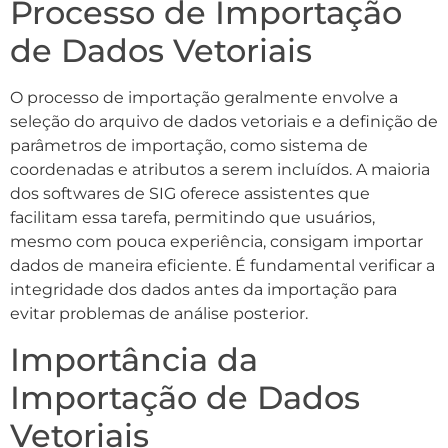
Processo de Importação
de Dados Vetoriais
O processo de importação geralmente envolve a
seleção do arquivo de dados vetoriais e a definição de
parâmetros de importação, como sistema de
coordenadas e atributos a serem incluídos. A maioria
dos softwares de SIG oferece assistentes que
facilitam essa tarefa, permitindo que usuários,
mesmo com pouca experiência, consigam importar
dados de maneira eficiente. É fundamental verificar a
integridade dos dados antes da importação para
evitar problemas de análise posterior.
Importância da
Importação de Dados
Vetoriais