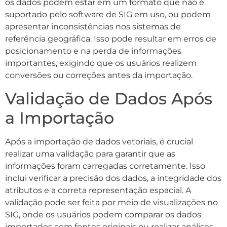
os dados podem estar em um formato que não é
suportado pelo software de SIG em uso, ou podem
apresentar inconsistências nos sistemas de
referência geográfica. Isso pode resultar em erros de
posicionamento e na perda de informações
importantes, exigindo que os usuários realizem
conversões ou correções antes da importação.
Validação de Dados Após
a Importação
Após a importação de dados vetoriais, é crucial
realizar uma validação para garantir que as
informações foram carregadas corretamente. Isso
inclui verificar a precisão dos dados, a integridade dos
atributos e a correta representação espacial. A
validação pode ser feita por meio de visualizações no
SIG, onde os usuários podem comparar os dados
importados com fontes originais ou realizar análises