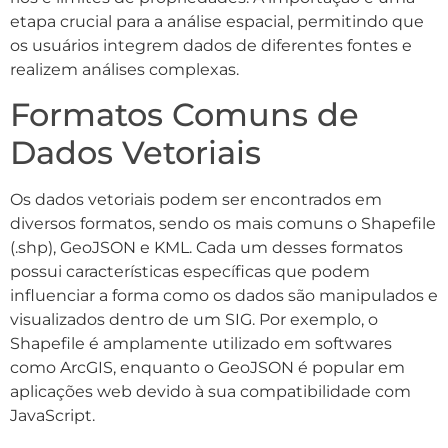
etapa crucial para a análise espacial, permitindo que
os usuários integrem dados de diferentes fontes e
realizem análises complexas.
Formatos Comuns de
Dados Vetoriais
Os dados vetoriais podem ser encontrados em
diversos formatos, sendo os mais comuns o Shapefile
(.shp), GeoJSON e KML. Cada um desses formatos
possui características específicas que podem
influenciar a forma como os dados são manipulados e
visualizados dentro de um SIG. Por exemplo, o
Shapefile é amplamente utilizado em softwares
como ArcGIS, enquanto o GeoJSON é popular em
aplicações web devido à sua compatibilidade com
JavaScript.