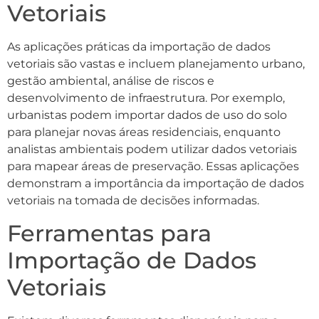
Vetoriais
As aplicações práticas da importação de dados
vetoriais são vastas e incluem planejamento urbano,
gestão ambiental, análise de riscos e
desenvolvimento de infraestrutura. Por exemplo,
urbanistas podem importar dados de uso do solo
para planejar novas áreas residenciais, enquanto
analistas ambientais podem utilizar dados vetoriais
para mapear áreas de preservação. Essas aplicações
demonstram a importância da importação de dados
vetoriais na tomada de decisões informadas.
Ferramentas para
Importação de Dados
Vetoriais