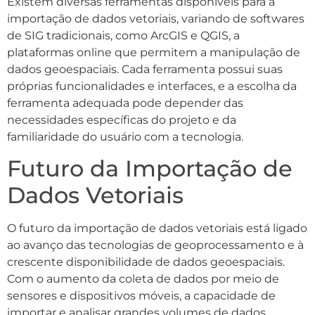
Existem diversas ferramentas disponíveis para a
importação de dados vetoriais, variando de softwares
de SIG tradicionais, como ArcGIS e QGIS, a
plataformas online que permitem a manipulação de
dados geoespaciais. Cada ferramenta possui suas
próprias funcionalidades e interfaces, e a escolha da
ferramenta adequada pode depender das
necessidades específicas do projeto e da
familiaridade do usuário com a tecnologia.
Futuro da Importação de
Dados Vetoriais
O futuro da importação de dados vetoriais está ligado
ao avanço das tecnologias de geoprocessamento e à
crescente disponibilidade de dados geoespaciais.
Com o aumento da coleta de dados por meio de
sensores e dispositivos móveis, a capacidade de
importar e analisar grandes volumes de dados