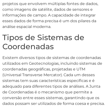
projetos que envolvem múltiplas fontes de dados,
como imagens de satélite, dados de sensores e
informações de campo. A capacidade de integrar
esses dados de forma precisa é um dos pilares da
análise espacial moderna.
Tipos de Sistemas de
Coordenadas
Existem diversos tipos de sistemas de coordenadas
utilizados em Geotecnologias, incluindo sistemas de
coordenadas geográficas, projetadas e UTM
(Universal Transverse Mercator). Cada um desses
sistemas tem suas características específicas e é
adequado para diferentes tipos de análises. A Junta
de Coordenadas é o mecanismo que permite a
conversão entre esses sistemas, garantindo que os
dados possam ser utilizados de forma coesa e precisa.