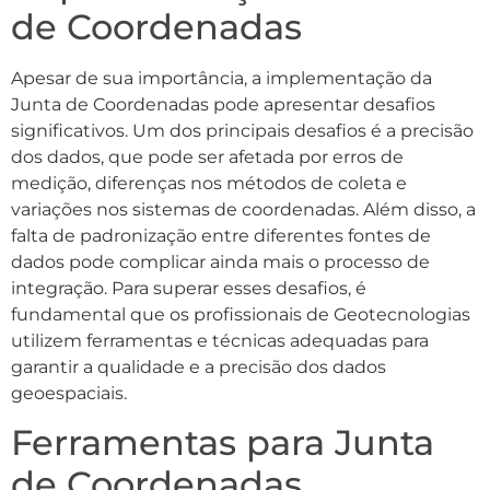
de Coordenadas
Apesar de sua importância, a implementação da
Junta de Coordenadas pode apresentar desafios
significativos. Um dos principais desafios é a precisão
dos dados, que pode ser afetada por erros de
medição, diferenças nos métodos de coleta e
variações nos sistemas de coordenadas. Além disso, a
falta de padronização entre diferentes fontes de
dados pode complicar ainda mais o processo de
integração. Para superar esses desafios, é
fundamental que os profissionais de Geotecnologias
utilizem ferramentas e técnicas adequadas para
garantir a qualidade e a precisão dos dados
geoespaciais.
Ferramentas para Junta
de Coordenadas