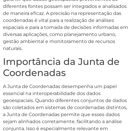
diferentes fontes possam ser integrados e analisados
de maneira eficaz. A precisão na representação das
coordenadas é vital para a realização de análises
espaciais e para a tomada de decisões informadas em
diversas aplicações, como planejamento urbano,
gestão ambiental e monitoramento de recursos
naturais.
Importância da Junta de
Coordenadas
A Junta de Coordenadas desempenha um papel
essencial na interoperabilidade dos dados
geoespaciais. Quando diferentes conjuntos de dados
são coletados em sistemas de coordenadas distintos,
a Junta de Coordenadas permite que esses dados
sejam alinhados corretamente, facilitando a análise
conjunta. Isso é especialmente relevante em