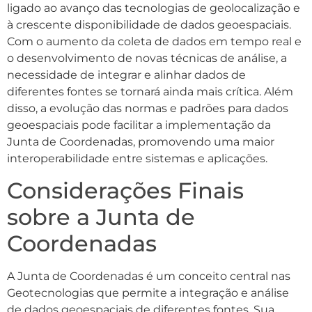
ligado ao avanço das tecnologias de geolocalização e
à crescente disponibilidade de dados geoespaciais.
Com o aumento da coleta de dados em tempo real e
o desenvolvimento de novas técnicas de análise, a
necessidade de integrar e alinhar dados de
diferentes fontes se tornará ainda mais crítica. Além
disso, a evolução das normas e padrões para dados
geoespaciais pode facilitar a implementação da
Junta de Coordenadas, promovendo uma maior
interoperabilidade entre sistemas e aplicações.
Considerações Finais
sobre a Junta de
Coordenadas
A Junta de Coordenadas é um conceito central nas
Geotecnologias que permite a integração e análise
de dados geoespaciais de diferentes fontes. Sua