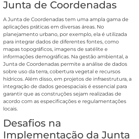
Junta de Coordenadas
A Junta de Coordenadas tem uma ampla gama de
aplicações práticas em diversas áreas. No
planejamento urbano, por exemplo, ela é utilizada
para integrar dados de diferentes fontes, como
mapas topográficos, imagens de satélite e
informações demográficas. Na gestão ambiental, a
Junta de Coordenadas permite a análise de dados
sobre uso da terra, cobertura vegetal e recursos
hídricos. Além disso, em projetos de infraestrutura, a
integração de dados geoespaciais é essencial para
garantir que as construções sejam realizadas de
acordo com as especificações e regulamentações
locais.
Desafios na
Implementação da Junta