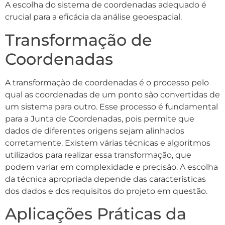
A escolha do sistema de coordenadas adequado é
crucial para a eficácia da análise geoespacial.
Transformação de
Coordenadas
A transformação de coordenadas é o processo pelo
qual as coordenadas de um ponto são convertidas de
um sistema para outro. Esse processo é fundamental
para a Junta de Coordenadas, pois permite que
dados de diferentes origens sejam alinhados
corretamente. Existem várias técnicas e algoritmos
utilizados para realizar essa transformação, que
podem variar em complexidade e precisão. A escolha
da técnica apropriada depende das características
dos dados e dos requisitos do projeto em questão.
Aplicações Práticas da