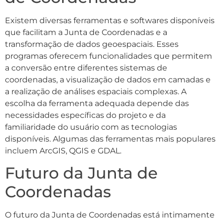
Existem diversas ferramentas e softwares disponíveis
que facilitam a Junta de Coordenadas e a
transformação de dados geoespaciais. Esses
programas oferecem funcionalidades que permitem
a conversão entre diferentes sistemas de
coordenadas, a visualização de dados em camadas e
a realização de análises espaciais complexas. A
escolha da ferramenta adequada depende das
necessidades específicas do projeto e da
familiaridade do usuário com as tecnologias
disponíveis. Algumas das ferramentas mais populares
incluem ArcGIS, QGIS e GDAL.
Futuro da Junta de
Coordenadas
O futuro da Junta de Coordenadas está intimamente