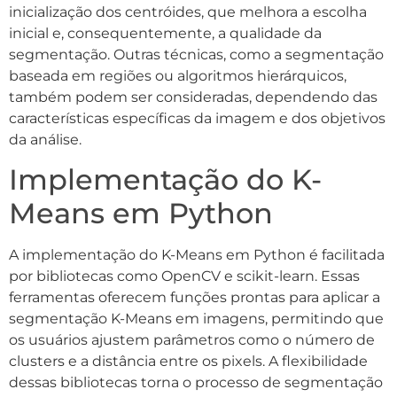
inicialização dos centróides, que melhora a escolha
inicial e, consequentemente, a qualidade da
segmentação. Outras técnicas, como a segmentação
baseada em regiões ou algoritmos hierárquicos,
também podem ser consideradas, dependendo das
características específicas da imagem e dos objetivos
da análise.
Implementação do K-
Means em Python
A implementação do K-Means em Python é facilitada
por bibliotecas como OpenCV e scikit-learn. Essas
ferramentas oferecem funções prontas para aplicar a
segmentação K-Means em imagens, permitindo que
os usuários ajustem parâmetros como o número de
clusters e a distância entre os pixels. A flexibilidade
dessas bibliotecas torna o processo de segmentação