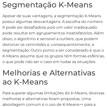
Segmentação K-Means
Apesar de suas vantagens, a segmentação K-Means
possui algumas desvantagens. A escolha do número
K pode ser desafiadora, pois um valor inadequado
pode resultar em agrupamentos insatisfatórios. Além
disso, o algoritmo é sensível a outliers, que podem
distorcer os centróides e, consequentemente, a
segmentação. Outro ponto a ser considerado é que o
K-Means assume que os grupos têm formas esféricas,
o que pode não ser o caso em todas as situações.
Melhorias e Alternativas
ao K-Means
Para superar algumas limitações do K-Means, diversas
melhorias e alternativas foram propostas. Uma
abordagem comum é o uso de K-Means++ para a