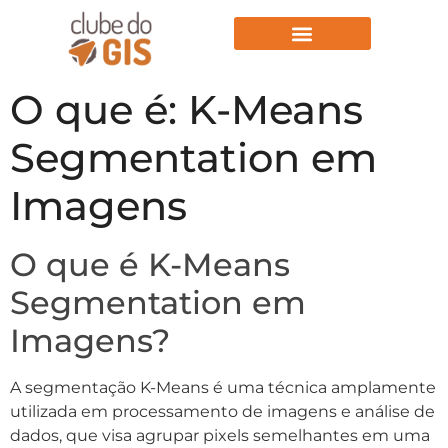
Aulas Gratuitas
O que é: K-Means
Segmentation em
Imagens
O que é K-Means
Segmentation em
Imagens?
A segmentação K-Means é uma técnica amplamente
utilizada em processamento de imagens e análise de
dados, que visa agrupar pixels semelhantes em uma