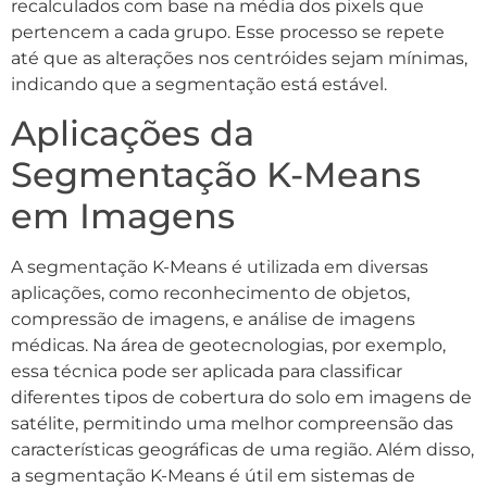
recalculados com base na média dos pixels que
pertencem a cada grupo. Esse processo se repete
até que as alterações nos centróides sejam mínimas,
indicando que a segmentação está estável.
Aplicações da
Segmentação K-Means
em Imagens
A segmentação K-Means é utilizada em diversas
aplicações, como reconhecimento de objetos,
compressão de imagens, e análise de imagens
médicas. Na área de geotecnologias, por exemplo,
essa técnica pode ser aplicada para classificar
diferentes tipos de cobertura do solo em imagens de
satélite, permitindo uma melhor compreensão das
características geográficas de uma região. Além disso,
a segmentação K-Means é útil em sistemas de