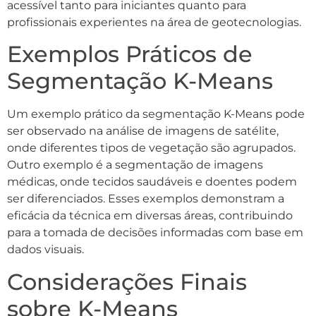
acessível tanto para iniciantes quanto para
profissionais experientes na área de geotecnologias.
Exemplos Práticos de
Segmentação K-Means
Um exemplo prático da segmentação K-Means pode
ser observado na análise de imagens de satélite,
onde diferentes tipos de vegetação são agrupados.
Outro exemplo é a segmentação de imagens
médicas, onde tecidos saudáveis e doentes podem
ser diferenciados. Esses exemplos demonstram a
eficácia da técnica em diversas áreas, contribuindo
para a tomada de decisões informadas com base em
dados visuais.
Considerações Finais
sobre K-Means