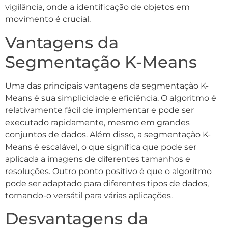
vigilância, onde a identificação de objetos em
movimento é crucial.
Vantagens da
Segmentação K-Means
Uma das principais vantagens da segmentação K-
Means é sua simplicidade e eficiência. O algoritmo é
relativamente fácil de implementar e pode ser
executado rapidamente, mesmo em grandes
conjuntos de dados. Além disso, a segmentação K-
Means é escalável, o que significa que pode ser
aplicada a imagens de diferentes tamanhos e
resoluções. Outro ponto positivo é que o algoritmo
pode ser adaptado para diferentes tipos de dados,
tornando-o versátil para várias aplicações.
Desvantagens da