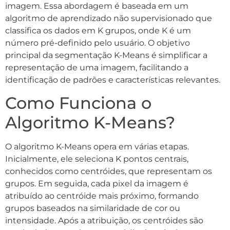
imagem. Essa abordagem é baseada em um
algoritmo de aprendizado não supervisionado que
classifica os dados em K grupos, onde K é um
número pré-definido pelo usuário. O objetivo
principal da segmentação K-Means é simplificar a
representação de uma imagem, facilitando a
identificação de padrões e características relevantes.
Como Funciona o
Algoritmo K-Means?
O algoritmo K-Means opera em várias etapas.
Inicialmente, ele seleciona K pontos centrais,
conhecidos como centróides, que representam os
grupos. Em seguida, cada pixel da imagem é
atribuído ao centróide mais próximo, formando
grupos baseados na similaridade de cor ou
intensidade. Após a atribuição, os centróides são