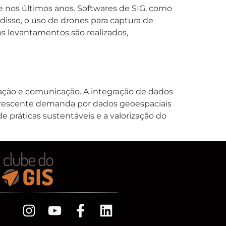
e nos últimos anos. Softwares de SIG, como
disso, o uso de drones para captura de
s levantamentos são realizados,
ação e comunicação. A integração de dados
a crescente demanda por dados geoespaciais
e práticas sustentáveis e a valorização do