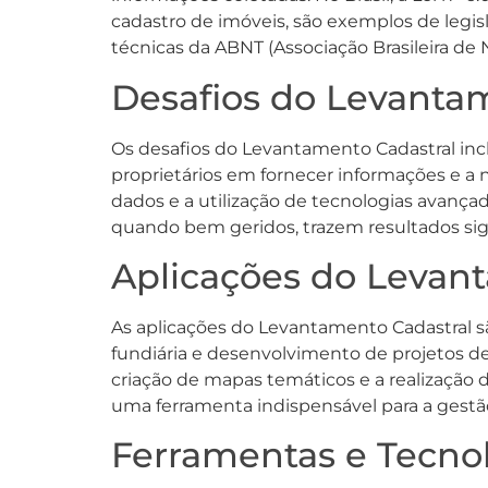
cadastro de imóveis, são exemplos de legis
técnicas da ABNT (Associação Brasileira 
Desafios do Levanta
Os desafios do Levantamento Cadastral incl
proprietários em fornecer informações e a 
dados e a utilização de tecnologias avanç
quando bem geridos, trazem resultados sig
Aplicações do Levan
As aplicações do Levantamento Cadastral s
fundiária e desenvolvimento de projetos de 
criação de mapas temáticos e a realização 
uma ferramenta indispensável para a gestão 
Ferramentas e Tecno