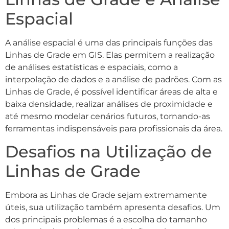
Espacial
A análise espacial é uma das principais funções das
Linhas de Grade em GIS. Elas permitem a realização
de análises estatísticas e espaciais, como a
interpolação de dados e a análise de padrões. Com as
Linhas de Grade, é possível identificar áreas de alta e
baixa densidade, realizar análises de proximidade e
até mesmo modelar cenários futuros, tornando-as
ferramentas indispensáveis para profissionais da área.
Desafios na Utilização de
Linhas de Grade
Embora as Linhas de Grade sejam extremamente
úteis, sua utilização também apresenta desafios. Um
dos principais problemas é a escolha do tamanho