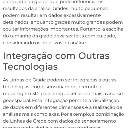
adequado da grade, que pode influenciar os
resultados da análise. Grades muito pequenas
podem resultar em dados excessivamente
detalhados, enquanto grades muito grandes podem
ocultar informações importantes. Portanto, a escolha
do tamanho da grade deve ser feita com cuidado,
considerando os objetivos da análise.
Integração com Outras
Tecnologias
As Linhas de Grade podem ser integradas a outras
tecnologias, como sensoriamento remoto e
modelagem 3D, para enriquecer ainda mais a análise
geoespacial. Essa integração permite a visualização
de dados em diferentes dimensões e a realização de
análises mais complexas. Por exemplo, a combinação
de Linhas de Grade com dados de sensoriamento
remoto pode ajudar a monitorar mudanças