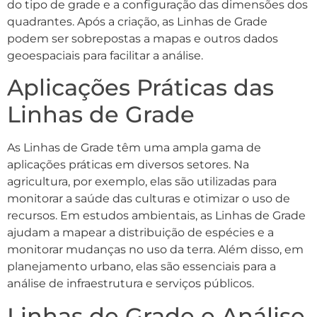
do tipo de grade e a configuração das dimensões dos
quadrantes. Após a criação, as Linhas de Grade
podem ser sobrepostas a mapas e outros dados
geoespaciais para facilitar a análise.
Aplicações Práticas das
Linhas de Grade
As Linhas de Grade têm uma ampla gama de
aplicações práticas em diversos setores. Na
agricultura, por exemplo, elas são utilizadas para
monitorar a saúde das culturas e otimizar o uso de
recursos. Em estudos ambientais, as Linhas de Grade
ajudam a mapear a distribuição de espécies e a
monitorar mudanças no uso da terra. Além disso, em
planejamento urbano, elas são essenciais para a
análise de infraestrutura e serviços públicos.
Linhas de Grade e Análise