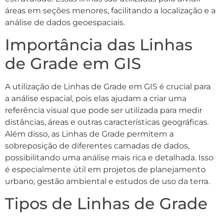
áreas em seções menores, facilitando a localização e a
análise de dados geoespaciais.
Importância das Linhas
de Grade em GIS
A utilização de Linhas de Grade em GIS é crucial para
a análise espacial, pois elas ajudam a criar uma
referência visual que pode ser utilizada para medir
distâncias, áreas e outras características geográficas.
Além disso, as Linhas de Grade permitem a
sobreposição de diferentes camadas de dados,
possibilitando uma análise mais rica e detalhada. Isso
é especialmente útil em projetos de planejamento
urbano, gestão ambiental e estudos de uso da terra.
Tipos de Linhas de Grade