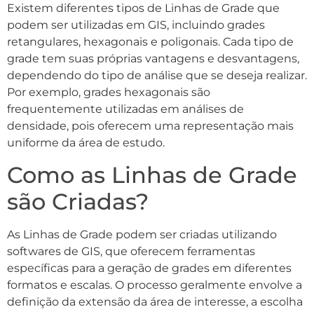
Existem diferentes tipos de Linhas de Grade que
podem ser utilizadas em GIS, incluindo grades
retangulares, hexagonais e poligonais. Cada tipo de
grade tem suas próprias vantagens e desvantagens,
dependendo do tipo de análise que se deseja realizar.
Por exemplo, grades hexagonais são
frequentemente utilizadas em análises de
densidade, pois oferecem uma representação mais
uniforme da área de estudo.
Como as Linhas de Grade
são Criadas?
As Linhas de Grade podem ser criadas utilizando
softwares de GIS, que oferecem ferramentas
específicas para a geração de grades em diferentes
formatos e escalas. O processo geralmente envolve a
definição da extensão da área de interesse, a escolha