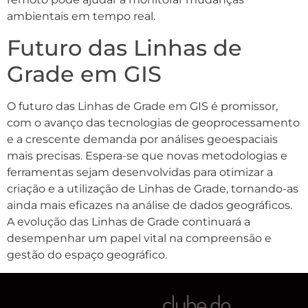
ambientais em tempo real.
Futuro das Linhas de
Grade em GIS
O futuro das Linhas de Grade em GIS é promissor,
com o avanço das tecnologias de geoprocessamento
e a crescente demanda por análises geoespaciais
mais precisas. Espera-se que novas metodologias e
ferramentas sejam desenvolvidas para otimizar a
criação e a utilização de Linhas de Grade, tornando-as
ainda mais eficazes na análise de dados geográficos.
A evolução das Linhas de Grade continuará a
desempenhar um papel vital na compreensão e
gestão do espaço geográfico.