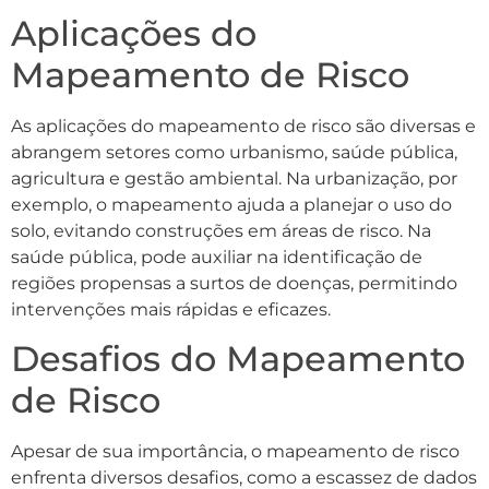
Aplicações do
Mapeamento de Risco
As aplicações do mapeamento de risco são diversas e
abrangem setores como urbanismo, saúde pública,
agricultura e gestão ambiental. Na urbanização, por
exemplo, o mapeamento ajuda a planejar o uso do
solo, evitando construções em áreas de risco. Na
saúde pública, pode auxiliar na identificação de
regiões propensas a surtos de doenças, permitindo
intervenções mais rápidas e eficazes.
Desafios do Mapeamento
de Risco
Apesar de sua importância, o mapeamento de risco
enfrenta diversos desafios, como a escassez de dados