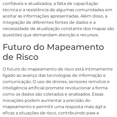
confiáveis e atualizados, a falta de capacitação
técnica e a resistência de algumas comunidades em
aceitar as informações apresentadas. Além disso, a
integração de diferentes fontes de dados e a
necessidade de atualização constante dos mapas são
questões que demandam atenção e recursos.
Futuro do Mapeamento
de Risco
O futuro do mapeamento de risco está intimamente
ligado ao avanço das tecnologias de informação e
comunicação. O uso de drones, sensores remotos e
inteligência artificial promete revolucionar a forma
como os dados são coletados e analisados. Essas
inovações podem aumentar a precisão do
mapeamento e permitir uma resposta mais ágil e
eficaz a situações de risco, contribuindo para a