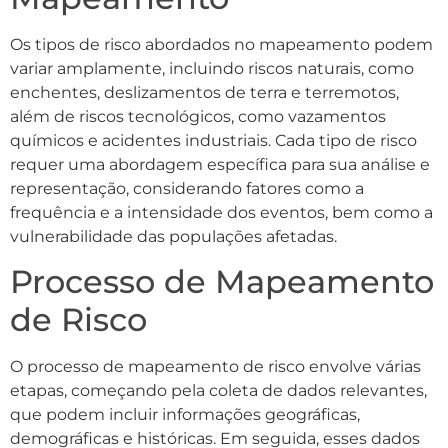
Os tipos de risco abordados no mapeamento podem
variar amplamente, incluindo riscos naturais, como
enchentes, deslizamentos de terra e terremotos,
além de riscos tecnológicos, como vazamentos
químicos e acidentes industriais. Cada tipo de risco
requer uma abordagem específica para sua análise e
representação, considerando fatores como a
frequência e a intensidade dos eventos, bem como a
vulnerabilidade das populações afetadas.
Processo de Mapeamento
de Risco
O processo de mapeamento de risco envolve várias
etapas, começando pela coleta de dados relevantes,
que podem incluir informações geográficas,
demográficas e históricas. Em seguida, esses dados