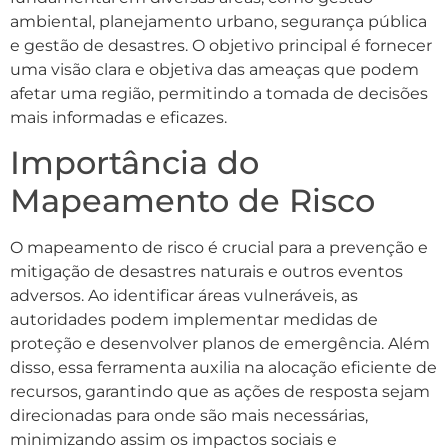
ambiental, planejamento urbano, segurança pública
e gestão de desastres. O objetivo principal é fornecer
uma visão clara e objetiva das ameaças que podem
afetar uma região, permitindo a tomada de decisões
mais informadas e eficazes.
Importância do
Mapeamento de Risco
O mapeamento de risco é crucial para a prevenção e
mitigação de desastres naturais e outros eventos
adversos. Ao identificar áreas vulneráveis, as
autoridades podem implementar medidas de
proteção e desenvolver planos de emergência. Além
disso, essa ferramenta auxilia na alocação eficiente de
recursos, garantindo que as ações de resposta sejam
direcionadas para onde são mais necessárias,
minimizando assim os impactos sociais e