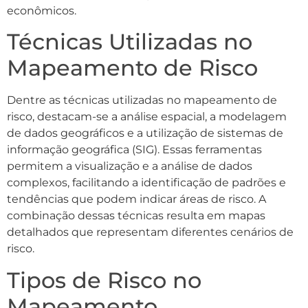
econômicos.
Técnicas Utilizadas no
Mapeamento de Risco
Dentre as técnicas utilizadas no mapeamento de
risco, destacam-se a análise espacial, a modelagem
de dados geográficos e a utilização de sistemas de
informação geográfica (SIG). Essas ferramentas
permitem a visualização e a análise de dados
complexos, facilitando a identificação de padrões e
tendências que podem indicar áreas de risco. A
combinação dessas técnicas resulta em mapas
detalhados que representam diferentes cenários de
risco.
Tipos de Risco no
Mapeamento