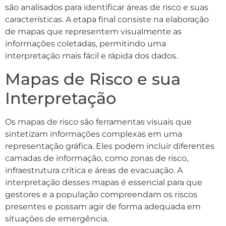
são analisados para identificar áreas de risco e suas
características. A etapa final consiste na elaboração
de mapas que representem visualmente as
informações coletadas, permitindo uma
interpretação mais fácil e rápida dos dados.
Mapas de Risco e sua
Interpretação
Os mapas de risco são ferramentas visuais que
sintetizam informações complexas em uma
representação gráfica. Eles podem incluir diferentes
camadas de informação, como zonas de risco,
infraestrutura crítica e áreas de evacuação. A
interpretação desses mapas é essencial para que
gestores e a população compreendam os riscos
presentes e possam agir de forma adequada em
situações de emergência.