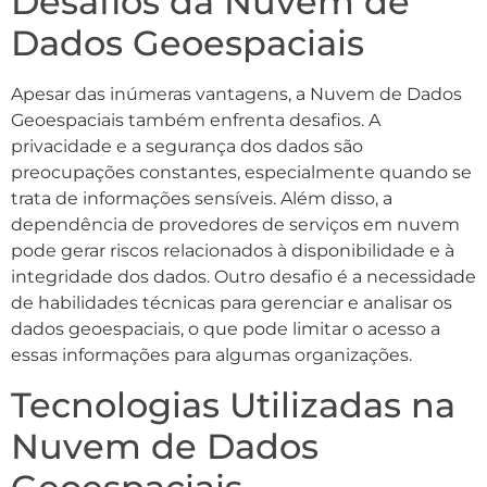
Desafios da Nuvem de
Dados Geoespaciais
Apesar das inúmeras vantagens, a Nuvem de Dados
Geoespaciais também enfrenta desafios. A
privacidade e a segurança dos dados são
preocupações constantes, especialmente quando se
trata de informações sensíveis. Além disso, a
dependência de provedores de serviços em nuvem
pode gerar riscos relacionados à disponibilidade e à
integridade dos dados. Outro desafio é a necessidade
de habilidades técnicas para gerenciar e analisar os
dados geoespaciais, o que pode limitar o acesso a
essas informações para algumas organizações.
Tecnologias Utilizadas na
Nuvem de Dados