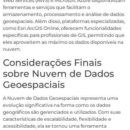
Web Services (AWS) e Microsoft Azure disponibilizam
ferramentas e serviços que facilitam o
armazenamento, processamento e análise de dados
geoespaciais. Além disso, plataformas especializadas,
como Esri ArcGIS Online, oferecem funcionalidades
específicas para profissionais de GIS, permitindo que
eles aproveitem ao máximo os dados disponíveis na
nuvem.
Considerações Finais
sobre Nuvem de Dados
Geoespaciais
A Nuvem de Dados Geoespaciais representa uma
evolução significativa na forma como os dados
geográficos são gerenciados e utilizados. Com suas
características de escalabilidade, flexibilidade e
acessibilidade, ela se tornou uma ferramenta