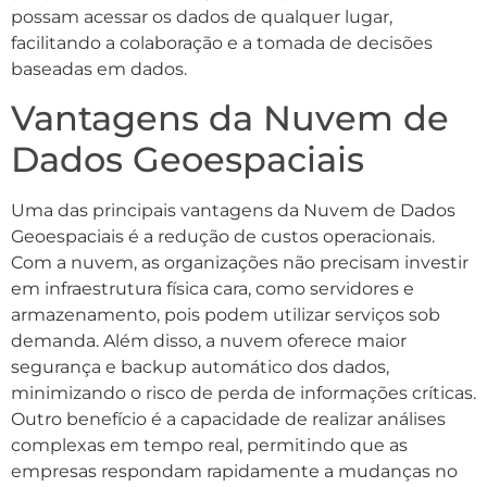
possam acessar os dados de qualquer lugar,
facilitando a colaboração e a tomada de decisões
baseadas em dados.
Vantagens da Nuvem de
Dados Geoespaciais
Uma das principais vantagens da Nuvem de Dados
Geoespaciais é a redução de custos operacionais.
Com a nuvem, as organizações não precisam investir
em infraestrutura física cara, como servidores e
armazenamento, pois podem utilizar serviços sob
demanda. Além disso, a nuvem oferece maior
segurança e backup automático dos dados,
minimizando o risco de perda de informações críticas.
Outro benefício é a capacidade de realizar análises
complexas em tempo real, permitindo que as
empresas respondam rapidamente a mudanças no