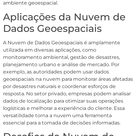
ambiente geoespacial.
Aplicações da Nuvem de
Dados Geoespaciais
A Nuvem de Dados Geoespaciais é amplamente
utilizada em diversas aplicações, como
monitoramento ambiental, gestão de desastres,
planejamento urbano e análise de mercado. Por
exemplo, as autoridades podem usar dados
geoespaciais na nuvem para monitorar áreas afetadas
por desastres naturais e coordenar esforços de
resposta. No setor privado, empresas podem analisar
dados de localização para otimizar suas operações
logísticas e melhorar a experiência do cliente. Essa
versatilidade torna a nuvem uma ferramenta
essencial para a tomada de decisões informadas.