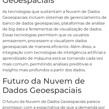
Geoespaciais
As tecnologias que sustentam a Nuvem de Dados
Geoespaciais incluem sistemas de gerenciamento de
banco de dados geoespaciais, plataformas de análise
de big data e ferramentas de visualização de dados.
Essas tecnologias permitem que os usuários
armazenem, processem e visualizem dados
geoespaciais de maneira eficiente. Além disso, a
integração com tecnologias de inteligência artificial e
aprendizado de máquina está se tornando cada vez
mais comum, permitindo análises preditivas e
insights mais profundos a partir dos dados.
Futuro da Nuvem de
Dados Geoespaciais
O futuro da Nuvem de Dados Geoespaciais parece
promissor, com a expectativa de que a demanda por