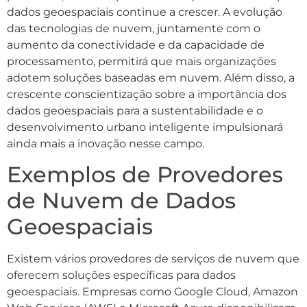
dados geoespaciais continue a crescer. A evolução
das tecnologias de nuvem, juntamente com o
aumento da conectividade e da capacidade de
processamento, permitirá que mais organizações
adotem soluções baseadas em nuvem. Além disso, a
crescente conscientização sobre a importância dos
dados geoespaciais para a sustentabilidade e o
desenvolvimento urbano inteligente impulsionará
ainda mais a inovação nesse campo.
Exemplos de Provedores
de Nuvem de Dados
Geoespaciais
Existem vários provedores de serviços de nuvem que
oferecem soluções específicas para dados
geoespaciais. Empresas como Google Cloud, Amazon