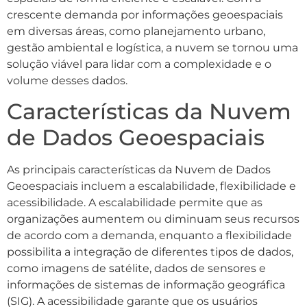
crescente demanda por informações geoespaciais
em diversas áreas, como planejamento urbano,
gestão ambiental e logística, a nuvem se tornou uma
solução viável para lidar com a complexidade e o
volume desses dados.
Características da Nuvem
de Dados Geoespaciais
As principais características da Nuvem de Dados
Geoespaciais incluem a escalabilidade, flexibilidade e
acessibilidade. A escalabilidade permite que as
organizações aumentem ou diminuam seus recursos
de acordo com a demanda, enquanto a flexibilidade
possibilita a integração de diferentes tipos de dados,
como imagens de satélite, dados de sensores e
informações de sistemas de informação geográfica
(SIG). A acessibilidade garante que os usuários