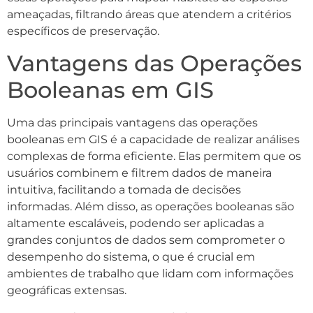
ameaçadas, filtrando áreas que atendem a critérios
específicos de preservação.
Vantagens das Operações
Booleanas em GIS
Uma das principais vantagens das operações
booleanas em GIS é a capacidade de realizar análises
complexas de forma eficiente. Elas permitem que os
usuários combinem e filtrem dados de maneira
intuitiva, facilitando a tomada de decisões
informadas. Além disso, as operações booleanas são
altamente escaláveis, podendo ser aplicadas a
grandes conjuntos de dados sem comprometer o
desempenho do sistema, o que é crucial em
ambientes de trabalho que lidam com informações
geográficas extensas.