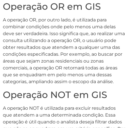
Operação OR em GIS
A operação OR, por outro lado, é utilizada para
combinar condições onde pelo menos uma delas
deve ser verdadeira. Isso significa que, ao realizar uma
consulta utilizando a operação OR, o usuário pode
obter resultados que atendem a qualquer uma das
condições especificadas. Por exemplo, ao buscar por
áreas que sejam zonas residenciais ou zonas
comerciais, a operação OR retornará todas as áreas
que se enquadram em pelo menos uma dessas
categorias, ampliando assim o escopo da análise.
Operação NOT em GIS
A operação NOT é utilizada para excluir resultados
que atendem a uma determinada condição. Essa
operação é útil quando o analista deseja filtrar dados