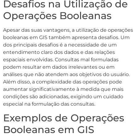
Desafios na Utilização de
Operações Booleanas
Apesar das suas vantagens, a utilização de operações
booleanas em GIS também apresenta desafios. Um
dos principais desafios é a necessidade de um
entendimento claro dos dados e das relações
espaciais envolvidas. Consultas mal formuladas
podem resultar em dados irrelevantes ou em
análises que não atendem aos objetivos do usuário.
Além disso, a complexidade das operações pode
aumentar significativamente à medida que mais
condições são adicionadas, exigindo um cuidado
especial na formulação das consultas.
Exemplos de Operações
Booleanas em GIS