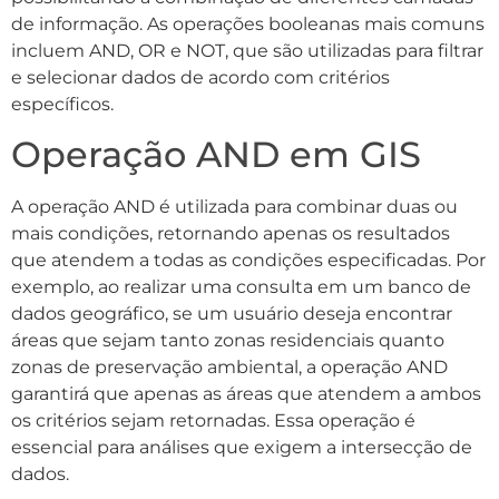
de informação. As operações booleanas mais comuns
incluem AND, OR e NOT, que são utilizadas para filtrar
e selecionar dados de acordo com critérios
específicos.
Operação AND em GIS
A operação AND é utilizada para combinar duas ou
mais condições, retornando apenas os resultados
que atendem a todas as condições especificadas. Por
exemplo, ao realizar uma consulta em um banco de
dados geográfico, se um usuário deseja encontrar
áreas que sejam tanto zonas residenciais quanto
zonas de preservação ambiental, a operação AND
garantirá que apenas as áreas que atendem a ambos
os critérios sejam retornadas. Essa operação é
essencial para análises que exigem a intersecção de
dados.