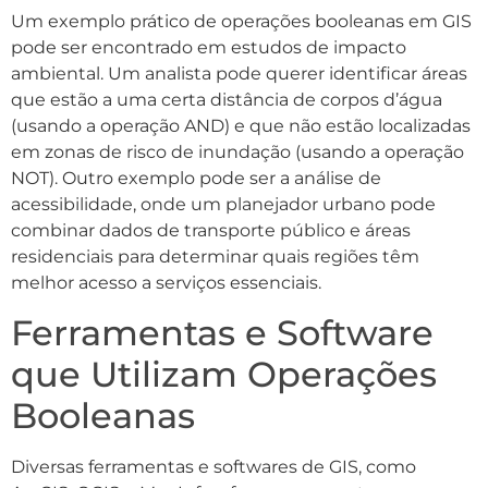
Um exemplo prático de operações booleanas em GIS
pode ser encontrado em estudos de impacto
ambiental. Um analista pode querer identificar áreas
que estão a uma certa distância de corpos d’água
(usando a operação AND) e que não estão localizadas
em zonas de risco de inundação (usando a operação
NOT). Outro exemplo pode ser a análise de
acessibilidade, onde um planejador urbano pode
combinar dados de transporte público e áreas
residenciais para determinar quais regiões têm
melhor acesso a serviços essenciais.
Ferramentas e Software
que Utilizam Operações
Booleanas
Diversas ferramentas e softwares de GIS, como