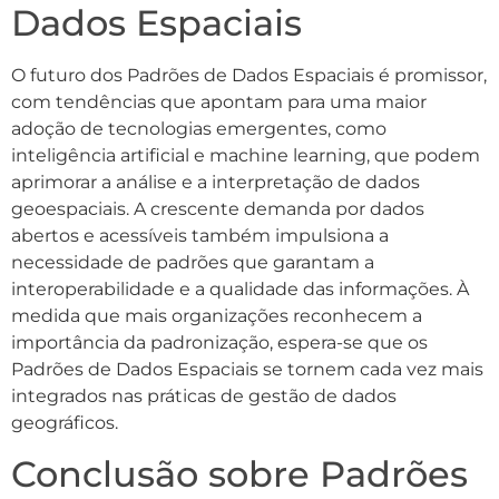
Dados Espaciais
O futuro dos Padrões de Dados Espaciais é promissor,
com tendências que apontam para uma maior
adoção de tecnologias emergentes, como
inteligência artificial e machine learning, que podem
aprimorar a análise e a interpretação de dados
geoespaciais. A crescente demanda por dados
abertos e acessíveis também impulsiona a
necessidade de padrões que garantam a
interoperabilidade e a qualidade das informações. À
medida que mais organizações reconhecem a
importância da padronização, espera-se que os
Padrões de Dados Espaciais se tornem cada vez mais
integrados nas práticas de gestão de dados
geográficos.
Conclusão sobre Padrões