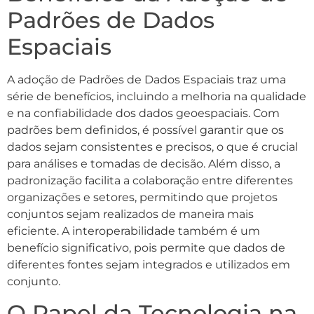
Padrões de Dados
Espaciais
A adoção de Padrões de Dados Espaciais traz uma
série de benefícios, incluindo a melhoria na qualidade
e na confiabilidade dos dados geoespaciais. Com
padrões bem definidos, é possível garantir que os
dados sejam consistentes e precisos, o que é crucial
para análises e tomadas de decisão. Além disso, a
padronização facilita a colaboração entre diferentes
organizações e setores, permitindo que projetos
conjuntos sejam realizados de maneira mais
eficiente. A interoperabilidade também é um
benefício significativo, pois permite que dados de
diferentes fontes sejam integrados e utilizados em
conjunto.
O Papel da Tecnologia na