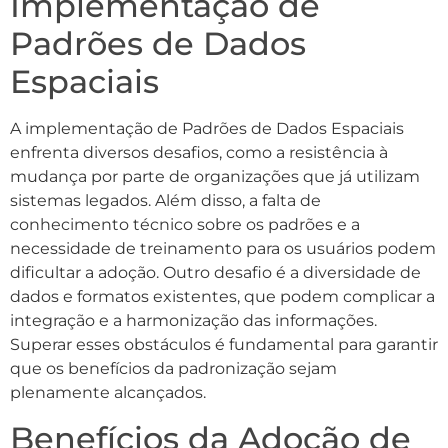
Implementação de
Padrões de Dados
Espaciais
A implementação de Padrões de Dados Espaciais
enfrenta diversos desafios, como a resistência à
mudança por parte de organizações que já utilizam
sistemas legados. Além disso, a falta de
conhecimento técnico sobre os padrões e a
necessidade de treinamento para os usuários podem
dificultar a adoção. Outro desafio é a diversidade de
dados e formatos existentes, que podem complicar a
integração e a harmonização das informações.
Superar esses obstáculos é fundamental para garantir
que os benefícios da padronização sejam
plenamente alcançados.
Benefícios da Adoção de