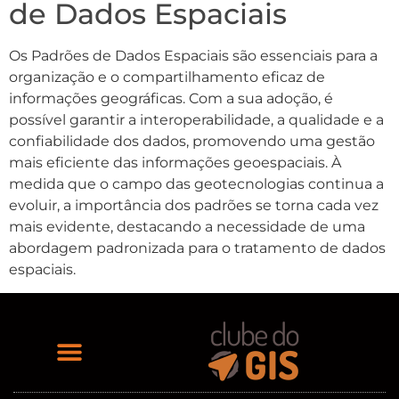
de Dados Espaciais
Os Padrões de Dados Espaciais são essenciais para a
organização e o compartilhamento eficaz de
informações geográficas. Com a sua adoção, é
possível garantir a interoperabilidade, a qualidade e a
confiabilidade dos dados, promovendo uma gestão
mais eficiente das informações geoespaciais. À
medida que o campo das geotecnologias continua a
evoluir, a importância dos padrões se torna cada vez
mais evidente, destacando a necessidade de uma
abordagem padronizada para o tratamento de dados
espaciais.