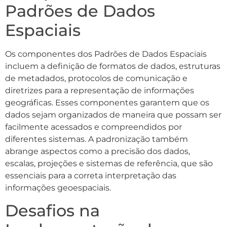
Padrões de Dados
Espaciais
Os componentes dos Padrões de Dados Espaciais
incluem a definição de formatos de dados, estruturas
de metadados, protocolos de comunicação e
diretrizes para a representação de informações
geográficas. Esses componentes garantem que os
dados sejam organizados de maneira que possam ser
facilmente acessados e compreendidos por
diferentes sistemas. A padronização também
abrange aspectos como a precisão dos dados,
escalas, projeções e sistemas de referência, que são
essenciais para a correta interpretação das
informações geoespaciais.
Desafios na