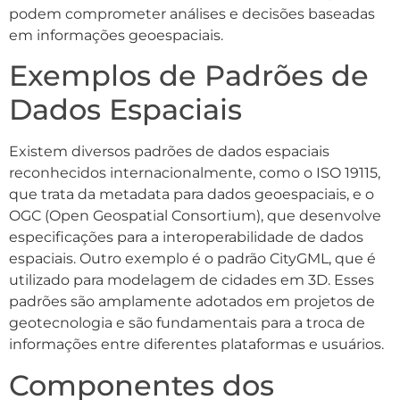
podem comprometer análises e decisões baseadas
em informações geoespaciais.
Exemplos de Padrões de
Dados Espaciais
Existem diversos padrões de dados espaciais
reconhecidos internacionalmente, como o ISO 19115,
que trata da metadata para dados geoespaciais, e o
OGC (Open Geospatial Consortium), que desenvolve
especificações para a interoperabilidade de dados
espaciais. Outro exemplo é o padrão CityGML, que é
utilizado para modelagem de cidades em 3D. Esses
padrões são amplamente adotados em projetos de
geotecnologia e são fundamentais para a troca de
informações entre diferentes plataformas e usuários.
Componentes dos