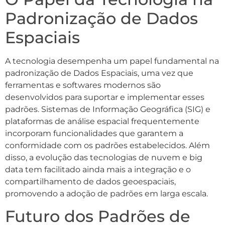
Padronização de Dados
Espaciais
A tecnologia desempenha um papel fundamental na
padronização de Dados Espaciais, uma vez que
ferramentas e softwares modernos são
desenvolvidos para suportar e implementar esses
padrões. Sistemas de Informação Geográfica (SIG) e
plataformas de análise espacial frequentemente
incorporam funcionalidades que garantem a
conformidade com os padrões estabelecidos. Além
disso, a evolução das tecnologias de nuvem e big
data tem facilitado ainda mais a integração e o
compartilhamento de dados geoespaciais,
promovendo a adoção de padrões em larga escala.
Futuro dos Padrões de