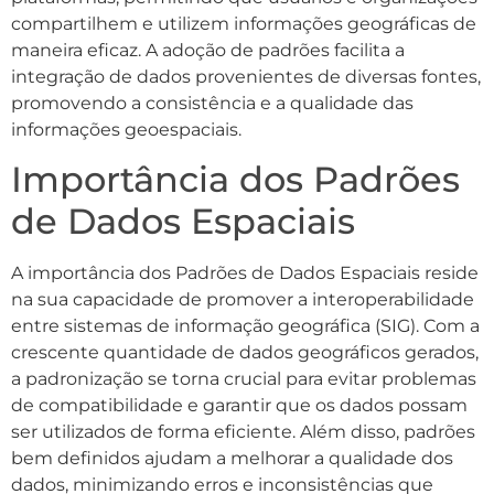
compartilhem e utilizem informações geográficas de
maneira eficaz. A adoção de padrões facilita a
integração de dados provenientes de diversas fontes,
promovendo a consistência e a qualidade das
informações geoespaciais.
Importância dos Padrões
de Dados Espaciais
A importância dos Padrões de Dados Espaciais reside
na sua capacidade de promover a interoperabilidade
entre sistemas de informação geográfica (SIG). Com a
crescente quantidade de dados geográficos gerados,
a padronização se torna crucial para evitar problemas
de compatibilidade e garantir que os dados possam
ser utilizados de forma eficiente. Além disso, padrões
bem definidos ajudam a melhorar a qualidade dos
dados, minimizando erros e inconsistências que