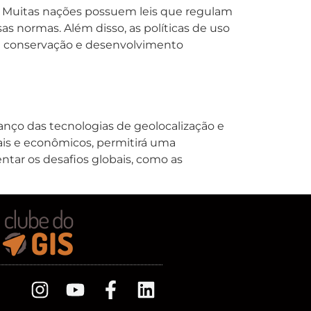
s. Muitas nações possuem leis que regulam
as normas. Além disso, as políticas de uso
de conservação e desenvolvimento
anço das tecnologias de geolocalização e
ais e econômicos, permitirá uma
ntar os desafios globais, como as