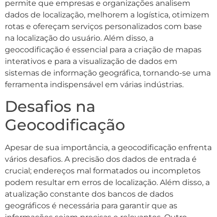
permite que empresas e organizações analisem
dados de localização, melhorem a logística, otimizem
rotas e ofereçam serviços personalizados com base
na localização do usuário. Além disso, a
geocodificação é essencial para a criação de mapas
interativos e para a visualização de dados em
sistemas de informação geográfica, tornando-se uma
ferramenta indispensável em várias indústrias.
Desafios na
Geocodificação
Apesar de sua importância, a geocodificação enfrenta
vários desafios. A precisão dos dados de entrada é
crucial; endereços mal formatados ou incompletos
podem resultar em erros de localização. Além disso, a
atualização constante dos bancos de dados
geográficos é necessária para garantir que as