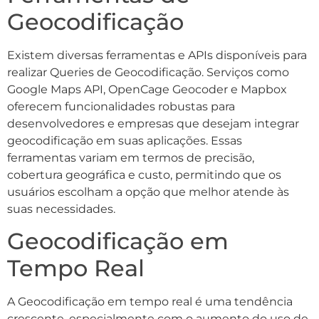
Geocodificação
Existem diversas ferramentas e APIs disponíveis para
realizar Queries de Geocodificação. Serviços como
Google Maps API, OpenCage Geocoder e Mapbox
oferecem funcionalidades robustas para
desenvolvedores e empresas que desejam integrar
geocodificação em suas aplicações. Essas
ferramentas variam em termos de precisão,
cobertura geográfica e custo, permitindo que os
usuários escolham a opção que melhor atende às
suas necessidades.
Geocodificação em
Tempo Real
A Geocodificação em tempo real é uma tendência
crescente, especialmente com o aumento do uso de