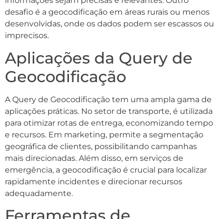
informações sejam precisas e relevantes. Outro
desafio é a geocodificação em áreas rurais ou menos
desenvolvidas, onde os dados podem ser escassos ou
imprecisos.
Aplicações da Query de
Geocodificação
A Query de Geocodificação tem uma ampla gama de
aplicações práticas. No setor de transporte, é utilizada
para otimizar rotas de entrega, economizando tempo
e recursos. Em marketing, permite a segmentação
geográfica de clientes, possibilitando campanhas
mais direcionadas. Além disso, em serviços de
emergência, a geocodificação é crucial para localizar
rapidamente incidentes e direcionar recursos
adequadamente.
Ferramentas de