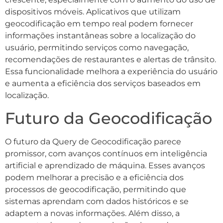
dispositivos móveis. Aplicativos que utilizam
geocodificação em tempo real podem fornecer
informações instantâneas sobre a localização do
usuário, permitindo serviços como navegação,
recomendações de restaurantes e alertas de trânsito.
Essa funcionalidade melhora a experiência do usuário
e aumenta a eficiência dos serviços baseados em
localização.
Futuro da Geocodificação
O futuro da Query de Geocodificação parece
promissor, com avanços contínuos em inteligência
artificial e aprendizado de máquina. Esses avanços
podem melhorar a precisão e a eficiência dos
processos de geocodificação, permitindo que
sistemas aprendam com dados históricos e se
adaptem a novas informações. Além disso, a