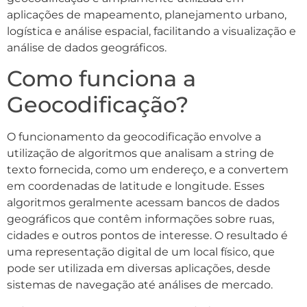
aplicações de mapeamento, planejamento urbano,
logística e análise espacial, facilitando a visualização e
análise de dados geográficos.
Como funciona a
Geocodificação?
O funcionamento da geocodificação envolve a
utilização de algoritmos que analisam a string de
texto fornecida, como um endereço, e a convertem
em coordenadas de latitude e longitude. Esses
algoritmos geralmente acessam bancos de dados
geográficos que contêm informações sobre ruas,
cidades e outros pontos de interesse. O resultado é
uma representação digital de um local físico, que
pode ser utilizada em diversas aplicações, desde
sistemas de navegação até análises de mercado.