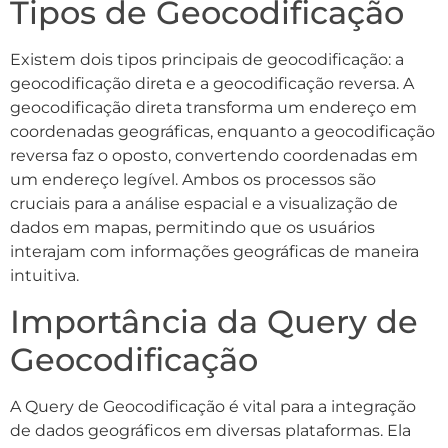
Tipos de Geocodificação
Existem dois tipos principais de geocodificação: a
geocodificação direta e a geocodificação reversa. A
geocodificação direta transforma um endereço em
coordenadas geográficas, enquanto a geocodificação
reversa faz o oposto, convertendo coordenadas em
um endereço legível. Ambos os processos são
cruciais para a análise espacial e a visualização de
dados em mapas, permitindo que os usuários
interajam com informações geográficas de maneira
intuitiva.
Importância da Query de
Geocodificação
A Query de Geocodificação é vital para a integração
de dados geográficos em diversas plataformas. Ela