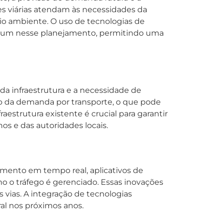
des viárias atendam às necessidades da
 ambiente. O uso de tecnologias de
omum nesse planejamento, permitindo uma
da infraestrutura e a necessidade de
o da demanda por transporte, o que pode
strutura existente é crucial para garantir
os e das autoridades locais.
amento em tempo real, aplicativos de
 o tráfego é gerenciado. Essas inovações
vias. A integração de tecnologias
al nos próximos anos.