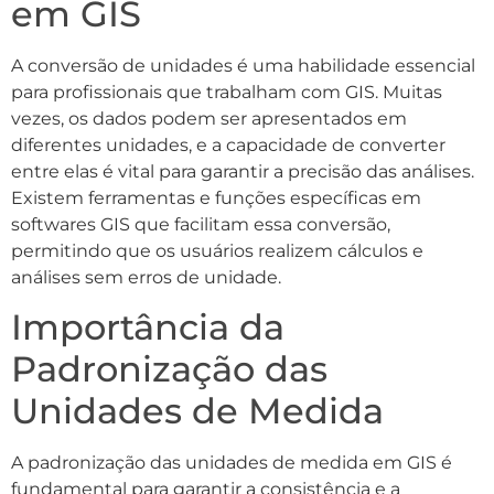
em GIS
A conversão de unidades é uma habilidade essencial
para profissionais que trabalham com GIS. Muitas
vezes, os dados podem ser apresentados em
diferentes unidades, e a capacidade de converter
entre elas é vital para garantir a precisão das análises.
Existem ferramentas e funções específicas em
softwares GIS que facilitam essa conversão,
permitindo que os usuários realizem cálculos e
análises sem erros de unidade.
Importância da
Padronização das
Unidades de Medida
A padronização das unidades de medida em GIS é
fundamental para garantir a consistência e a