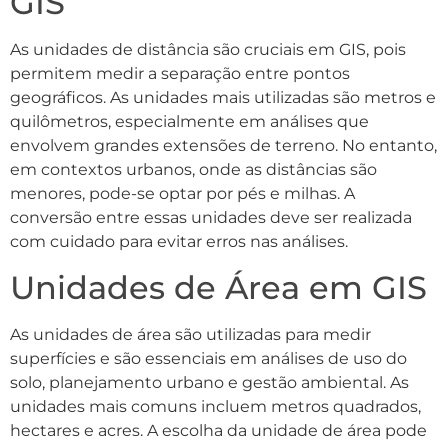
GIS
As unidades de distância são cruciais em GIS, pois
permitem medir a separação entre pontos
geográficos. As unidades mais utilizadas são metros e
quilômetros, especialmente em análises que
envolvem grandes extensões de terreno. No entanto,
em contextos urbanos, onde as distâncias são
menores, pode-se optar por pés e milhas. A
conversão entre essas unidades deve ser realizada
com cuidado para evitar erros nas análises.
Unidades de Área em GIS
As unidades de área são utilizadas para medir
superfícies e são essenciais em análises de uso do
solo, planejamento urbano e gestão ambiental. As
unidades mais comuns incluem metros quadrados,
hectares e acres. A escolha da unidade de área pode