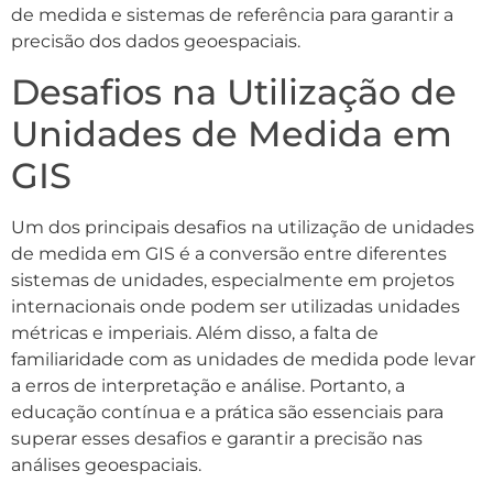
de medida e sistemas de referência para garantir a
precisão dos dados geoespaciais.
Desafios na Utilização de
Unidades de Medida em
GIS
Um dos principais desafios na utilização de unidades
de medida em GIS é a conversão entre diferentes
sistemas de unidades, especialmente em projetos
internacionais onde podem ser utilizadas unidades
métricas e imperiais. Além disso, a falta de
familiaridade com as unidades de medida pode levar
a erros de interpretação e análise. Portanto, a
educação contínua e a prática são essenciais para
superar esses desafios e garantir a precisão nas
análises geoespaciais.