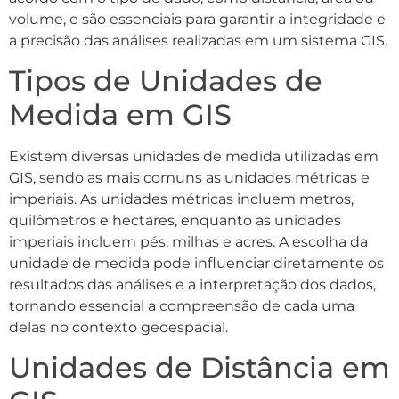
volume, e são essenciais para garantir a integridade e
a precisão das análises realizadas em um sistema GIS.
Tipos de Unidades de
Medida em GIS
Existem diversas unidades de medida utilizadas em
GIS, sendo as mais comuns as unidades métricas e
imperiais. As unidades métricas incluem metros,
quilômetros e hectares, enquanto as unidades
imperiais incluem pés, milhas e acres. A escolha da
unidade de medida pode influenciar diretamente os
resultados das análises e a interpretação dos dados,
tornando essencial a compreensão de cada uma
delas no contexto geoespacial.
Unidades de Distância em