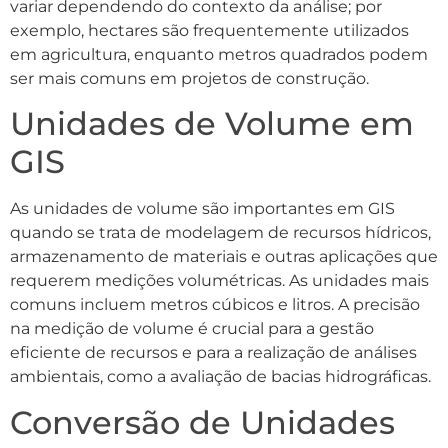
variar dependendo do contexto da análise; por
exemplo, hectares são frequentemente utilizados
em agricultura, enquanto metros quadrados podem
ser mais comuns em projetos de construção.
Unidades de Volume em
GIS
As unidades de volume são importantes em GIS
quando se trata de modelagem de recursos hídricos,
armazenamento de materiais e outras aplicações que
requerem medições volumétricas. As unidades mais
comuns incluem metros cúbicos e litros. A precisão
na medição de volume é crucial para a gestão
eficiente de recursos e para a realização de análises
ambientais, como a avaliação de bacias hidrográficas.
Conversão de Unidades