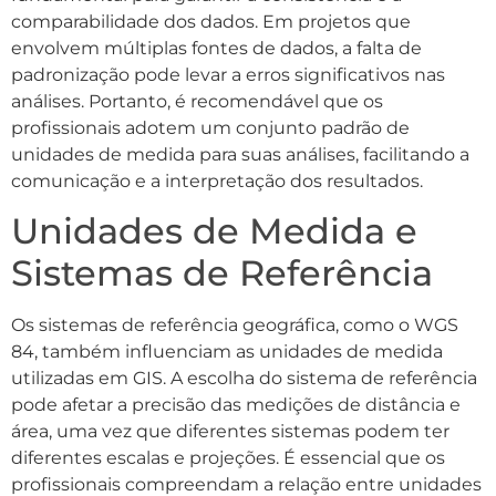
comparabilidade dos dados. Em projetos que
envolvem múltiplas fontes de dados, a falta de
padronização pode levar a erros significativos nas
análises. Portanto, é recomendável que os
profissionais adotem um conjunto padrão de
unidades de medida para suas análises, facilitando a
comunicação e a interpretação dos resultados.
Unidades de Medida e
Sistemas de Referência
Os sistemas de referência geográfica, como o WGS
84, também influenciam as unidades de medida
utilizadas em GIS. A escolha do sistema de referência
pode afetar a precisão das medições de distância e
área, uma vez que diferentes sistemas podem ter
diferentes escalas e projeções. É essencial que os
profissionais compreendam a relação entre unidades