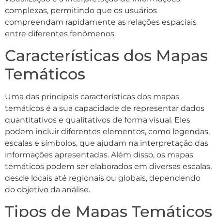
complexas, permitindo que os usuários
compreendam rapidamente as relações espaciais
entre diferentes fenômenos.
Características dos Mapas
Temáticos
Uma das principais características dos mapas
temáticos é a sua capacidade de representar dados
quantitativos e qualitativos de forma visual. Eles
podem incluir diferentes elementos, como legendas,
escalas e símbolos, que ajudam na interpretação das
informações apresentadas. Além disso, os mapas
temáticos podem ser elaborados em diversas escalas,
desde locais até regionais ou globais, dependendo
do objetivo da análise.
Tipos de Mapas Temáticos