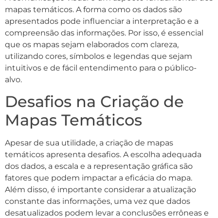
mapas temáticos. A forma como os dados são
apresentados pode influenciar a interpretação e a
compreensão das informações. Por isso, é essencial
que os mapas sejam elaborados com clareza,
utilizando cores, símbolos e legendas que sejam
intuitivos e de fácil entendimento para o público-
alvo.
Desafios na Criação de
Mapas Temáticos
Apesar de sua utilidade, a criação de mapas
temáticos apresenta desafios. A escolha adequada
dos dados, a escala e a representação gráfica são
fatores que podem impactar a eficácia do mapa.
Além disso, é importante considerar a atualização
constante das informações, uma vez que dados
desatualizados podem levar a conclusões errôneas e