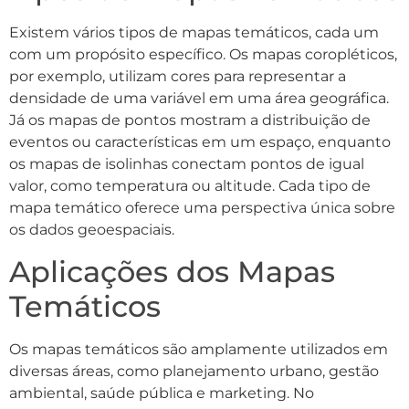
Existem vários tipos de mapas temáticos, cada um
com um propósito específico. Os mapas coropléticos,
por exemplo, utilizam cores para representar a
densidade de uma variável em uma área geográfica.
Já os mapas de pontos mostram a distribuição de
eventos ou características em um espaço, enquanto
os mapas de isolinhas conectam pontos de igual
valor, como temperatura ou altitude. Cada tipo de
mapa temático oferece uma perspectiva única sobre
os dados geoespaciais.
Aplicações dos Mapas
Temáticos
Os mapas temáticos são amplamente utilizados em
diversas áreas, como planejamento urbano, gestão
ambiental, saúde pública e marketing. No