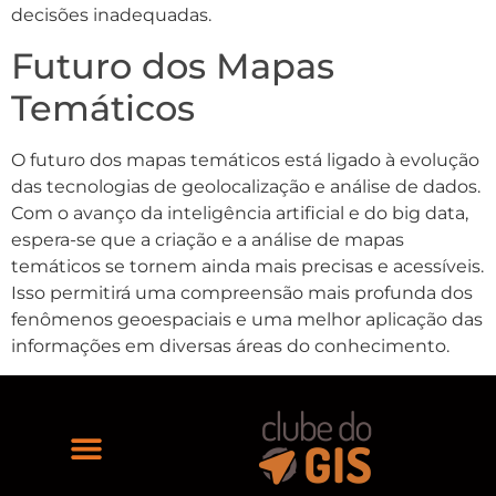
decisões inadequadas.
Futuro dos Mapas
Temáticos
O futuro dos mapas temáticos está ligado à evolução
das tecnologias de geolocalização e análise de dados.
Com o avanço da inteligência artificial e do big data,
espera-se que a criação e a análise de mapas
temáticos se tornem ainda mais precisas e acessíveis.
Isso permitirá uma compreensão mais profunda dos
fenômenos geoespaciais e uma melhor aplicação das
informações em diversas áreas do conhecimento.