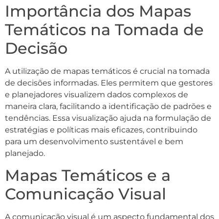
Importância dos Mapas
Temáticos na Tomada de
Decisão
A utilização de mapas temáticos é crucial na tomada
de decisões informadas. Eles permitem que gestores
e planejadores visualizem dados complexos de
maneira clara, facilitando a identificação de padrões e
tendências. Essa visualização ajuda na formulação de
estratégias e políticas mais eficazes, contribuindo
para um desenvolvimento sustentável e bem
planejado.
Mapas Temáticos e a
Comunicação Visual
A comunicação visual é um aspecto fundamental dos