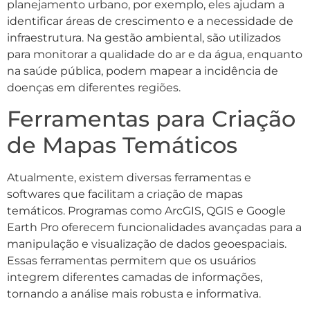
planejamento urbano, por exemplo, eles ajudam a
identificar áreas de crescimento e a necessidade de
infraestrutura. Na gestão ambiental, são utilizados
para monitorar a qualidade do ar e da água, enquanto
na saúde pública, podem mapear a incidência de
doenças em diferentes regiões.
Ferramentas para Criação
de Mapas Temáticos
Atualmente, existem diversas ferramentas e
softwares que facilitam a criação de mapas
temáticos. Programas como ArcGIS, QGIS e Google
Earth Pro oferecem funcionalidades avançadas para a
manipulação e visualização de dados geoespaciais.
Essas ferramentas permitem que os usuários
integrem diferentes camadas de informações,
tornando a análise mais robusta e informativa.