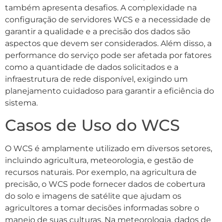
também apresenta desafios. A complexidade na
configuração de servidores WCS e a necessidade de
garantir a qualidade e a precisão dos dados são
aspectos que devem ser considerados. Além disso, a
performance do serviço pode ser afetada por fatores
como a quantidade de dados solicitados e a
infraestrutura de rede disponível, exigindo um
planejamento cuidadoso para garantir a eficiência do
sistema.
Casos de Uso do WCS
O WCS é amplamente utilizado em diversos setores,
incluindo agricultura, meteorologia, e gestão de
recursos naturais. Por exemplo, na agricultura de
precisão, o WCS pode fornecer dados de cobertura
do solo e imagens de satélite que ajudam os
agricultores a tomar decisões informadas sobre o
manejo de suas culturas. Na meteorologia, dados de