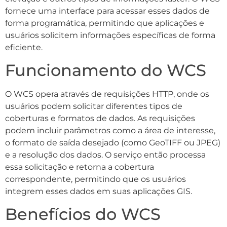
fornece uma interface para acessar esses dados de
forma programática, permitindo que aplicações e
usuários solicitem informações específicas de forma
eficiente.
Funcionamento do WCS
O WCS opera através de requisições HTTP, onde os
usuários podem solicitar diferentes tipos de
coberturas e formatos de dados. As requisições
podem incluir parâmetros como a área de interesse,
o formato de saída desejado (como GeoTIFF ou JPEG)
e a resolução dos dados. O serviço então processa
essa solicitação e retorna a cobertura
correspondente, permitindo que os usuários
integrem esses dados em suas aplicações GIS.
Benefícios do WCS