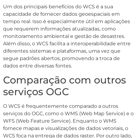
Um dos principais benefícios do WCS é a sua
capacidade de fornecer dados geoespaciais em
tempo real. Isso é especialmente útil em aplicações
que requerem informações atualizadas, como
monitoramento ambiental e gestão de desastres.
Além disso, o WCS facilita a interoperabilidade entre
diferentes sistemas e plataformas, uma vez que
segue padrões abertos, promovendo a troca de
dados entre diversas fontes.
Comparação com outros
serviços OGC
O WCS é frequentemente comparado a outros
serviços do OGC, como o WMS (Web Map Service) e o
WFS (Web Feature Service). Enquanto o WMS
fornece mapas e visualizações de dados vetoriais, o
WCS foca na entrega de dados raster. Por outro lado,