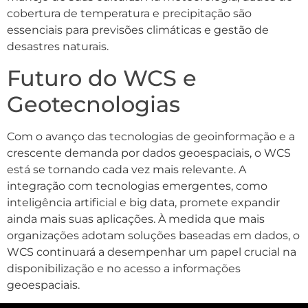
cobertura de temperatura e precipitação são
essenciais para previsões climáticas e gestão de
desastres naturais.
Futuro do WCS e
Geotecnologias
Com o avanço das tecnologias de geoinformação e a
crescente demanda por dados geoespaciais, o WCS
está se tornando cada vez mais relevante. A
integração com tecnologias emergentes, como
inteligência artificial e big data, promete expandir
ainda mais suas aplicações. À medida que mais
organizações adotam soluções baseadas em dados, o
WCS continuará a desempenhar um papel crucial na
disponibilização e no acesso a informações
geoespaciais.