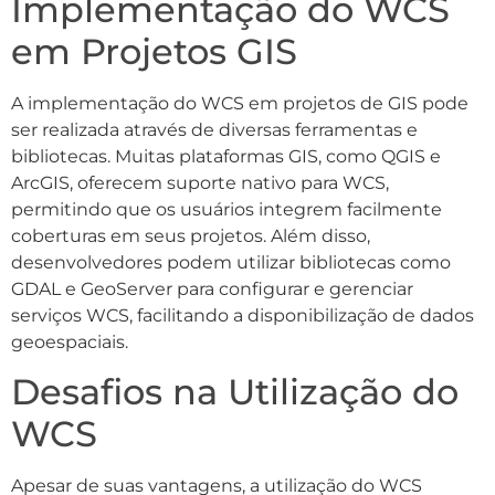
Implementação do WCS
em Projetos GIS
A implementação do WCS em projetos de GIS pode
ser realizada através de diversas ferramentas e
bibliotecas. Muitas plataformas GIS, como QGIS e
ArcGIS, oferecem suporte nativo para WCS,
permitindo que os usuários integrem facilmente
coberturas em seus projetos. Além disso,
desenvolvedores podem utilizar bibliotecas como
GDAL e GeoServer para configurar e gerenciar
serviços WCS, facilitando a disponibilização de dados
geoespaciais.
Desafios na Utilização do
WCS
Apesar de suas vantagens, a utilização do WCS