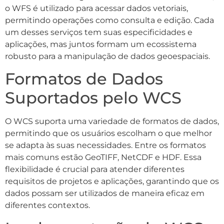
o WFS é utilizado para acessar dados vetoriais,
permitindo operações como consulta e edição. Cada
um desses serviços tem suas especificidades e
aplicações, mas juntos formam um ecossistema
robusto para a manipulação de dados geoespaciais.
Formatos de Dados
Suportados pelo WCS
O WCS suporta uma variedade de formatos de dados,
permitindo que os usuários escolham o que melhor
se adapta às suas necessidades. Entre os formatos
mais comuns estão GeoTIFF, NetCDF e HDF. Essa
flexibilidade é crucial para atender diferentes
requisitos de projetos e aplicações, garantindo que os
dados possam ser utilizados de maneira eficaz em
diferentes contextos.