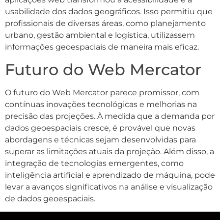
usabilidade dos dados geográficos. Isso permitiu que
profissionais de diversas áreas, como planejamento
urbano, gestão ambiental e logística, utilizassem
informações geoespaciais de maneira mais eficaz.
Futuro do Web Mercator
O futuro do Web Mercator parece promissor, com
contínuas inovações tecnológicas e melhorias na
precisão das projeções. À medida que a demanda por
dados geoespaciais cresce, é provável que novas
abordagens e técnicas sejam desenvolvidas para
superar as limitações atuais da projeção. Além disso, a
integração de tecnologias emergentes, como
inteligência artificial e aprendizado de máquina, pode
levar a avanços significativos na análise e visualização
de dados geoespaciais.