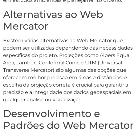
em estudos ambientais e planejamento urbano.
Alternativas ao Web
Mercator
Existem várias alternativas ao Web Mercator que
podem ser utilizadas dependendo das necessidades
específicas do projeto. Projeções como Albers Equal
Area, Lambert Conformal Conic e UTM (Universal
Transverse Mercator) são algumas das opções que
oferecem melhor precisão em áreas e distâncias. A
escolha da projeção correta é crucial para garantir a
precisão e a integridade dos dados geoespaciais em
qualquer análise ou visualização.
Desenvolvimento e
Padrões do Web Mercator