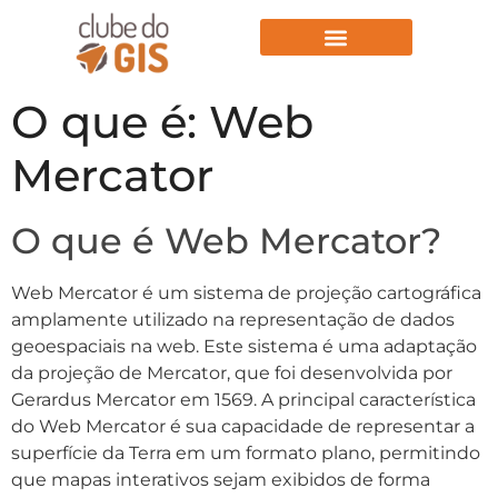
Aulas Gratuitas
O que é: Web
Mercator
O que é Web Mercator?
Web Mercator é um sistema de projeção cartográfica
amplamente utilizado na representação de dados
geoespaciais na web. Este sistema é uma adaptação
da projeção de Mercator, que foi desenvolvida por
Gerardus Mercator em 1569. A principal característica
do Web Mercator é sua capacidade de representar a
superfície da Terra em um formato plano, permitindo
que mapas interativos sejam exibidos de forma