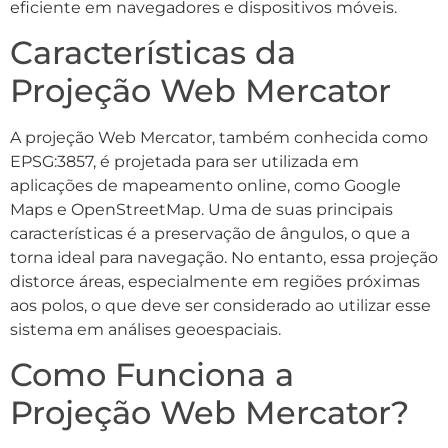
eficiente em navegadores e dispositivos móveis.
Características da
Projeção Web Mercator
A projeção Web Mercator, também conhecida como
EPSG:3857, é projetada para ser utilizada em
aplicações de mapeamento online, como Google
Maps e OpenStreetMap. Uma de suas principais
características é a preservação de ângulos, o que a
torna ideal para navegação. No entanto, essa projeção
distorce áreas, especialmente em regiões próximas
aos polos, o que deve ser considerado ao utilizar esse
sistema em análises geoespaciais.
Como Funciona a
Projeção Web Mercator?