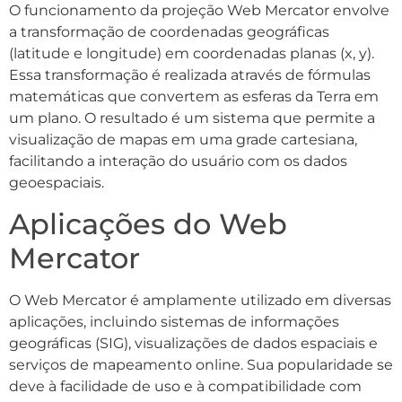
O funcionamento da projeção Web Mercator envolve
a transformação de coordenadas geográficas
(latitude e longitude) em coordenadas planas (x, y).
Essa transformação é realizada através de fórmulas
matemáticas que convertem as esferas da Terra em
um plano. O resultado é um sistema que permite a
visualização de mapas em uma grade cartesiana,
facilitando a interação do usuário com os dados
geoespaciais.
Aplicações do Web
Mercator
O Web Mercator é amplamente utilizado em diversas
aplicações, incluindo sistemas de informações
geográficas (SIG), visualizações de dados espaciais e
serviços de mapeamento online. Sua popularidade se
deve à facilidade de uso e à compatibilidade com