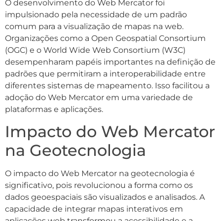
O desenvolvimento do Web Mercator foi
impulsionado pela necessidade de um padrão
comum para a visualização de mapas na web.
Organizações como a Open Geospatial Consortium
(OGC) e o World Wide Web Consortium (W3C)
desempenharam papéis importantes na definição de
padrões que permitiram a interoperabilidade entre
diferentes sistemas de mapeamento. Isso facilitou a
adoção do Web Mercator em uma variedade de
plataformas e aplicações.
Impacto do Web Mercator
na Geotecnologia
O impacto do Web Mercator na geotecnologia é
significativo, pois revolucionou a forma como os
dados geoespaciais são visualizados e analisados. A
capacidade de integrar mapas interativos em
aplicações web transformou a acessibilidade e a