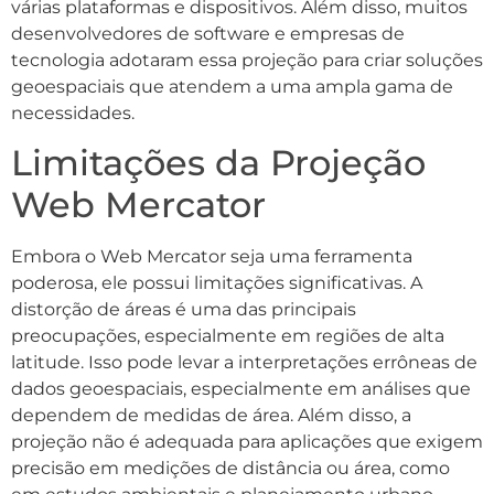
várias plataformas e dispositivos. Além disso, muitos
desenvolvedores de software e empresas de
tecnologia adotaram essa projeção para criar soluções
geoespaciais que atendem a uma ampla gama de
necessidades.
Limitações da Projeção
Web Mercator
Embora o Web Mercator seja uma ferramenta
poderosa, ele possui limitações significativas. A
distorção de áreas é uma das principais
preocupações, especialmente em regiões de alta
latitude. Isso pode levar a interpretações errôneas de
dados geoespaciais, especialmente em análises que
dependem de medidas de área. Além disso, a
projeção não é adequada para aplicações que exigem
precisão em medições de distância ou área, como