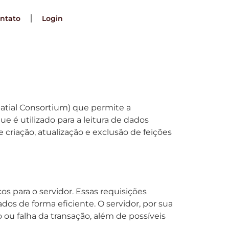
ntato
Login
atial Consortium) que permite a
é utilizado para a leitura de dados
 criação, atualização e exclusão de feições
s para o servidor. Essas requisições
os de forma eficiente. O servidor, por sua
ou falha da transação, além de possíveis