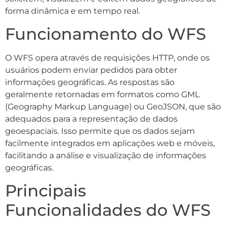
forma dinâmica e em tempo real.
Funcionamento do WFS
O WFS opera através de requisições HTTP, onde os
usuários podem enviar pedidos para obter
informações geográficas. As respostas são
geralmente retornadas em formatos como GML
(Geography Markup Language) ou GeoJSON, que são
adequados para a representação de dados
geoespaciais. Isso permite que os dados sejam
facilmente integrados em aplicações web e móveis,
facilitando a análise e visualização de informações
geográficas.
Principais
Funcionalidades do WFS