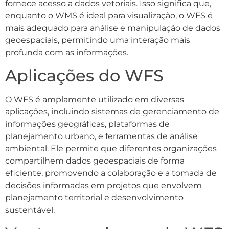
fornece acesso a dados vetoriais. Isso significa que,
enquanto o WMS é ideal para visualização, o WFS é
mais adequado para análise e manipulação de dados
geoespaciais, permitindo uma interação mais
profunda com as informações.
Aplicações do WFS
O WFS é amplamente utilizado em diversas
aplicações, incluindo sistemas de gerenciamento de
informações geográficas, plataformas de
planejamento urbano, e ferramentas de análise
ambiental. Ele permite que diferentes organizações
compartilhem dados geoespaciais de forma
eficiente, promovendo a colaboração e a tomada de
decisões informadas em projetos que envolvem
planejamento territorial e desenvolvimento
sustentável.