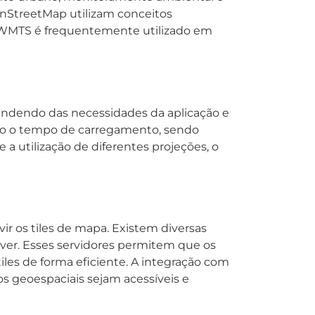
nStreetMap utilizam conceitos
o WMTS é frequentemente utilizado em
endendo das necessidades da aplicação e
nto o tempo de carregamento, sendo
 utilização de diferentes projeções, o
r os tiles de mapa. Existem diversas
ver. Esses servidores permitem que os
les de forma eficiente. A integração com
 geoespaciais sejam acessíveis e