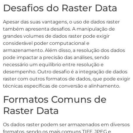
Desafios do Raster Data
Apesar das suas vantagens, o uso de dados raster
também apresenta desafios. A manipulação de
grandes volumes de dados raster pode exigir
considerável poder computacional e
armazenamento. Além disso, a resolução dos dados
pode impactar a precisão das análises, sendo
necessário um equilíbrio entre resolução e
desempenho. Outro desafio é a integração de dados
raster com outros formatos de dados, que pode exigir
técnicas específicas de conversão e alinhamento.
Formatos Comuns de
Raster Data
Os dados raster podem ser armazenados em diversos
formatos, sendo os mais comuns TIFF, JPEG e