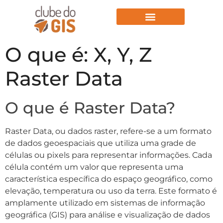
Aulas Gratuitas
O que é: X, Y, Z
Raster Data
O que é Raster Data?
Raster Data, ou dados raster, refere-se a um formato
de dados geoespaciais que utiliza uma grade de
células ou pixels para representar informações. Cada
célula contém um valor que representa uma
característica específica do espaço geográfico, como
elevação, temperatura ou uso da terra. Este formato é
amplamente utilizado em sistemas de informação
geográfica (GIS) para análise e visualização de dados