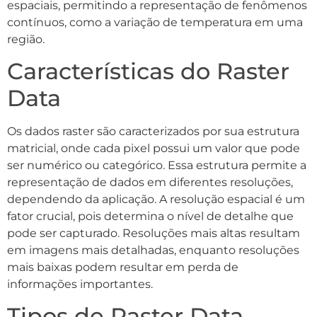
espaciais, permitindo a representação de fenômenos
contínuos, como a variação de temperatura em uma
região.
Características do Raster
Data
Os dados raster são caracterizados por sua estrutura
matricial, onde cada pixel possui um valor que pode
ser numérico ou categórico. Essa estrutura permite a
representação de dados em diferentes resoluções,
dependendo da aplicação. A resolução espacial é um
fator crucial, pois determina o nível de detalhe que
pode ser capturado. Resoluções mais altas resultam
em imagens mais detalhadas, enquanto resoluções
mais baixas podem resultar em perda de
informações importantes.
Tipos de Raster Data