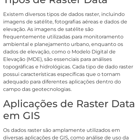
Existem diversos tipos de dados raster, incluindo
imagens de satélite, fotografias aéreas e dados de
elevação. As imagens de satélite são
frequentemente utilizadas para monitoramento
ambiental e planejamento urbano, enquanto os
dados de elevação, como o Modelo Digital de
Elevação (MDE), são essenciais para análises
topográficas e hidrológicas. Cada tipo de dado raster
possui características específicas que o tornam
adequado para diferentes aplicações dentro do
campo das geotecnologias.
Aplicações de Raster Data
em GIS
Os dados raster são amplamente utilizados em
diversas aplicações de GIS, como análise de uso da