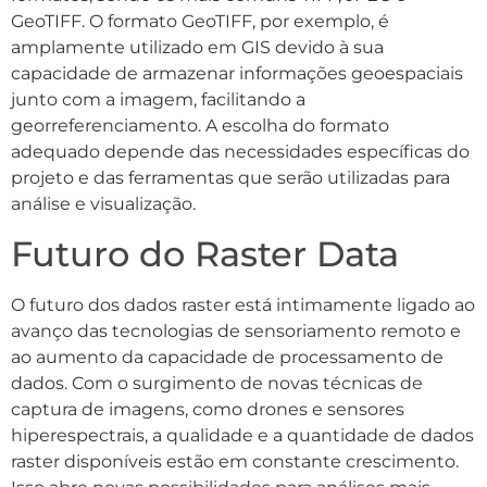
GeoTIFF. O formato GeoTIFF, por exemplo, é
amplamente utilizado em GIS devido à sua
capacidade de armazenar informações geoespaciais
junto com a imagem, facilitando a
georreferenciamento. A escolha do formato
adequado depende das necessidades específicas do
projeto e das ferramentas que serão utilizadas para
análise e visualização.
Futuro do Raster Data
O futuro dos dados raster está intimamente ligado ao
avanço das tecnologias de sensoriamento remoto e
ao aumento da capacidade de processamento de
dados. Com o surgimento de novas técnicas de
captura de imagens, como drones e sensores
hiperespectrais, a qualidade e a quantidade de dados
raster disponíveis estão em constante crescimento.