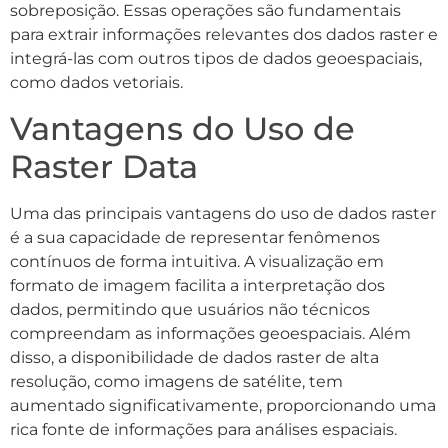
sobreposição. Essas operações são fundamentais
para extrair informações relevantes dos dados raster e
integrá-las com outros tipos de dados geoespaciais,
como dados vetoriais.
Vantagens do Uso de
Raster Data
Uma das principais vantagens do uso de dados raster
é a sua capacidade de representar fenômenos
contínuos de forma intuitiva. A visualização em
formato de imagem facilita a interpretação dos
dados, permitindo que usuários não técnicos
compreendam as informações geoespaciais. Além
disso, a disponibilidade de dados raster de alta
resolução, como imagens de satélite, tem
aumentado significativamente, proporcionando uma
rica fonte de informações para análises espaciais.