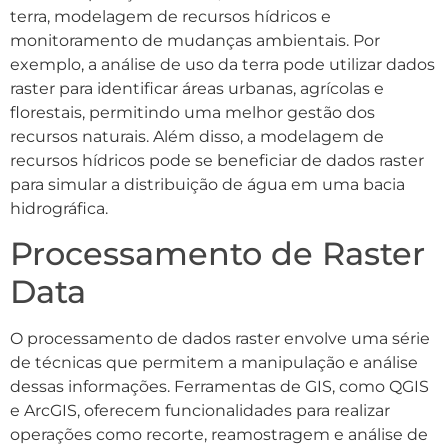
terra, modelagem de recursos hídricos e
monitoramento de mudanças ambientais. Por
exemplo, a análise de uso da terra pode utilizar dados
raster para identificar áreas urbanas, agrícolas e
florestais, permitindo uma melhor gestão dos
recursos naturais. Além disso, a modelagem de
recursos hídricos pode se beneficiar de dados raster
para simular a distribuição de água em uma bacia
hidrográfica.
Processamento de Raster
Data
O processamento de dados raster envolve uma série
de técnicas que permitem a manipulação e análise
dessas informações. Ferramentas de GIS, como QGIS
e ArcGIS, oferecem funcionalidades para realizar
operações como recorte, reamostragem e análise de