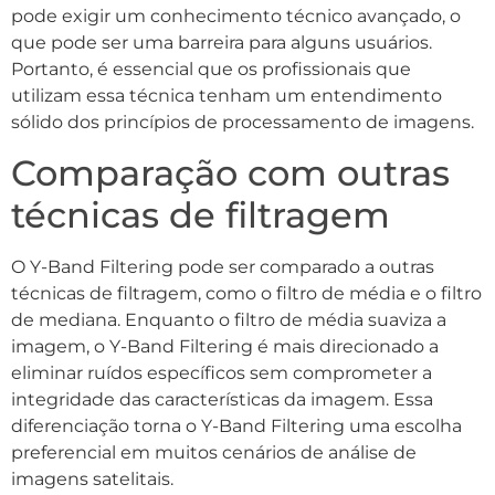
pode exigir um conhecimento técnico avançado, o
que pode ser uma barreira para alguns usuários.
Portanto, é essencial que os profissionais que
utilizam essa técnica tenham um entendimento
sólido dos princípios de processamento de imagens.
Comparação com outras
técnicas de filtragem
O Y-Band Filtering pode ser comparado a outras
técnicas de filtragem, como o filtro de média e o filtro
de mediana. Enquanto o filtro de média suaviza a
imagem, o Y-Band Filtering é mais direcionado a
eliminar ruídos específicos sem comprometer a
integridade das características da imagem. Essa
diferenciação torna o Y-Band Filtering uma escolha
preferencial em muitos cenários de análise de
imagens satelitais.