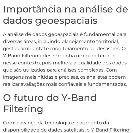
Importância na análise de
dados geoespaciais
A análise de dados geoespaciais é fundamental para
diversas áreas, incluindo planejamento territorial,
gestão ambiental e monitoramento de desastres. O
Y-Band Filtering desempenha um papel crucial
nesse contexto, pois melhora a qualidade dos dados
que são utilizados para análises complexas. Com
imagens mais nítidas e precisas, os analistas podem
realizar avaliações mais confiáveis e fundamentadas.
O futuro do Y-Band
Filtering
Com o avanço da tecnologia e o aumento da
disponibilidade de dados satelitais, o Y-Band Filtering