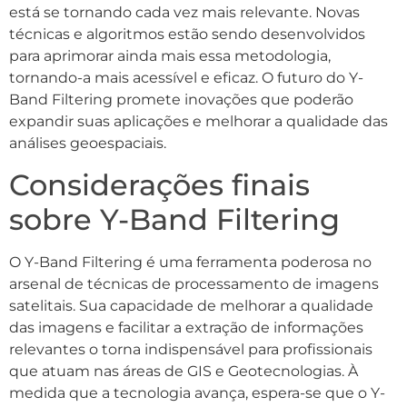
está se tornando cada vez mais relevante. Novas
técnicas e algoritmos estão sendo desenvolvidos
para aprimorar ainda mais essa metodologia,
tornando-a mais acessível e eficaz. O futuro do Y-
Band Filtering promete inovações que poderão
expandir suas aplicações e melhorar a qualidade das
análises geoespaciais.
Considerações finais
sobre Y-Band Filtering
O Y-Band Filtering é uma ferramenta poderosa no
arsenal de técnicas de processamento de imagens
satelitais. Sua capacidade de melhorar a qualidade
das imagens e facilitar a extração de informações
relevantes o torna indispensável para profissionais
que atuam nas áreas de GIS e Geotecnologias. À
medida que a tecnologia avança, espera-se que o Y-