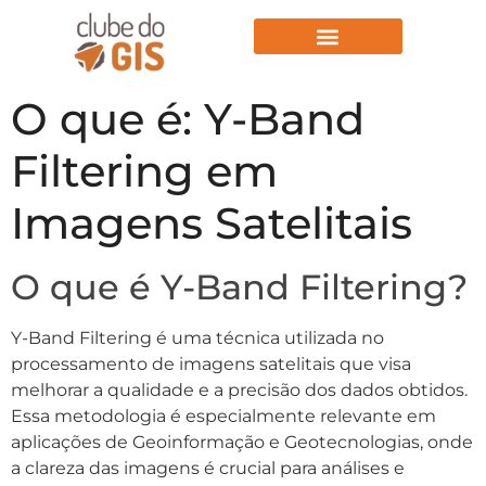
Aulas Gratuitas
O que é: Y-Band
Filtering em
Imagens Satelitais
O que é Y-Band Filtering?
Y-Band Filtering é uma técnica utilizada no
processamento de imagens satelitais que visa
melhorar a qualidade e a precisão dos dados obtidos.
Essa metodologia é especialmente relevante em
aplicações de Geoinformação e Geotecnologias, onde
a clareza das imagens é crucial para análises e