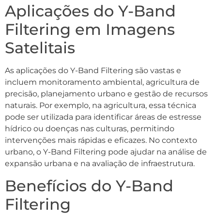
Aplicações do Y-Band
Filtering em Imagens
Satelitais
As aplicações do Y-Band Filtering são vastas e
incluem monitoramento ambiental, agricultura de
precisão, planejamento urbano e gestão de recursos
naturais. Por exemplo, na agricultura, essa técnica
pode ser utilizada para identificar áreas de estresse
hídrico ou doenças nas culturas, permitindo
intervenções mais rápidas e eficazes. No contexto
urbano, o Y-Band Filtering pode ajudar na análise de
expansão urbana e na avaliação de infraestrutura.
Benefícios do Y-Band
Filtering