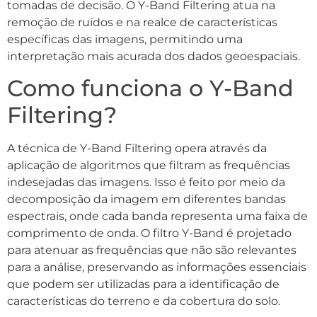
tomadas de decisão. O Y-Band Filtering atua na
remoção de ruídos e na realce de características
específicas das imagens, permitindo uma
interpretação mais acurada dos dados geoespaciais.
Como funciona o Y-Band
Filtering?
A técnica de Y-Band Filtering opera através da
aplicação de algoritmos que filtram as frequências
indesejadas das imagens. Isso é feito por meio da
decomposição da imagem em diferentes bandas
espectrais, onde cada banda representa uma faixa de
comprimento de onda. O filtro Y-Band é projetado
para atenuar as frequências que não são relevantes
para a análise, preservando as informações essenciais
que podem ser utilizadas para a identificação de
características do terreno e da cobertura do solo.