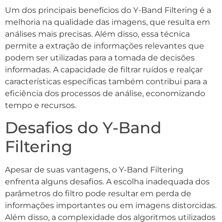
Um dos principais benefícios do Y-Band Filtering é a
melhoria na qualidade das imagens, que resulta em
análises mais precisas. Além disso, essa técnica
permite a extração de informações relevantes que
podem ser utilizadas para a tomada de decisões
informadas. A capacidade de filtrar ruídos e realçar
características específicas também contribui para a
eficiência dos processos de análise, economizando
tempo e recursos.
Desafios do Y-Band
Filtering
Apesar de suas vantagens, o Y-Band Filtering
enfrenta alguns desafios. A escolha inadequada dos
parâmetros do filtro pode resultar em perda de
informações importantes ou em imagens distorcidas.
Além disso, a complexidade dos algoritmos utilizados