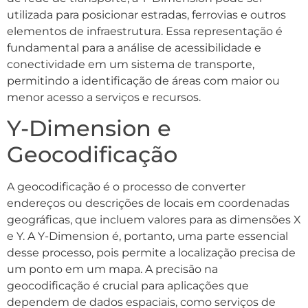
utilizada para posicionar estradas, ferrovias e outros
elementos de infraestrutura. Essa representação é
fundamental para a análise de acessibilidade e
conectividade em um sistema de transporte,
permitindo a identificação de áreas com maior ou
menor acesso a serviços e recursos.
Y-Dimension e
Geocodificação
A geocodificação é o processo de converter
endereços ou descrições de locais em coordenadas
geográficas, que incluem valores para as dimensões X
e Y. A Y-Dimension é, portanto, uma parte essencial
desse processo, pois permite a localização precisa de
um ponto em um mapa. A precisão na
geocodificação é crucial para aplicações que
dependem de dados espaciais, como serviços de