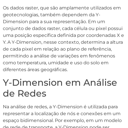
Os dados raster, que são amplamente utilizados em
geotecnologias, também dependem da Y-
Dimension para a sua representação. Em um
conjunto de dados raster, cada célula ou pixel possui
uma posição específica definida por coordenadas X e
Y. A Y-Dimension, nesse contexto, determina a altura
de cada pixel em relação ao plano de referência,
permitindo a análise de variações em fenômenos
como temperatura, umidade e uso do solo em
diferentes áreas geográficas.
Y-Dimension em Análise
de Redes
Na análise de redes, a Y-Dimension é utilizada para
representar a localização de nós e conexões em um
espaço bidimensional. Por exemplo, em um modelo
de rede de transporte, a Y-Dimension pode ser