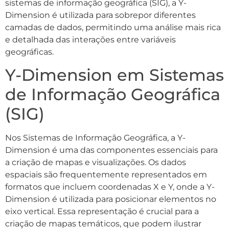
sistemas de informação geográfica (SIG), a Y-
Dimension é utilizada para sobrepor diferentes
camadas de dados, permitindo uma análise mais rica
e detalhada das interações entre variáveis
geográficas.
Y-Dimension em Sistemas
de Informação Geográfica
(SIG)
Nos Sistemas de Informação Geográfica, a Y-
Dimension é uma das componentes essenciais para
a criação de mapas e visualizações. Os dados
espaciais são frequentemente representados em
formatos que incluem coordenadas X e Y, onde a Y-
Dimension é utilizada para posicionar elementos no
eixo vertical. Essa representação é crucial para a
criação de mapas temáticos, que podem ilustrar