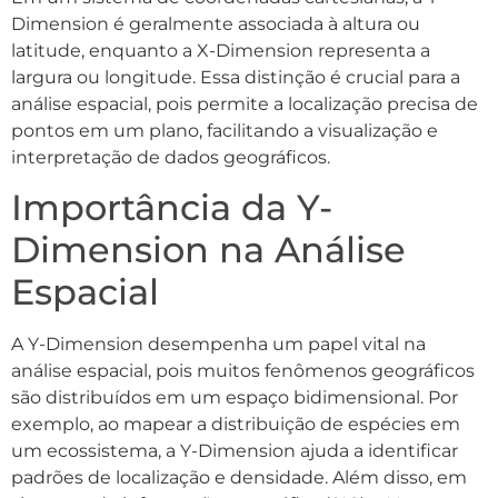
Dimension é geralmente associada à altura ou
latitude, enquanto a X-Dimension representa a
largura ou longitude. Essa distinção é crucial para a
análise espacial, pois permite a localização precisa de
pontos em um plano, facilitando a visualização e
interpretação de dados geográficos.
Importância da Y-
Dimension na Análise
Espacial
A Y-Dimension desempenha um papel vital na
análise espacial, pois muitos fenômenos geográficos
são distribuídos em um espaço bidimensional. Por
exemplo, ao mapear a distribuição de espécies em
um ecossistema, a Y-Dimension ajuda a identificar
padrões de localização e densidade. Além disso, em