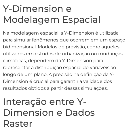
Y-Dimension e
Modelagem Espacial
Na modelagem espacial, a Y-Dimension é utilizada
para simular fenômenos que ocorrem em um espaço
bidimensional. Modelos de previsão, como aqueles
utilizados em estudos de urbanização ou mudanças
climáticas, dependem da Y-Dimension para
representar a distribuição espacial de variáveis ao
longo de um plano. A precisão na definição da Y-
Dimension é crucial para garantir a validade dos
resultados obtidos a partir dessas simulações.
Interação entre Y-
Dimension e Dados
Raster