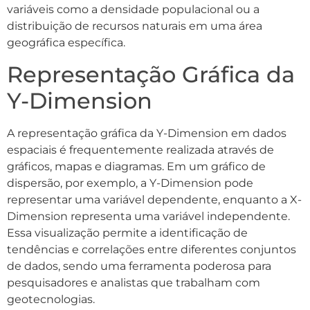
variáveis como a densidade populacional ou a
distribuição de recursos naturais em uma área
geográfica específica.
Representação Gráfica da
Y-Dimension
A representação gráfica da Y-Dimension em dados
espaciais é frequentemente realizada através de
gráficos, mapas e diagramas. Em um gráfico de
dispersão, por exemplo, a Y-Dimension pode
representar uma variável dependente, enquanto a X-
Dimension representa uma variável independente.
Essa visualização permite a identificação de
tendências e correlações entre diferentes conjuntos
de dados, sendo uma ferramenta poderosa para
pesquisadores e analistas que trabalham com
geotecnologias.