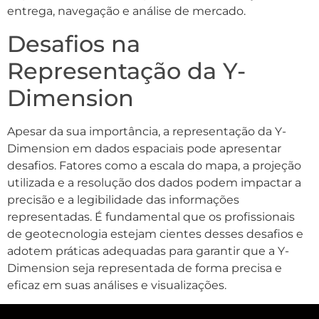
entrega, navegação e análise de mercado.
Desafios na
Representação da Y-
Dimension
Apesar da sua importância, a representação da Y-
Dimension em dados espaciais pode apresentar
desafios. Fatores como a escala do mapa, a projeção
utilizada e a resolução dos dados podem impactar a
precisão e a legibilidade das informações
representadas. É fundamental que os profissionais
de geotecnologia estejam cientes desses desafios e
adotem práticas adequadas para garantir que a Y-
Dimension seja representada de forma precisa e
eficaz em suas análises e visualizações.