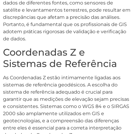
dados de diferentes fontes, como sensores de
satélite e levantamentos terrestres, pode resultar em
discrepâncias que afetam a precisão das análises.
Portanto, é fundamental que os profissionais de GIS
adotem práticas rigorosas de validação e verificação
de dados.
Coordenadas Z e
Sistemas de Referência
As Coordenadas Z estão intimamente ligadas aos
sistemas de referência geodésicos. A escolha do
sistema de referência adequado é crucial para
garantir que as medições de elevação sejam precisas
e consistentes. Sistemas como o WGS 84 e o SIRGAS
2000 são amplamente utilizados em GIS e
geotecnologias, e a compreensão das diferenças
entre eles é essencial para a correta interpretação