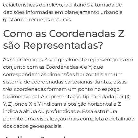
características do relevo, facilitando a tomada de
decisões informadas em planejamento urbano e
gestão de recursos naturais.
Como as Coordenadas Z
são Representadas?
As Coordenadas Z são geralmente representadas em
conjunto com as Coordenadas X e Y, que
correspondem às dimensões horizontais em um
sistema de coordenadas cartesianas. Juntas, essas
três coordenadas formam um ponto no espaço
tridimensional. A representação típica é dada por (X,
Y, Z), onde X e Y indicam a posição horizontal e Z
indica a altura ou profundidade. Essa estrutura
permite uma visualização mais completa e detalhada
dos dados geoespaciais.