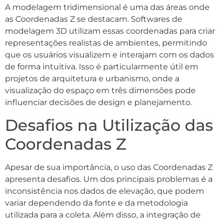
A modelagem tridimensional é uma das áreas onde
as Coordenadas Z se destacam. Softwares de
modelagem 3D utilizam essas coordenadas para criar
representações realistas de ambientes, permitindo
que os usuários visualizem e interajam com os dados
de forma intuitiva. Isso é particularmente útil em
projetos de arquitetura e urbanismo, onde a
visualização do espaço em três dimensões pode
influenciar decisões de design e planejamento.
Desafios na Utilização das
Coordenadas Z
Apesar de sua importância, o uso das Coordenadas Z
apresenta desafios. Um dos principais problemas é a
inconsistência nos dados de elevação, que podem
variar dependendo da fonte e da metodologia
utilizada para a coleta. Além disso, a integração de