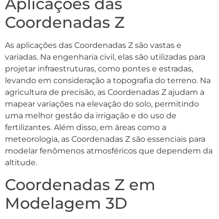
Aplicações das
Coordenadas Z
As aplicações das Coordenadas Z são vastas e
variadas. Na engenharia civil, elas são utilizadas para
projetar infraestruturas, como pontes e estradas,
levando em consideração a topografia do terreno. Na
agricultura de precisão, as Coordenadas Z ajudam a
mapear variações na elevação do solo, permitindo
uma melhor gestão da irrigação e do uso de
fertilizantes. Além disso, em áreas como a
meteorologia, as Coordenadas Z são essenciais para
modelar fenômenos atmosféricos que dependem da
altitude.
Coordenadas Z em
Modelagem 3D