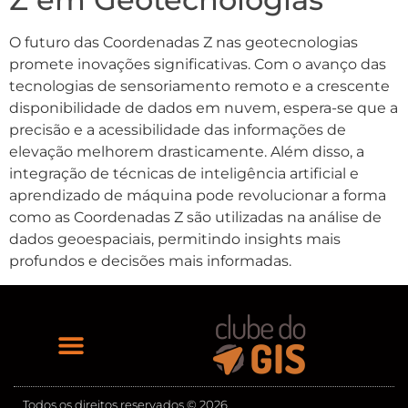
O futuro das Coordenadas Z nas geotecnologias
promete inovações significativas. Com o avanço das
tecnologias de sensoriamento remoto e a crescente
disponibilidade de dados em nuvem, espera-se que a
precisão e a acessibilidade das informações de
elevação melhorem drasticamente. Além disso, a
integração de técnicas de inteligência artificial e
aprendizado de máquina pode revolucionar a forma
como as Coordenadas Z são utilizadas na análise de
dados geoespaciais, permitindo insights mais
profundos e decisões mais informadas.
Todos os direitos reservados © 2026