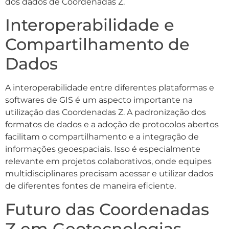
dos dados de Coordenadas Z.
Interoperabilidade e
Compartilhamento de
Dados
A interoperabilidade entre diferentes plataformas e
softwares de GIS é um aspecto importante na
utilização das Coordenadas Z. A padronização dos
formatos de dados e a adoção de protocolos abertos
facilitam o compartilhamento e a integração de
informações geoespaciais. Isso é especialmente
relevante em projetos colaborativos, onde equipes
multidisciplinares precisam acessar e utilizar dados
de diferentes fontes de maneira eficiente.
Futuro das Coordenadas
Z em Geotecnologias