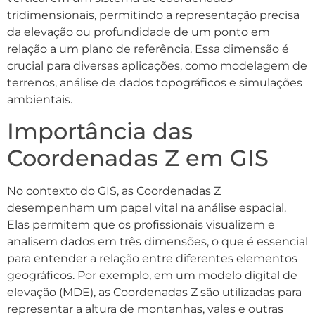
tridimensionais, permitindo a representação precisa
da elevação ou profundidade de um ponto em
relação a um plano de referência. Essa dimensão é
crucial para diversas aplicações, como modelagem de
terrenos, análise de dados topográficos e simulações
ambientais.
Importância das
Coordenadas Z em GIS
No contexto do GIS, as Coordenadas Z
desempenham um papel vital na análise espacial.
Elas permitem que os profissionais visualizem e
analisem dados em três dimensões, o que é essencial
para entender a relação entre diferentes elementos
geográficos. Por exemplo, em um modelo digital de
elevação (MDE), as Coordenadas Z são utilizadas para
representar a altura de montanhas, vales e outras