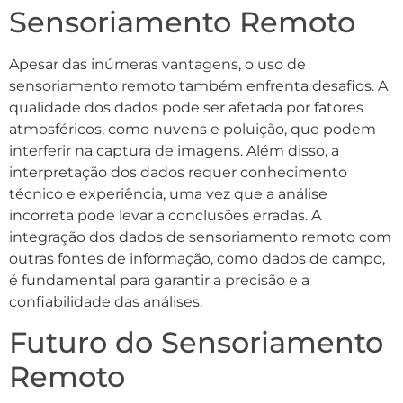
Sensoriamento Remoto
Apesar das inúmeras vantagens, o uso de
sensoriamento remoto também enfrenta desafios. A
qualidade dos dados pode ser afetada por fatores
atmosféricos, como nuvens e poluição, que podem
interferir na captura de imagens. Além disso, a
interpretação dos dados requer conhecimento
técnico e experiência, uma vez que a análise
incorreta pode levar a conclusões erradas. A
integração dos dados de sensoriamento remoto com
outras fontes de informação, como dados de campo,
é fundamental para garantir a precisão e a
confiabilidade das análises.
Futuro do Sensoriamento
Remoto