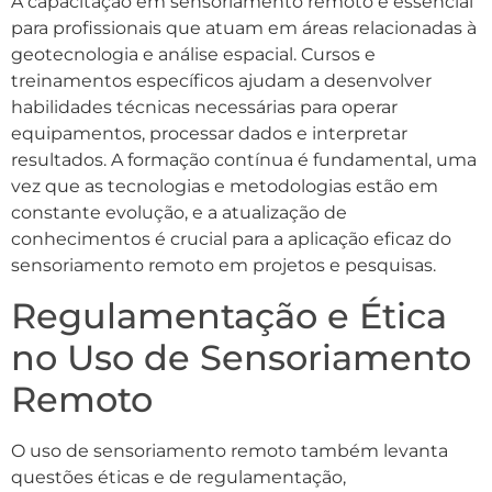
A capacitação em sensoriamento remoto é essencial
para profissionais que atuam em áreas relacionadas à
geotecnologia e análise espacial. Cursos e
treinamentos específicos ajudam a desenvolver
habilidades técnicas necessárias para operar
equipamentos, processar dados e interpretar
resultados. A formação contínua é fundamental, uma
vez que as tecnologias e metodologias estão em
constante evolução, e a atualização de
conhecimentos é crucial para a aplicação eficaz do
sensoriamento remoto em projetos e pesquisas.
Regulamentação e Ética
no Uso de Sensoriamento
Remoto
O uso de sensoriamento remoto também levanta
questões éticas e de regulamentação,