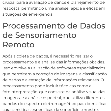
crucial para a avaliação de danos e planejamento de
resposta, permitindo uma análise rápida e eficaz em
situações de emergência.
Processamento de Dados
de Sensoriamento
Remoto
Após a coleta de dados, é necessário realizar o
processamento e a análise das informações obtidas.
Isso envolve a utilização de softwares especializados
que permitem a correção de imagens, a classificação
de dados e a extração de informações relevantes. O
processamento pode incluir técnicas como a
fotointerpretação, que consiste na análise visual das
imagens, e a análise espectral, que utiliza diferentes
bandas do espectro eletromagnético para identificar
características específicas da superfície terrestre.