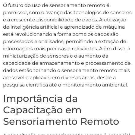
O futuro do uso de sensoriamento remoto é
promissor, com o avanço das tecnologias de sensores
e a crescente disponibilidade de dados. A utilização
de inteligência artificial e aprendizado de máquina
está revolucionando a forma como os dados são
processados e analisados, permitindo a extração de
informações mais precisas e relevantes. Além disso, a
miniaturização de sensores e o aumento da
capacidade de armazenamento e processamento de
dados estão tornando o sensoriamento remoto mais
acessível e aplicável em diversas áreas, desde a
pesquisa científica até o monitoramento ambiental.
Importância da
Capacitação em
Sensoriamento Remoto