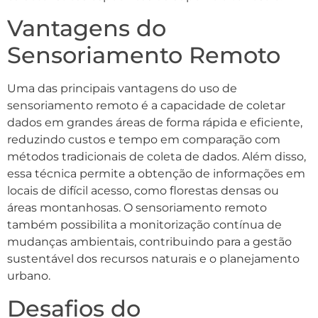
Vantagens do
Sensoriamento Remoto
Uma das principais vantagens do uso de
sensoriamento remoto é a capacidade de coletar
dados em grandes áreas de forma rápida e eficiente,
reduzindo custos e tempo em comparação com
métodos tradicionais de coleta de dados. Além disso,
essa técnica permite a obtenção de informações em
locais de difícil acesso, como florestas densas ou
áreas montanhosas. O sensoriamento remoto
também possibilita a monitorização contínua de
mudanças ambientais, contribuindo para a gestão
sustentável dos recursos naturais e o planejamento
urbano.
Desafios do