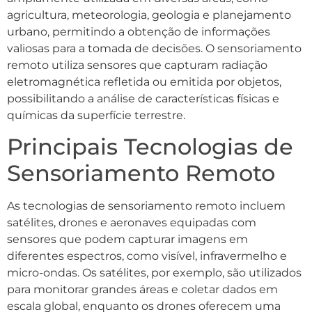
agricultura, meteorologia, geologia e planejamento
urbano, permitindo a obtenção de informações
valiosas para a tomada de decisões. O sensoriamento
remoto utiliza sensores que capturam radiação
eletromagnética refletida ou emitida por objetos,
possibilitando a análise de características físicas e
químicas da superfície terrestre.
Principais Tecnologias de
Sensoriamento Remoto
As tecnologias de sensoriamento remoto incluem
satélites, drones e aeronaves equipadas com
sensores que podem capturar imagens em
diferentes espectros, como visível, infravermelho e
micro-ondas. Os satélites, por exemplo, são utilizados
para monitorar grandes áreas e coletar dados em
escala global, enquanto os drones oferecem uma