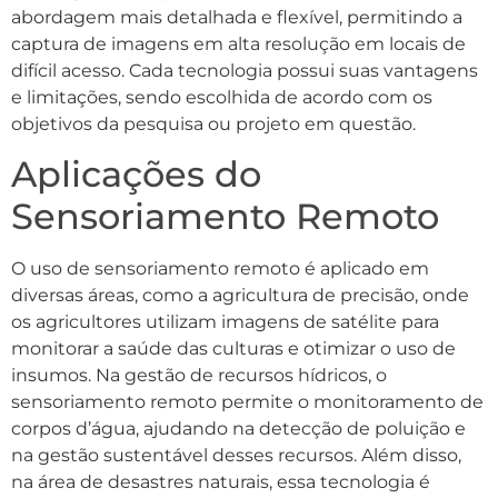
abordagem mais detalhada e flexível, permitindo a
captura de imagens em alta resolução em locais de
difícil acesso. Cada tecnologia possui suas vantagens
e limitações, sendo escolhida de acordo com os
objetivos da pesquisa ou projeto em questão.
Aplicações do
Sensoriamento Remoto
O uso de sensoriamento remoto é aplicado em
diversas áreas, como a agricultura de precisão, onde
os agricultores utilizam imagens de satélite para
monitorar a saúde das culturas e otimizar o uso de
insumos. Na gestão de recursos hídricos, o
sensoriamento remoto permite o monitoramento de
corpos d’água, ajudando na detecção de poluição e
na gestão sustentável desses recursos. Além disso,
na área de desastres naturais, essa tecnologia é