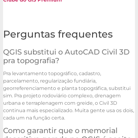
Perguntas frequentes
QGIS substitui o AutoCAD Civil 3D
pra topografia?
Pra levantamento topográfico, cadastro,
parcelamento, regularização fundiária,
georreferenciamento e planta topográfica, substitui
sim. Pra projeto rodoviário complexo, drenagem
urbana e terraplenagem com greide, o Civil 3D
continua mais especializado. Muita gente usa os dois,
cada um na função certa.
Como garantir que o memorial