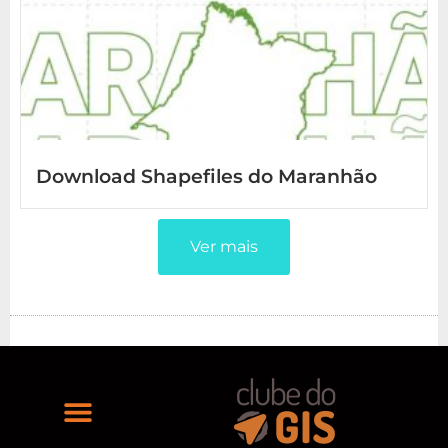
Download Shapefiles do Maranhão
Ver mais