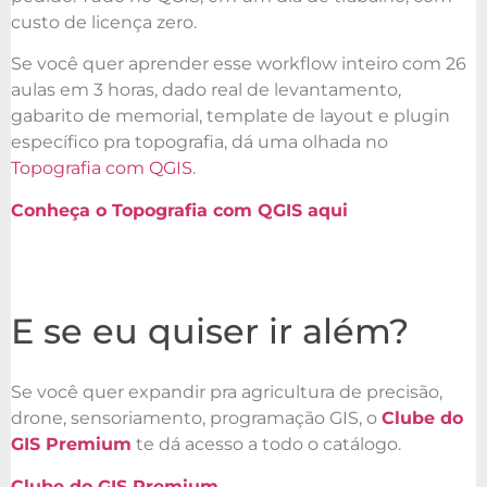
custo de licença zero.
Se você quer aprender esse workflow inteiro com 26
aulas em 3 horas, dado real de levantamento,
gabarito de memorial, template de layout e plugin
específico pra topografia, dá uma olhada no
Topografia com QGIS
.
Conheça o Topografia com QGIS aqui
E se eu quiser ir além?
Se você quer expandir pra agricultura de precisão,
drone, sensoriamento, programação GIS, o
Clube do
GIS Premium
te dá acesso a todo o catálogo.
Clube do GIS Premium