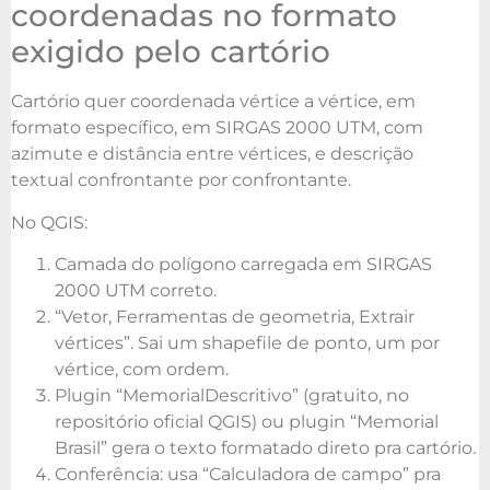
coordenadas no formato
exigido pelo cartório
Cartório quer coordenada vértice a vértice, em
formato específico, em SIRGAS 2000 UTM, com
azimute e distância entre vértices, e descrição
textual confrontante por confrontante.
No QGIS:
Camada do polígono carregada em SIRGAS
2000 UTM correto.
“Vetor, Ferramentas de geometria, Extrair
vértices”. Sai um shapefile de ponto, um por
vértice, com ordem.
Plugin “MemorialDescritivo” (gratuito, no
repositório oficial QGIS) ou plugin “Memorial
Brasil” gera o texto formatado direto pra cartório.
Conferência: usa “Calculadora de campo” pra