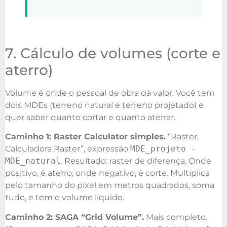
7. Cálculo de volumes (corte e
aterro)
Volume é onde o pessoal de obra dá valor. Você tem
dois MDEs (terreno natural e terreno projetado) e
quer saber quanto cortar e quanto aterrar.
Caminho 1: Raster Calculator simples.
“Raster,
Calculadora Raster”, expressão
MDE_projeto -
MDE_natural
. Resultado: raster de diferença. Onde
positivo, é aterro; onde negativo, é corte. Multiplica
pelo tamanho do pixel em metros quadrados, soma
tudo, e tem o volume líquido.
Caminho 2: SAGA “Grid Volume”.
Mais completo.