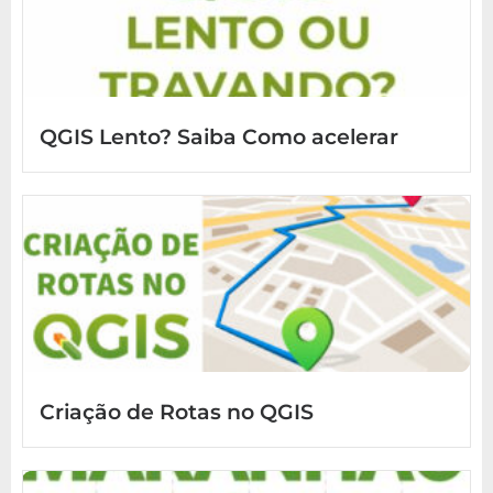
QGIS Lento? Saiba Como acelerar
Criação de Rotas no QGIS