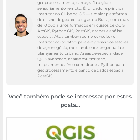
geoprocessamento, cartografia digital e
sensoriamento remoto. É fundador e principal
instrutor do Clube do GIS — a maior plataforma
de ensino de geotecnologias do Brasil, com mais
de 10.000 alunos formados em cursos de QGIS,
ArcGIS, Python GIS, PostGIS, drones e análise
espacial. Atua também como consultor e
instrutor corporativo para empresas dos setores
de agronegócio, meio ambiente, engenharia e
planejamento urbano. Áreas de especialidade:
QGIS avançado, análise multicritério,
mapeamento aéreo com drones, Python para
geoprocessamento e banco de dados espacial
PostGIS.
Você também pode se interessar por estes
posts…