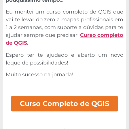
pouquíssimo tempo
…
Eu montei um curso completo de QGIS que
vai te levar do zero a mapas profissionais em
1 a 2 semanas, com suporte a dúvidas para te
ajudar sempre que precisar:
Curso completo
de QGIS
.
Espero ter te ajudado e aberto um novo
leque de possibilidades!
Muito sucesso na jornada!
Curso Completo de QGIS