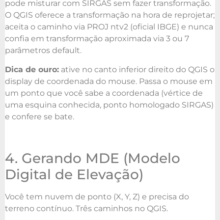
pode misturar com SIRGAS sem fazer transformação.
O QGIS oferece a transformação na hora de reprojetar;
aceita o caminho via PROJ ntv2 (oficial IBGE) e nunca
confia em transformação aproximada via 3 ou 7
parâmetros default.
Dica de ouro:
ative no canto inferior direito do QGIS o
display de coordenada do mouse. Passa o mouse em
um ponto que você sabe a coordenada (vértice de
uma esquina conhecida, ponto homologado SIRGAS)
e confere se bate.
4. Gerando MDE (Modelo
Digital de Elevação)
Você tem nuvem de ponto (X, Y, Z) e precisa do
terreno contínuo. Três caminhos no QGIS.