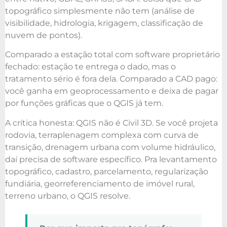
topográfico simplesmente não tem (análise de
visibilidade, hidrologia, krigagem, classificação de
nuvem de pontos).
Comparado a estação total com software proprietário
fechado: estação te entrega o dado, mas o
tratamento sério é fora dela. Comparado a CAD pago:
você ganha em geoprocessamento e deixa de pagar
por funções gráficas que o QGIS já tem.
A crítica honesta: QGIS não é Civil 3D. Se você projeta
rodovia, terraplenagem complexa com curva de
transição, drenagem urbana com volume hidráulico,
daí precisa de software específico. Pra levantamento
topográfico, cadastro, parcelamento, regularização
fundiária, georreferenciamento de imóvel rural,
terreno urbano, o QGIS resolve.