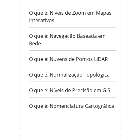
O que é: Níveis de Zoom em Mapas
Interativos
O que é: Navegação Baseada em
Rede
O que é: Nuvens de Pontos LiDAR
O que é: Normalização Topológica
O que é: Níveis de Precisão em GIS
O que é: Nomenclatura Cartográfica