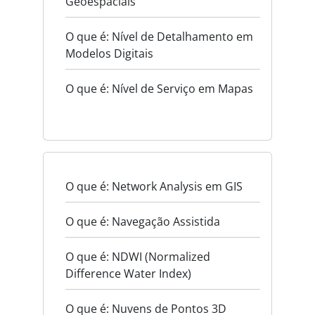
Geoespaciais
O que é: Nível de Detalhamento em
Modelos Digitais
O que é: Nível de Serviço em Mapas
O que é: Network Analysis em GIS
O que é: Navegação Assistida
O que é: NDWI (Normalized
Difference Water Index)
O que é: Nuvens de Pontos 3D