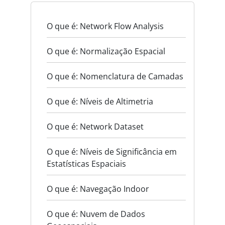
O que é: Network Flow Analysis
O que é: Normalização Espacial
O que é: Nomenclatura de Camadas
O que é: Níveis de Altimetria
O que é: Network Dataset
O que é: Níveis de Significância em
Estatísticas Espaciais
O que é: Navegação Indoor
O que é: Nuvem de Dados