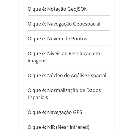
O que é: Notação GeoJSON
O que é: Navegação Geoespacial
O que é: Nuvem de Pontos
O que é: Níveis de Resolução em
Imagens
O que é: Núcleo de Análise Espacial
O que é: Normalização de Dados
Espaciais
O que é: Navegação GPS
O que é: NIR (Near Infrared)