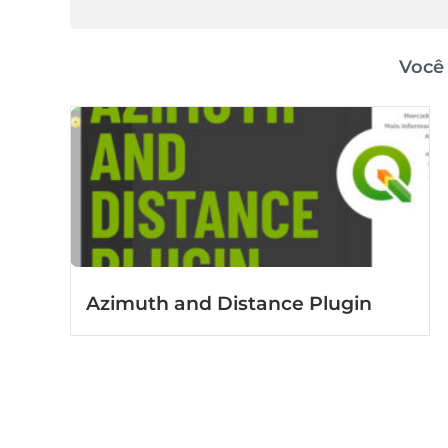
Você
Azimuth and Distance Plugin