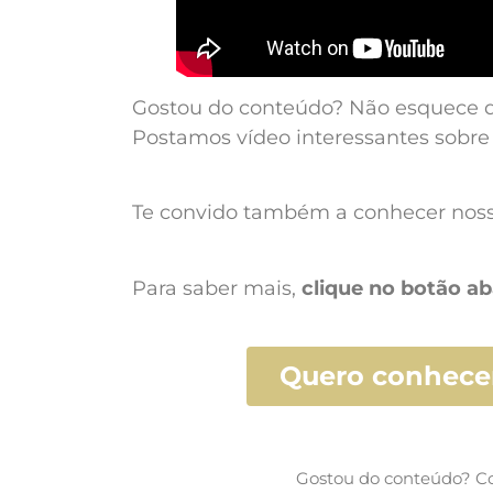
Gostou do conteúdo? Não esquece de
Postamos vídeo interessantes sobre
Te convido também a conhecer noss
Para saber mais,
clique no botão ab
Quero conhecer
Gostou do conteúdo? Co