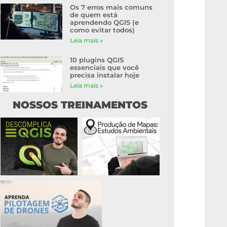
Os 7 erros mais comuns
de quem está
aprendendo QGIS (e
como evitar todos)
Leia mais »
10 plugins QGIS
essenciais que você
precisa instalar hoje
Leia mais »
NOSSOS TREINAMENTOS