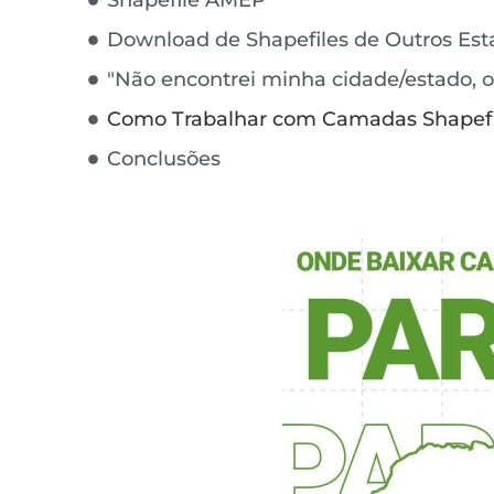
Download de Shapefiles de Outros Est
"Não encontrei minha cidade/estado, o
Como Trabalhar com Camadas Shapefi
Conclusões