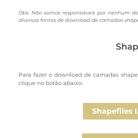
Obs: Não somos responsáveis por nenhum dos
diversas fontes de download de camadas shapefi
Shap
Para fazer o download de camadas shapefil
clique no botão abaixo:
Shapefiles 