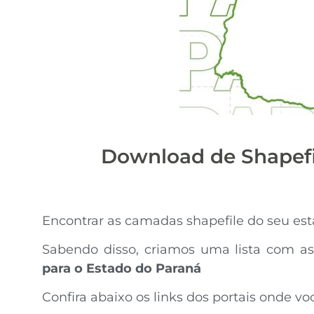
Download de Shapefi
Encontrar as camadas shapefile do seu est
Sabendo disso, criamos uma lista com a
para o Estado do Paraná
Confira abaixo os links dos portais onde 