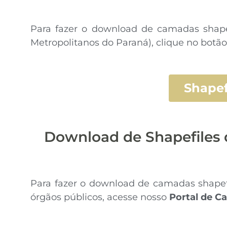
Para fazer o download de camadas shape
Metropolitanos do Paraná), clique no botão
Shape
Download de Shapefiles 
Para fazer o download de camadas shapefil
órgãos públicos, acesse nosso
Portal de C