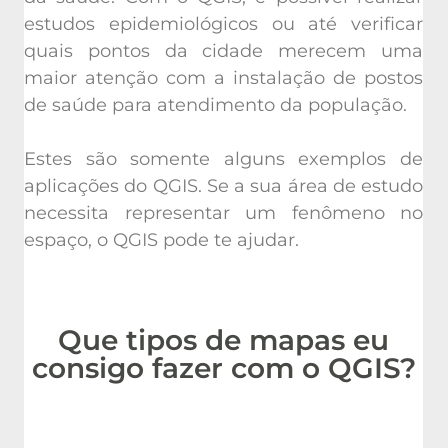
estudos epidemiológicos ou até verificar
quais pontos da cidade merecem uma
maior atenção com a instalação de postos
de saúde para atendimento da população.
Estes são somente alguns exemplos de
aplicações do QGIS. Se a sua área de estudo
necessita representar um fenômeno no
espaço, o QGIS pode te ajudar.
Que tipos de mapas eu
consigo fazer com o QGIS?