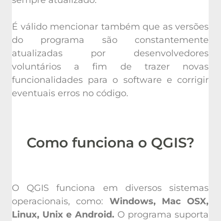
É válido mencionar também que as versões
do programa são constantemente
atualizadas por desenvolvedores
voluntários a fim de trazer novas
funcionalidades para o software e corrigir
eventuais erros no código.
Como funciona o QGIS?
O QGIS funciona em diversos sistemas
operacionais, como:
Windows, Mac OSX,
Linux, Unix e Android.
O programa suporta