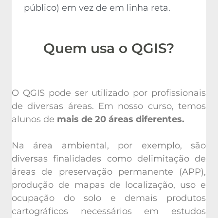
público) em vez de em linha reta.
Quem usa o QGIS?
O QGIS pode ser utilizado por profissionais
de diversas áreas. Em nosso curso, temos
alunos de
mais de 20 áreas diferentes.
Na área ambiental, por exemplo, são
diversas finalidades como delimitação de
áreas de preservação permanente (APP),
produção de mapas de localização, uso e
ocupação do solo e demais produtos
cartográficos necessários em estudos