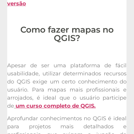
versão
Como fazer mapas no
QGIS?
Apesar de ser uma plataforma de fácil
usabilidade, utilizar determinados recursos
do QGIS exige um certo conhecimento do
usuário. Para mapas mais profissionais e
arrojados, é ideal que o usuário participe
de
um curso completo de QGIS.
Aprofundar conhecimentos no QGIS é ideal
para projetos mais detalhados e
profissionais, que exigem a junção de