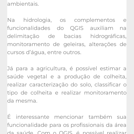
ambientais.
Na hidrologia, os complementos e
funcionalidades do QGIS auxiliam na
delimitação de bacias hidrográficas,
monitoramento de geleiras, alterações de
cursos d’água, entre outros.
Já para a agricultura, é possível estimar a
saúde vegetal e a produção de colheita,
realizar caracterização do solo, classificar o
tipo de colheita e realizar monitoramento
da mesma.
É interessante mencionar também sua
funcionalidade para os profissionais da área
da saúde. Com o QGIS, é possível realizar