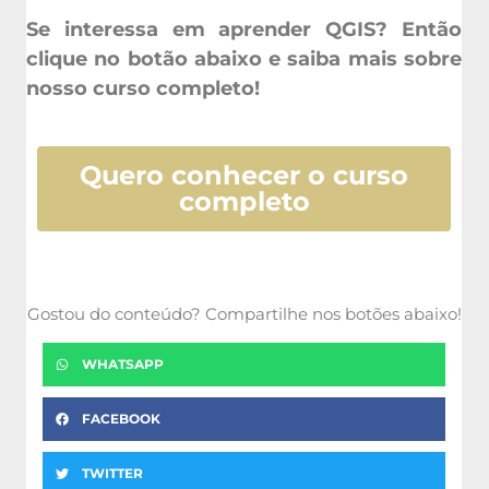
Se interessa em aprender QGIS? Então
clique no botão abaixo e saiba mais sobre
nosso curso completo!
Quero conhecer o curso
completo
Gostou do conteúdo? Compartilhe nos botões abaixo!
WHATSAPP
FACEBOOK
TWITTER