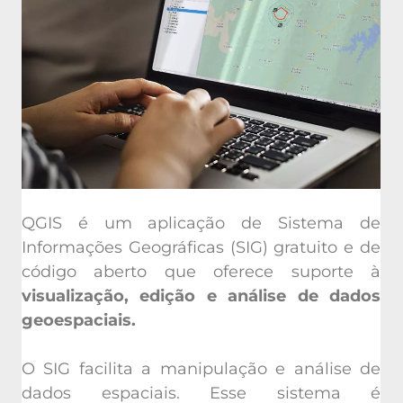
QGIS é um aplicação de Sistema de
Informações Geográficas (SIG) gratuito e de
código aberto que oferece suporte à
visualização, edição e análise de dados
geoespaciais.
O SIG facilita a manipulação e análise de
dados espaciais. Esse sistema é