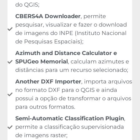
do QGIS;
CBERS4A Downloader
, permite
pesquisar, visualizar e fazer o download
de imagens do INPE (Instituto Nacional
de Pesquisas Espaciais);
Azimuth and Distance Calculator e
SPUGeo Memorial
, calculam azimutes e
distâncias para um recurso selecionado;
Another DXF Importer
, importa arquivos
no formato DXF para o QGIS e ainda
possui a opção de transformar o arquivos
para outros formatos.
Semi-Automatic Classification Plugin
,
permite a classificação supervisionada
de imagens raster;