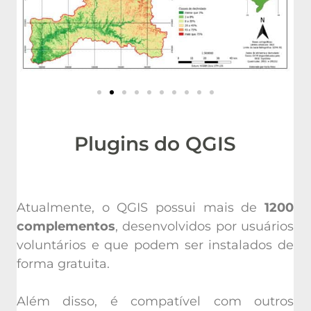
Plugins do QGIS
Atualmente, o QGIS possui mais de
1200
complementos
, desenvolvidos por usuários
voluntários e que podem ser instalados de
forma gratuita.
Além disso, é compatível com outros