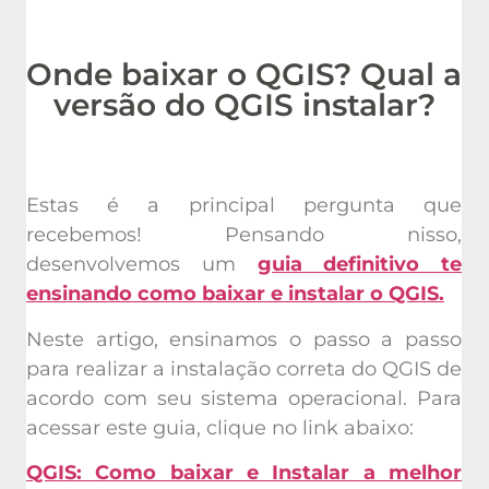
Onde baixar o QGIS? Qual a
versão do QGIS instalar?
Estas é a principal pergunta que
recebemos! Pensando nisso,
desenvolvemos um
guia definitivo te
ensinando como baixar e instalar o QGIS.
Neste artigo, ensinamos o passo a passo
para realizar a instalação correta do QGIS de
acordo com seu sistema operacional. Para
acessar este guia, clique no link abaixo:
QGIS: Como baixar e Instalar a melhor