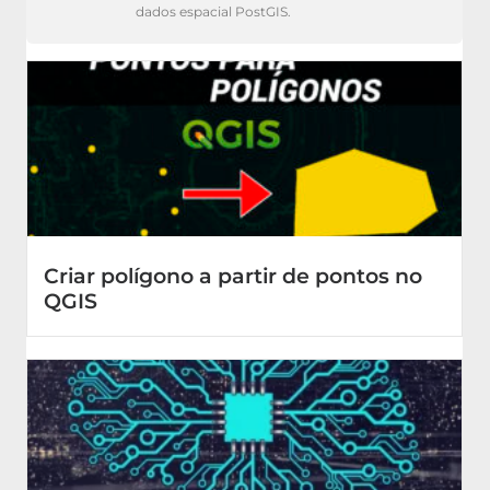
dados espacial PostGIS.
Criar polígono a partir de pontos no
QGIS