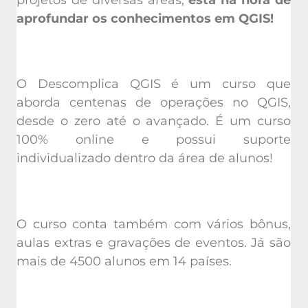
aprofundar os conhecimentos em QGIS!
O Descomplica QGIS é um curso que
aborda centenas de operações no QGIS,
desde o zero até o avançado. É um curso
100% online e possui suporte
individualizado dentro da área de alunos!
O curso conta também com vários bônus,
aulas extras e gravações de eventos. Já são
mais de 4500 alunos em 14 países.