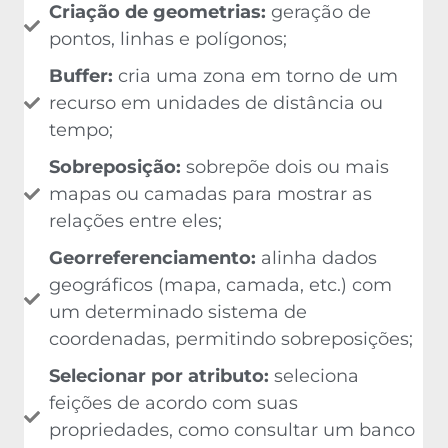
Criação de geometrias:
geração de
pontos, linhas e polígonos;
Buffer:
cria uma zona em torno de um
recurso em unidades de distância ou
tempo;
Sobreposição:
sobrepõe dois ou mais
mapas ou camadas para mostrar as
relações entre eles;
Georreferenciamento:
alinha dados
geográficos (mapa, camada, etc.) com
um determinado sistema de
coordenadas, permitindo sobreposições;
Selecionar por atributo:
seleciona
feições de acordo com suas
propriedades, como consultar um banco