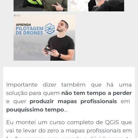
Importante dizer também que há uma
solução para quem
não tem tempo a perder
e quer
produzir mapas profissionais
em
pouquíssimo tempo
…
Eu montei um curso completo de QGIS que
vai te levar do zero a mapas profissionais em