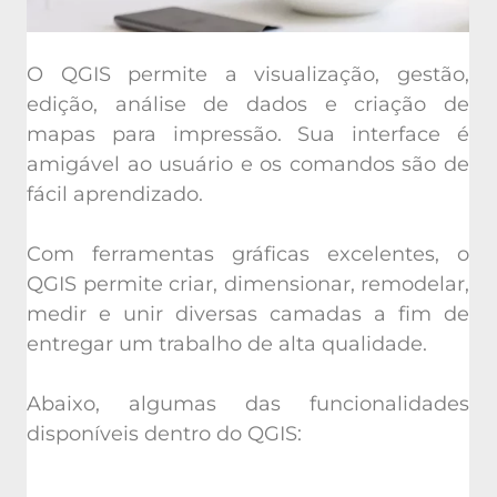
O QGIS permite a visualização, gestão,
edição, análise de dados e criação de
mapas para impressão. Sua interface é
amigável ao usuário e os comandos são de
fácil aprendizado.
Com ferramentas gráficas excelentes, o
QGIS permite criar, dimensionar, remodelar,
medir e unir diversas camadas a fim de
entregar um trabalho de alta qualidade.
Abaixo, algumas das funcionalidades
disponíveis dentro do QGIS: