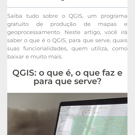
Saiba tudo sobre o QGIS, um programa
gratuito de produção de mapas e
geoprocessamento. Neste artigo, você irá
saber o que é o QGIS, para que serve, quais
suas funcionalidades, quem utiliza, como
baixar e muito mais.
QGIS: o que é, o que faz e
para que serve?