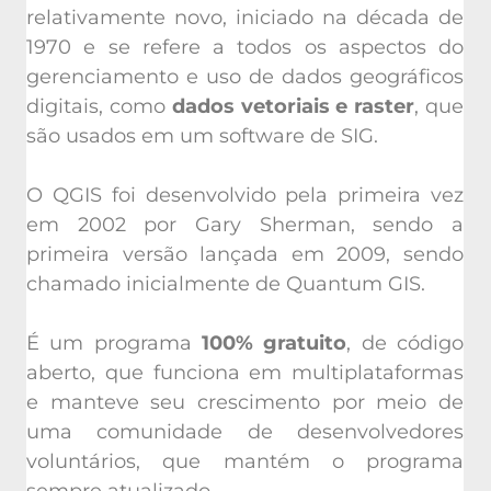
relativamente novo, iniciado na década de
1970 e se refere a todos os aspectos do
gerenciamento e uso de dados geográficos
digitais, como
dados vetoriais e raster
, que
são usados em um software de SIG.
O QGIS foi desenvolvido pela primeira vez
em 2002 por Gary Sherman, sendo a
primeira versão lançada em 2009, sendo
chamado inicialmente de Quantum GIS.
É um programa
100% gratuito
, de código
aberto, que funciona em multiplataformas
e manteve seu crescimento por meio de
uma comunidade de desenvolvedores
voluntários, que mantém o programa
sempre atualizado.