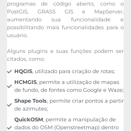
programas de código aberto, como o
PostGIS, GRASS GIS e MapServer,
aumentando sua funcionalidade e
possibilitando mais funcionalidades para o
usuário.
Alguns plugins e suas funções podem ser
citados, como:
HQGIS
, utilizado para criação de rotas;
HCMGIS
, permite a utilização de mapas
de fundo, de fontes como Google e Waze;
Shape Tools
, permite criar pontos a partir
de azimutes;
QuickOSM
, permite a manipulação de
dados do OSM (Openstreetmap) dentro