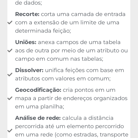
de dados;
Recorte:
corta uma camada de entrada
com a extensão de um limite de uma
determinada feição;
Uniões:
anexa campos de uma tabela
aos de outra por meio de um atributo ou
campo em comum nas tabelas;
Dissolver:
unifica feições com base em
atributos com valores em comum;
Geocodificação:
cria pontos em um
mapa a partir de endereços organizados
em uma planilha;
Análise de rede:
calcula a distância
percorrida até um elemento percorrido
em uma rede (como estradas, transporte