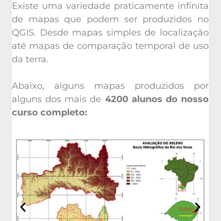
Existe uma variedade praticamente infinita
de mapas que podem ser produzidos no
QGIS. Desde mapas simples de localização
até mapas de comparação temporal de uso
da terra.
Abaixo, alguns mapas produzidos por
alguns dos mais de
4200 alunos do nosso
curso completo: