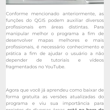
Conforme mencionado anteriormente, as
funções do QGIS podem auxiliar diversos
profissionais em áreas distintas. Para
manipular melhor o programa a fim de
desenvolver mapas melhores e mais
profissionais, é necessário conhecimento e
prática a fim de ajudar o usuário a não
depender de tutoriais e vídeos
fragmentados no YouTube.
Agora que você já aprendeu como baixar de
forma gratuita as versões atualizadas do
programa e viu sua importância para
projetos de diversas áreas,
está na hora de