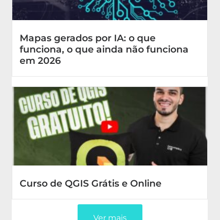
Mapas gerados por IA: o que
funciona, o que ainda não funciona
em 2026
Curso de QGIS Grátis e Online
Ver mais