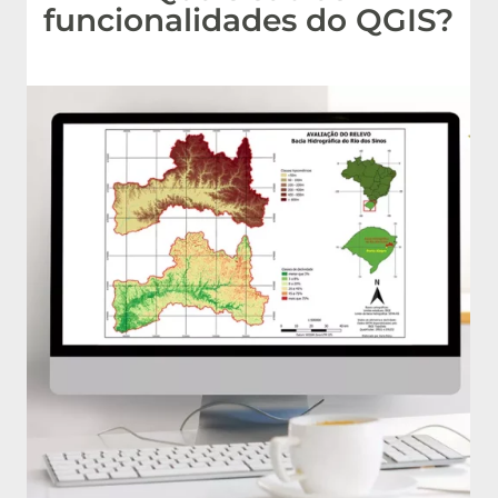
funcionalidades do QGIS?