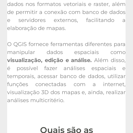
dados nos formatos vetoriais e raster, além
de permitir a conexão com banco de dados
e servidores externos, facilitando a
elaboração de mapas.
O QGIS fornece ferramentas diferentes para
manipular dados espaciais como
visualização, edição e análise.
Além disso,
é possível fazer análises espaciais e
temporais, acessar banco de dados, utilizar
funções conectadas com a internet,
visualização 3D dos mapas e, ainda, realizar
análises multicritério.
Quais são as