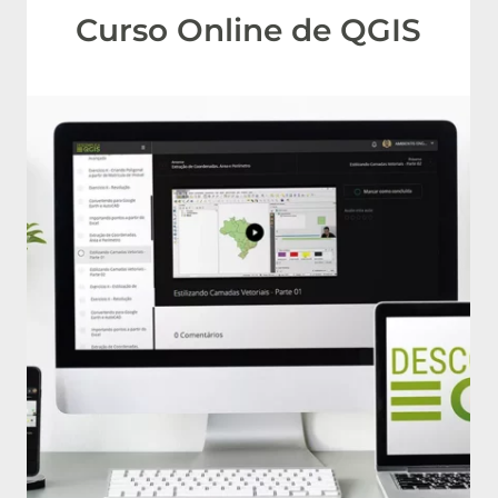
Curso Online de QGIS